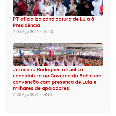
PT oficializa candidatura de Lula à
Presidência
03 Ago 2026 / 07h00
Jerônimo Rodrigues oficializa
candidatura ao Governo da Bahia em
convenção com presença de Lula e
milhares de apoiadores
02 Ago 2026 / 08h13