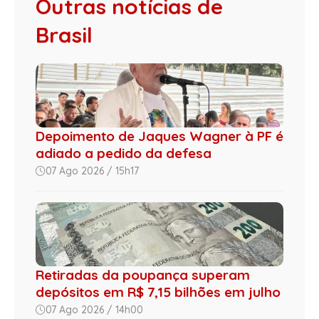
Outras notícias de
Brasil
Depoimento de Jaques Wagner à PF é
adiado a pedido da defesa
07 Ago 2026 / 15h17
Retiradas da poupança superam
depósitos em R$ 7,15 bilhões em julho
07 Ago 2026 / 14h00