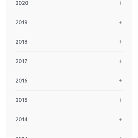
2020
2019
2018
2017
2016
2015
2014