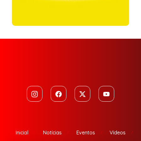
Inicial
Notícias
Eventos
Vídeos