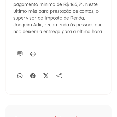
pagamento mínimo de R$ 165,74. Neste
último mês para prestação de contas, o
supervisor do Imposto de Renda,
Joaquim Adir, recomenda às pessoas que
não deixem a entrega para a última hora.