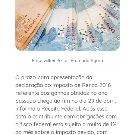
Foto: Wilker Porto | Brumado Agora
O prazo para apresentação da
declaração do Imposto de Renda 2016
referente aos ganhos obtidos no ano
passado chega ao fim no dia 29 de abril,
informa a Receita Federal. Após essa
data o contribuinte com obrigações com
o fisco federal está sujeito a multa de 1%
ao mês sobre o imposto devido, com