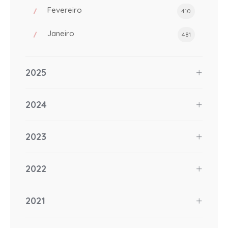
Fevereiro
410
Janeiro
481
2025
2024
2023
2022
2021