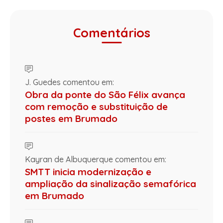
Comentários
J. Guedes comentou em:
Obra da ponte do São Félix avança
com remoção e substituição de
postes em Brumado
Kayran de Albuquerque comentou em:
SMTT inicia modernização e
ampliação da sinalização semafórica
em Brumado