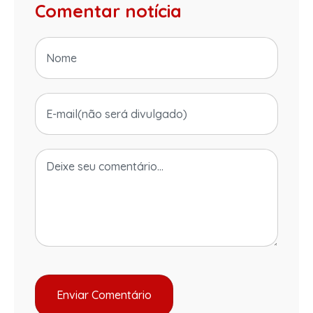
Comentar notícia