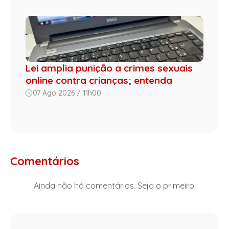
Lei amplia punição a crimes sexuais
online contra crianças; entenda
07 Ago 2026 / 11h00
Comentários
Ainda não há comentários. Seja o primeiro!