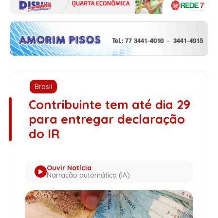
Brasil
Contribuinte tem até dia 29
para entregar declaração
do IR
Ouvir Notícia
Narração automática (IA)