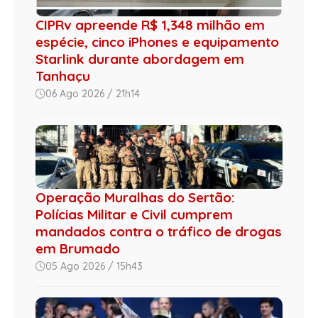
CIPRv apreende R$ 1,348 milhão em
espécie, cinco iPhones e equipamento
Starlink durante abordagem em
Tanhaçu
06 Ago 2026 / 21h14
Operação Muralhas do Sertão:
Polícias Militar e Civil cumprem
mandados contra o tráfico de drogas
em Brumado
05 Ago 2026 / 15h43