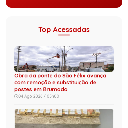
Top Acessadas
Obra da ponte do São Félix avança
com remoção e substituição de
postes em Brumado
04 Ago 2026 / 05h00