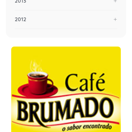
2013
2012