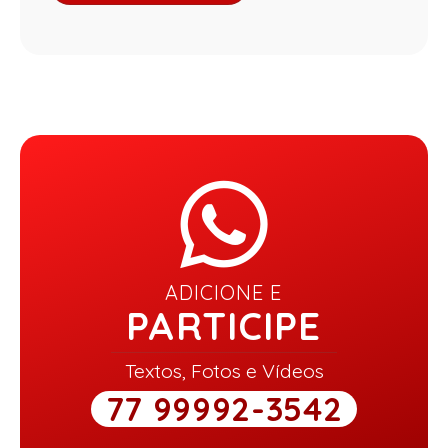
ADICIONE E
PARTICIPE
Textos, Fotos e Vídeos
77 99992-3542