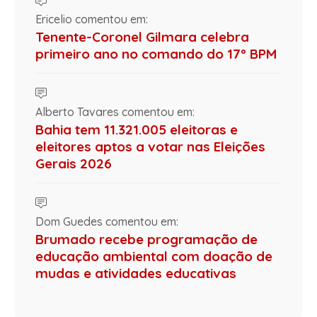
Ericelio comentou em:
Tenente-Coronel Gilmara celebra
primeiro ano no comando do 17º BPM
Alberto Tavares comentou em:
Bahia tem 11.321.005 eleitoras e
eleitores aptos a votar nas Eleições
Gerais 2026
Dom Guedes comentou em:
Brumado recebe programação de
educação ambiental com doação de
mudas e atividades educativas