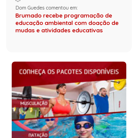
Dom Guedes comentou em:
Brumado recebe programação de
educação ambiental com doação de
mudas e atividades educativas