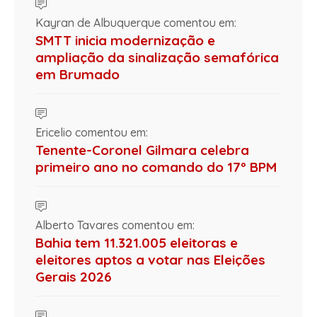
Kayran de Albuquerque comentou em:
SMTT inicia modernização e
ampliação da sinalização semafórica
em Brumado
Ericelio comentou em:
Tenente-Coronel Gilmara celebra
primeiro ano no comando do 17º BPM
Alberto Tavares comentou em:
Bahia tem 11.321.005 eleitoras e
eleitores aptos a votar nas Eleições
Gerais 2026