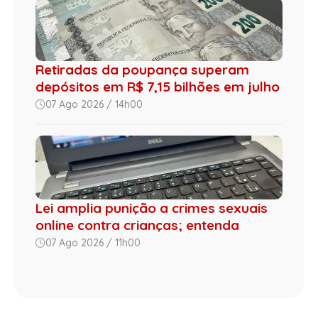
Retiradas da poupança superam
depósitos em R$ 7,15 bilhões em julho
07 Ago 2026 / 14h00
Lei amplia punição a crimes sexuais
online contra crianças; entenda
07 Ago 2026 / 11h00