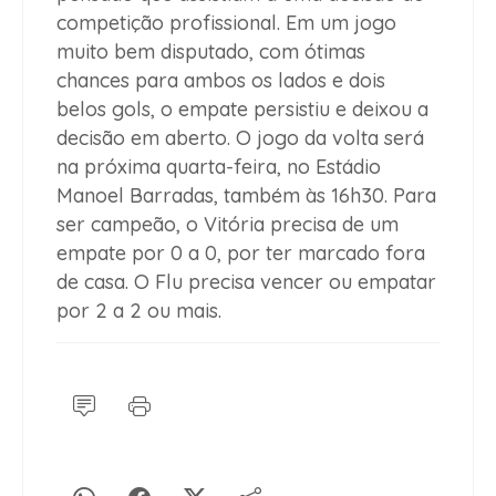
competição profissional. Em um jogo
muito bem disputado, com ótimas
chances para ambos os lados e dois
belos gols, o empate persistiu e deixou a
decisão em aberto. O jogo da volta será
na próxima quarta-feira, no Estádio
Manoel Barradas, também às 16h30. Para
ser campeão, o Vitória precisa de um
empate por 0 a 0, por ter marcado fora
de casa. O Flu precisa vencer ou empatar
por 2 a 2 ou mais.