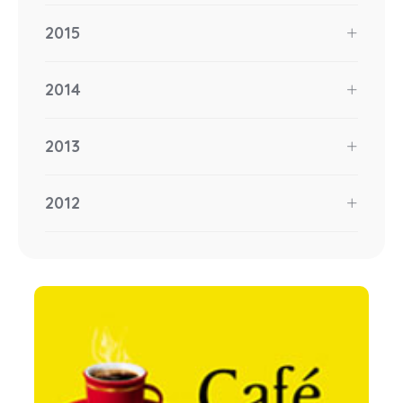
2015
2014
2013
2012