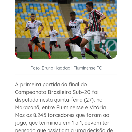
Foto: Bruno Haddad | Fluminense FC
A primeira partida da final do
Campeonato Brasileiro Sub-20 foi
disputada nesta quinta-feira (27), no
Maracanã, entre Fluminense e Vitória.
Mas os 8.245 torcedores que foram ao
jogo, que terminou em 1 a 1, devem ter
pensado que assistiam a uma decisão de