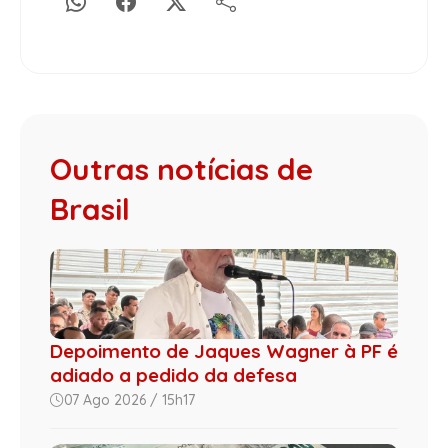
Outras notícias de
Brasil
Depoimento de Jaques Wagner à PF é
adiado a pedido da defesa
07 Ago 2026 / 15h17