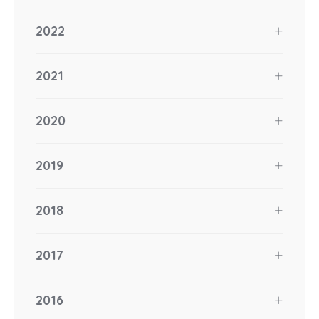
2022
2021
2020
2019
2018
2017
2016