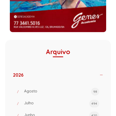
Arquivo
2026
Agosto
98
Julho
494
Junho
420