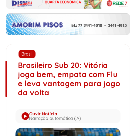
Brasil
Brasileiro Sub 20: Vitória
joga bem, empata com Flu
e leva vantagem para jogo
da volta
Ouvir Notícia
Narração automática (IA)