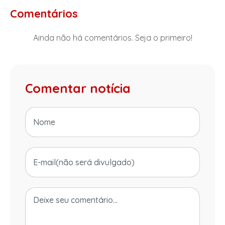
Comentários
Ainda não há comentários. Seja o primeiro!
Comentar notícia