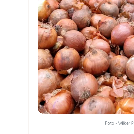
Foto - Wilker 