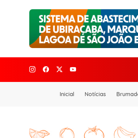
Inicial
Notícias
Brumad