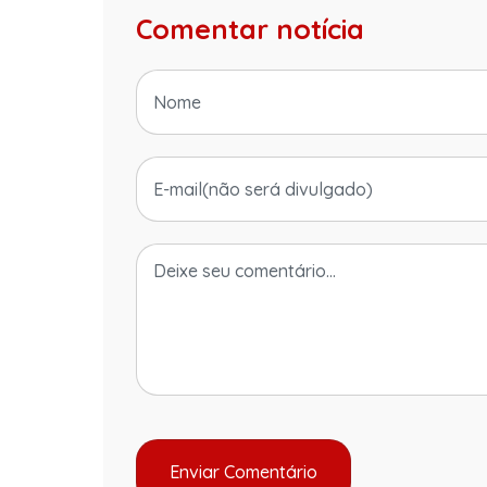
Comentar notícia