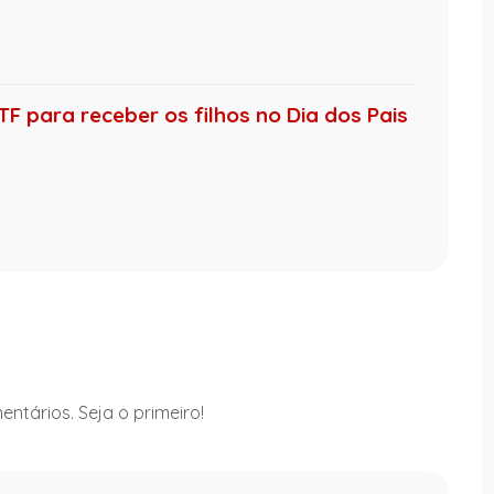
F para receber os filhos no Dia dos Pais
ntários. Seja o primeiro!