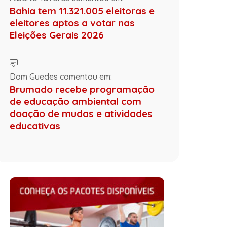
Bahia tem 11.321.005 eleitoras e
eleitores aptos a votar nas
Eleições Gerais 2026
Dom Guedes comentou em:
Brumado recebe programação
de educação ambiental com
doação de mudas e atividades
educativas