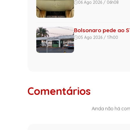
06 Ago 2026 / 06h08
Bolsonaro pede ao ST
05 Ago 2026 / 17h00
Comentários
Ainda não há come