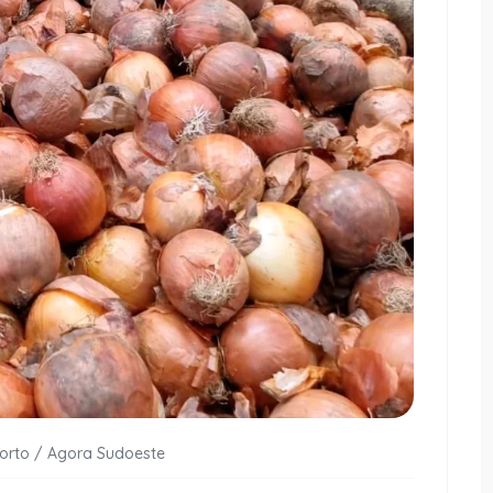
Porto / Agora Sudoeste