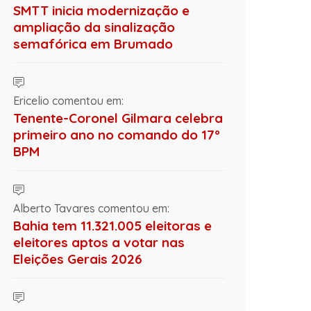
SMTT inicia modernização e
ampliação da sinalização
semafórica em Brumado
Ericelio comentou em:
Tenente-Coronel Gilmara celebra
primeiro ano no comando do 17º
BPM
Alberto Tavares comentou em:
Bahia tem 11.321.005 eleitoras e
eleitores aptos a votar nas
Eleições Gerais 2026