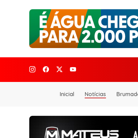
Inicial
Notícias
Brumad