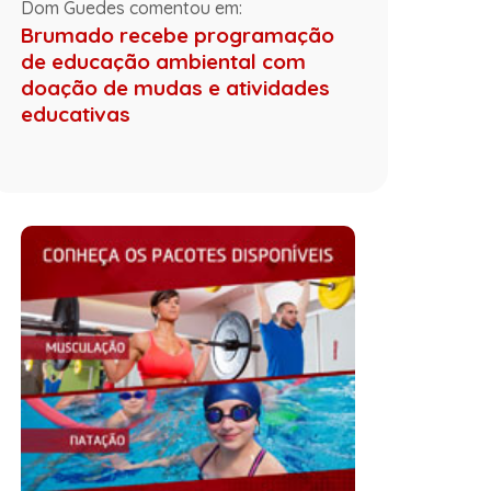
Dom Guedes comentou em:
Brumado recebe programação
de educação ambiental com
doação de mudas e atividades
educativas