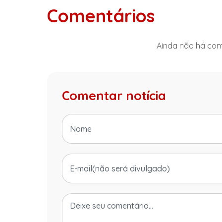
Comentários
Ainda não há come
Comentar notícia