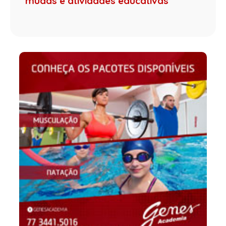
mudas e atividades educativas