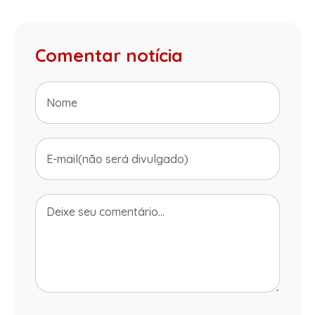
Comentar notícia