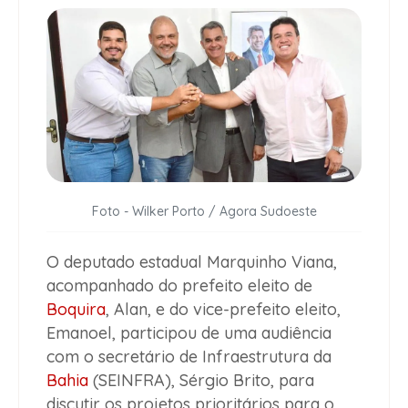
Foto - Wilker Porto / Agora Sudoeste
O deputado estadual Marquinho Viana,
acompanhado do prefeito eleito de
Boquira
, Alan, e do vice-prefeito eleito,
Emanoel, participou de uma audiência
com o secretário de Infraestrutura da
Bahia
(SEINFRA), Sérgio Brito, para
discutir os projetos prioritários para o