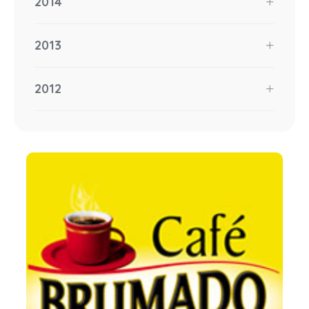
2014
2013
2012