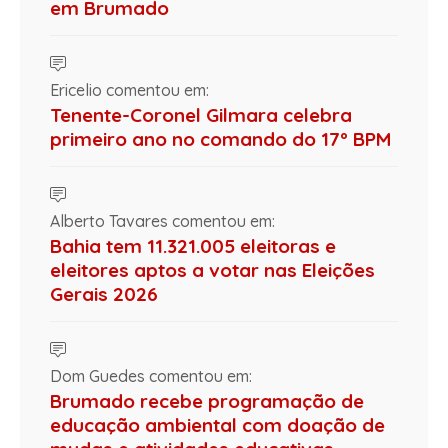
em Brumado
Ericelio comentou em:
Tenente-Coronel Gilmara celebra
primeiro ano no comando do 17º BPM
Alberto Tavares comentou em:
Bahia tem 11.321.005 eleitoras e
eleitores aptos a votar nas Eleições
Gerais 2026
Dom Guedes comentou em:
Brumado recebe programação de
educação ambiental com doação de