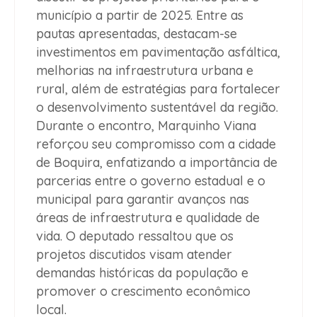
município a partir de 2025. Entre as
pautas apresentadas, destacam-se
investimentos em pavimentação asfáltica,
melhorias na infraestrutura urbana e
rural, além de estratégias para fortalecer
o desenvolvimento sustentável da região.
Durante o encontro, Marquinho Viana
reforçou seu compromisso com a cidade
de Boquira, enfatizando a importância de
parcerias entre o governo estadual e o
municipal para garantir avanços nas
áreas de infraestrutura e qualidade de
vida. O deputado ressaltou que os
projetos discutidos visam atender
demandas históricas da população e
promover o crescimento econômico
local.