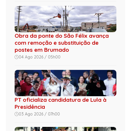
Obra da ponte do São Félix avança
com remoção e substituição de
postes em Brumado
04 Ago 2026 / 05h00
PT oficializa candidatura de Lula à
Presidência
03 Ago 2026 / 07h00