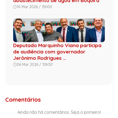
abastecimento de água em Boquira
10 Mar 2026 / 15h00
Deputado Marquinho Viana participa
de audiência com governador
Jerônimo Rodrigues ...
06 Mar 2026 / 10h30
Comentários
Ainda não há comentários. Seja o primeiro!