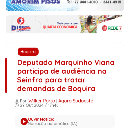
Boquira
Deputado Marquinho Viana
participa de audiência na
Seinfra para tratar
demandas de Boquira
Wilker Porto
Agora Sudoeste
Por:
|
29 Out 2024 / 17h46
Ouvir Notícia
Narração automática (IA)