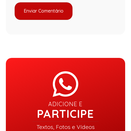
ADICIONE E
PARTICIPE
Textos, Fotos e Vídeos