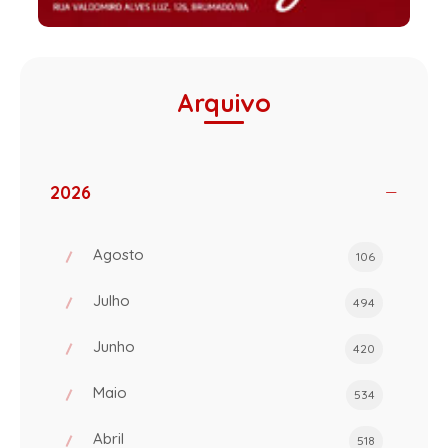
Arquivo
2026
Agosto
106
Julho
494
Junho
420
Maio
534
Abril
518