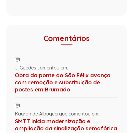
Comentários
J. Guedes comentou em:
Obra da ponte do São Félix avança
com remoção e substituição de
postes em Brumado
Kayran de Albuquerque comentou em:
SMTT inicia modernização e
ampliação da sinalização semafórica