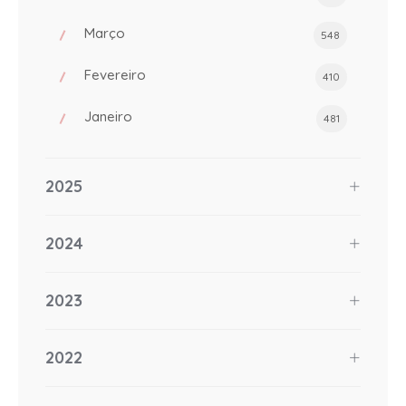
Março
548
Fevereiro
410
Janeiro
481
2025
2024
2023
2022