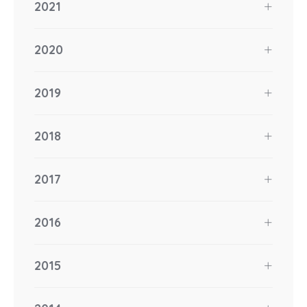
2021
2020
2019
2018
2017
2016
2015