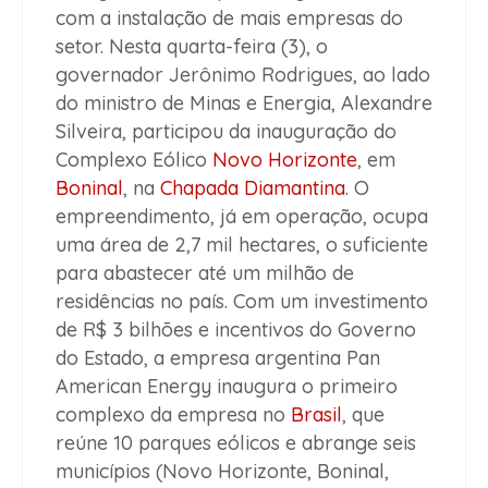
com a instalação de mais empresas do
setor. Nesta quarta-feira (3), o
governador Jerônimo Rodrigues, ao lado
do ministro de Minas e Energia, Alexandre
Silveira, participou da inauguração do
Complexo Eólico
Novo Horizonte
, em
Boninal
, na
Chapada Diamantina
. O
empreendimento, já em operação, ocupa
uma área de 2,7 mil hectares, o suficiente
para abastecer até um milhão de
residências no país. Com um investimento
de R$ 3 bilhões e incentivos do Governo
do Estado, a empresa argentina Pan
American Energy inaugura o primeiro
complexo da empresa no
Brasil
, que
reúne 10 parques eólicos e abrange seis
municípios (Novo Horizonte, Boninal,