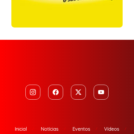
Inicial
Notícias
Eventos
Vídeos