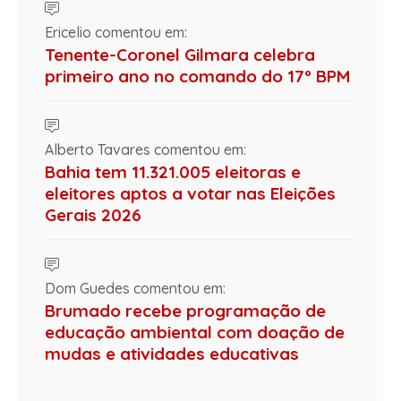
Ericelio comentou em:
Tenente-Coronel Gilmara celebra
primeiro ano no comando do 17º BPM
Alberto Tavares comentou em:
Bahia tem 11.321.005 eleitoras e
eleitores aptos a votar nas Eleições
Gerais 2026
Dom Guedes comentou em:
Brumado recebe programação de
educação ambiental com doação de
mudas e atividades educativas