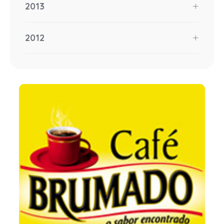
2013
2012