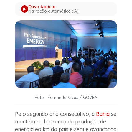
Ouvir Notícia
Narração automática (IA)
Foto - Fernando Vivas / GOVBA
Pelo segundo ano consecutivo, a
Bahia
se
mantém na liderança da produção de
energia éolica do país e segue avançando