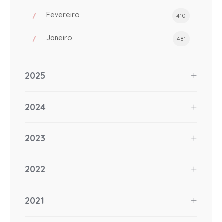
Fevereiro
410
Janeiro
481
2025
2024
2023
2022
2021