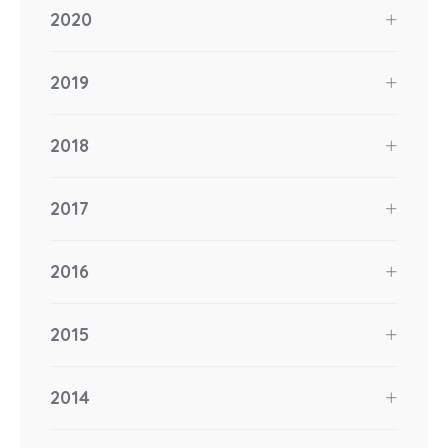
2020
2019
2018
2017
2016
2015
2014