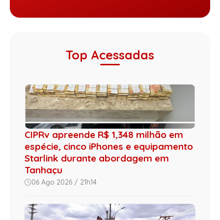
Top Acessadas
CIPRv apreende R$ 1,348 milhão em
espécie, cinco iPhones e equipamento
Starlink durante abordagem em
Tanhaçu
06 Ago 2026 / 21h14