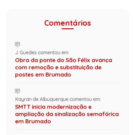
Comentários
J. Guedes comentou em:
Obra da ponte do São Félix avança
com remoção e substituição de
postes em Brumado
Kayran de Albuquerque comentou em:
SMTT inicia modernização e
ampliação da sinalização semafórica
em Brumado