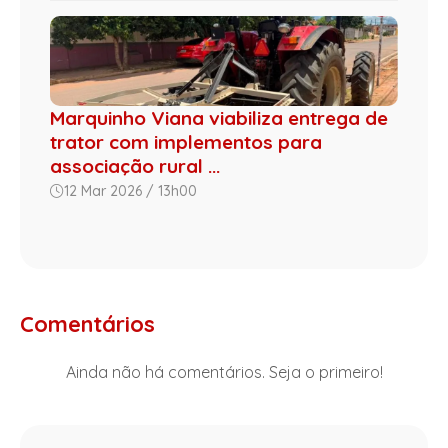
Marquinho Viana viabiliza entrega de
trator com implementos para
associação rural ...
12 Mar 2026 / 13h00
Comentários
Ainda não há comentários. Seja o primeiro!