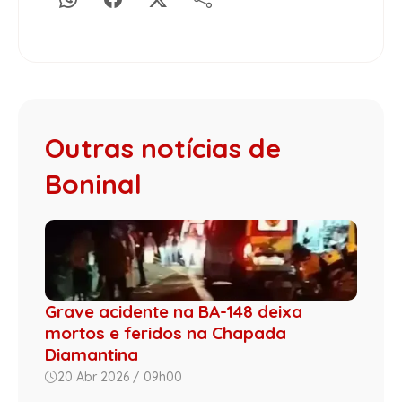
Outras notícias de
Boninal
Grave acidente na BA-148 deixa
mortos e feridos na Chapada
Diamantina
20 Abr 2026 / 09h00