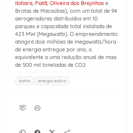
Ibitiara
,
Piatã
,
Oliveira dos Brejinhos
e
Brotas de Macaúbas), com um total de 94
aerogeradores distribuídos em 10
parques e capacidade total instalada de
423 MW (Megawatts). O empreendimento
atingirá dois milhões de megawatts/hora
de energia entregue por ano, o
equivalente a uma redução anual de mais
de 500 mil toneladas de CO2.
bahia
energia eólica