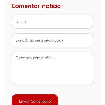
Comentar notícia