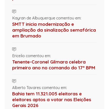
Kayran de Albuquerque comentou em:
SMTT inicia modernização e
ampliação da sinalização semafórica
em Brumado
Ericelio comentou em:
Tenente-Coronel Gilmara celebra
primeiro ano no comando do 17º BPM
Alberto Tavares comentou em:
Bahia tem 11.321.005 eleitoras e
eleitores aptos a votar nas Eleições
Gerais 2026