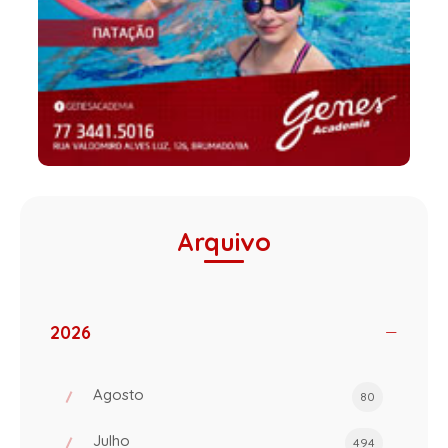
Arquivo
2026
Agosto
80
Julho
494