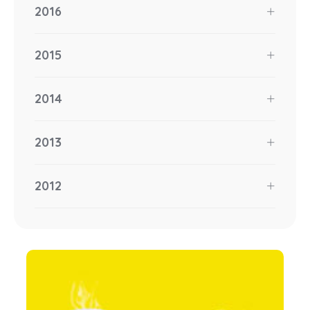
2016
2015
2014
2013
2012