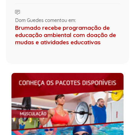
Dom Guedes comentou em:
Brumado recebe programação de
educação ambiental com doação de
mudas e atividades educativas