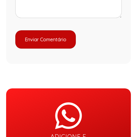
ADICIONE E