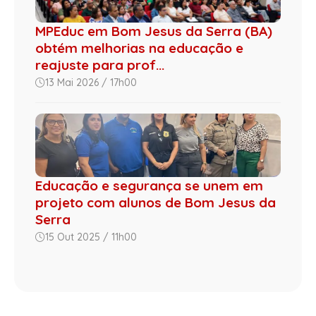
MPEduc em Bom Jesus da Serra (BA)
obtém melhorias na educação e
reajuste para prof...
13 Mai 2026 / 17h00
Educação e segurança se unem em
projeto com alunos de Bom Jesus da
Serra
15 Out 2025 / 11h00