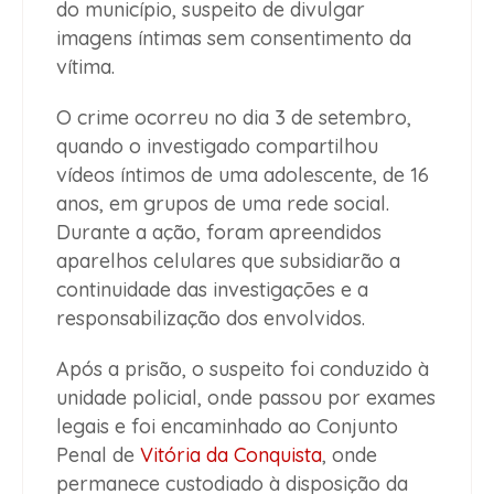
do município, suspeito de divulgar
imagens íntimas sem consentimento da
vítima.
O crime ocorreu no dia 3 de setembro,
quando o investigado compartilhou
vídeos íntimos de uma adolescente, de 16
anos, em grupos de uma rede social.
Durante a ação, foram apreendidos
aparelhos celulares que subsidiarão a
continuidade das investigações e a
responsabilização dos envolvidos.
Após a prisão, o suspeito foi conduzido à
unidade policial, onde passou por exames
legais e foi encaminhado ao Conjunto
Penal de
Vitória da Conquista
, onde
permanece custodiado à disposição da