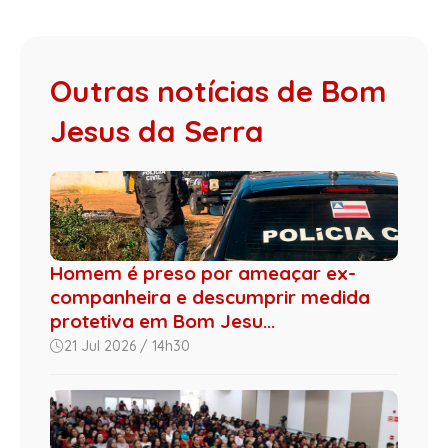
Outras notícias de Bom
Jesus da Serra
Homem é preso por ameaçar ex-
companheira e descumprir medida
protetiva em Bom Jesu...
21 Jul 2026 / 14h30