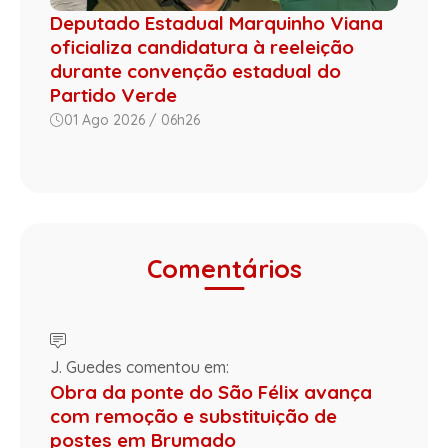
Deputado Estadual Marquinho Viana
oficializa candidatura à reeleição
durante convenção estadual do
Partido Verde
01 Ago 2026 / 06h26
Comentários
J. Guedes comentou em:
Obra da ponte do São Félix avança
com remoção e substituição de
postes em Brumado