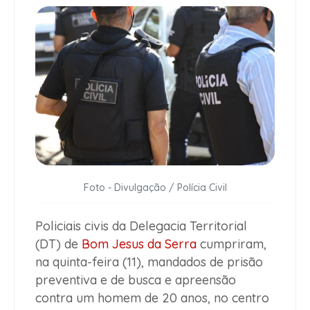
Foto - Divulgação / Polícia Civil
Policiais civis da Delegacia Territorial
(DT) de
Bom Jesus da Serra
cumpriram,
na quinta-feira (11), mandados de prisão
preventiva e de busca e apreensão
contra um homem de 20 anos, no centro