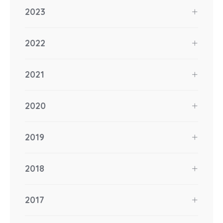
2023
2022
2021
2020
2019
2018
2017