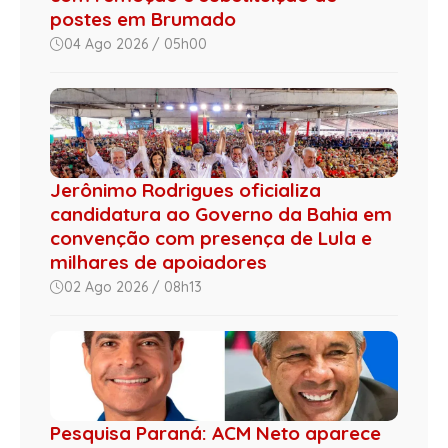
postes em Brumado
04 Ago 2026 / 05h00
Jerônimo Rodrigues oficializa
candidatura ao Governo da Bahia em
convenção com presença de Lula e
milhares de apoiadores
02 Ago 2026 / 08h13
Pesquisa Paraná: ACM Neto aparece