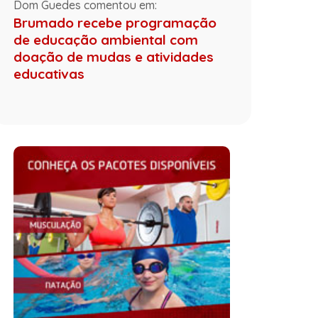
Dom Guedes comentou em:
Brumado recebe programação
de educação ambiental com
doação de mudas e atividades
educativas