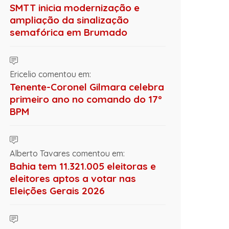
SMTT inicia modernização e
ampliação da sinalização
semafórica em Brumado
Ericelio comentou em:
Tenente-Coronel Gilmara celebra
primeiro ano no comando do 17º
BPM
Alberto Tavares comentou em:
Bahia tem 11.321.005 eleitoras e
eleitores aptos a votar nas
Eleições Gerais 2026