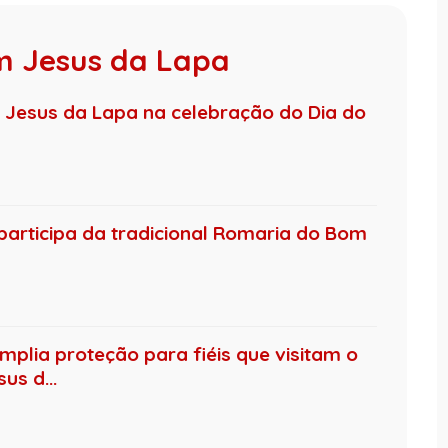
m Jesus da Lapa
Jesus da Lapa na celebração do Dia do
articipa da tradicional Romaria do Bom
lia proteção para fiéis que visitam o
us d...