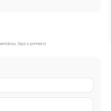
ntários. Seja o primeiro!