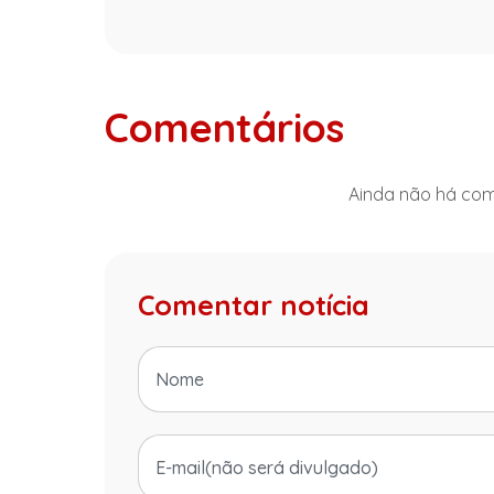
Comentários
Ainda não há come
Comentar notícia