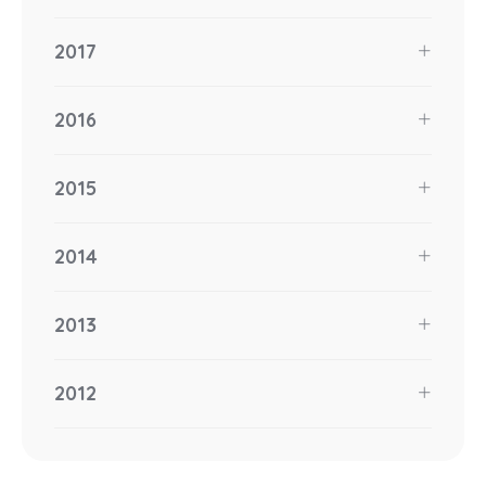
2017
2016
2015
2014
2013
2012