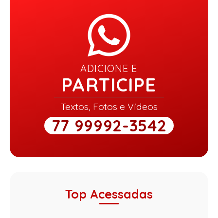
ADICIONE E
PARTICIPE
Textos, Fotos e Vídeos
77 99992-3542
Top Acessadas