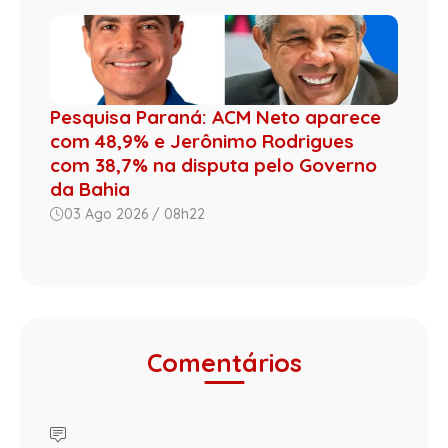
Pesquisa Paraná: ACM Neto aparece
com 48,9% e Jerônimo Rodrigues
com 38,7% na disputa pelo Governo
da Bahia
03 Ago 2026 / 08h22
Comentários