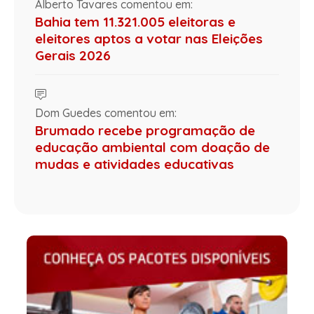
Alberto Tavares comentou em:
Bahia tem 11.321.005 eleitoras e
eleitores aptos a votar nas Eleições
Gerais 2026
Dom Guedes comentou em:
Brumado recebe programação de
educação ambiental com doação de
mudas e atividades educativas