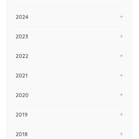
2024
2023
2022
2021
2020
2019
2018