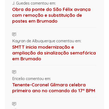
J. Guedes comentou em:
Obra da ponte do São Félix avança
com remoção e substituição de
postes em Brumado
Kayran de Albuquerque comentou em:
SMTT inicia modernização e
ampliação da sinalização semafórica
em Brumado
Ericelio comentou em:
Tenente-Coronel Gilmara celebra
primeiro ano no comando do 17º BPM