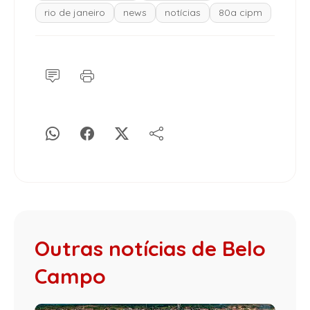
rio de janeiro
news
notícias
80a cipm
Outras notícias de Belo
Campo