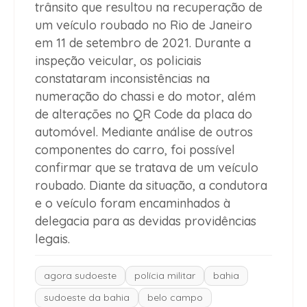
trânsito que resultou na recuperação de
um veículo roubado no Rio de Janeiro
em 11 de setembro de 2021. Durante a
inspeção veicular, os policiais
constataram inconsistências na
numeração do chassi e do motor, além
de alterações no QR Code da placa do
automóvel. Mediante análise de outros
componentes do carro, foi possível
confirmar que se tratava de um veículo
roubado. Diante da situação, a condutora
e o veículo foram encaminhados à
delegacia para as devidas providências
legais.
agora sudoeste
polícia militar
bahia
sudoeste da bahia
belo campo