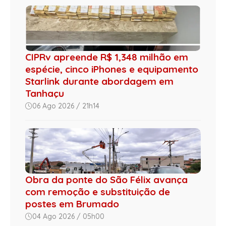
CIPRv apreende R$ 1,348 milhão em
espécie, cinco iPhones e equipamento
Starlink durante abordagem em
Tanhaçu
06 Ago 2026 / 21h14
Obra da ponte do São Félix avança
com remoção e substituição de
postes em Brumado
04 Ago 2026 / 05h00