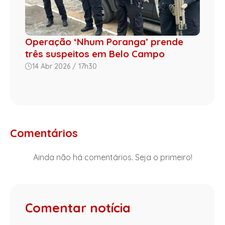
Operação ‘Nhum Poranga’ prende
três suspeitos em Belo Campo
14 Abr 2026 / 17h30
Comentários
Ainda não há comentários. Seja o primeiro!
Comentar notícia