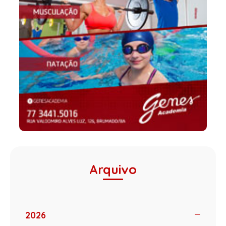
Arquivo
2026