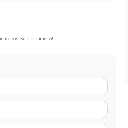
ntários. Seja o primeiro!