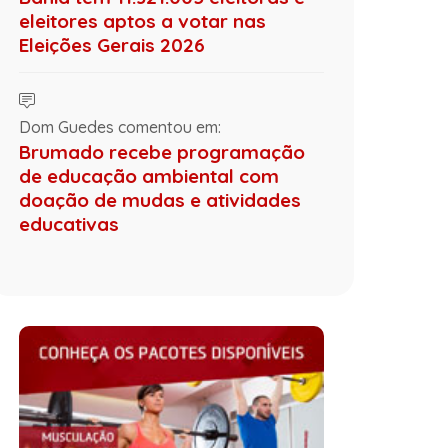
eleitores aptos a votar nas
Eleições Gerais 2026
Dom Guedes comentou em:
Brumado recebe programação
de educação ambiental com
doação de mudas e atividades
educativas