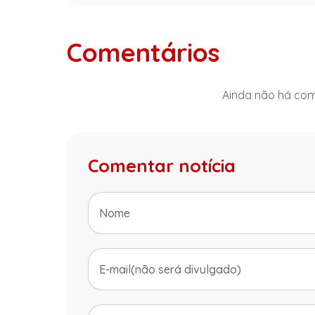
Comentários
Ainda não há come
Comentar notícia