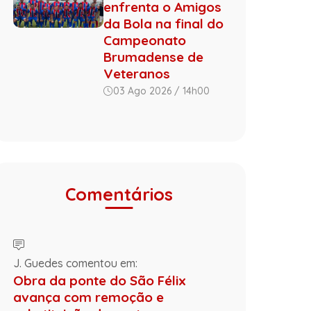
enfrenta o Amigos
da Bola na final do
Campeonato
Brumadense de
Veteranos
03 Ago 2026 / 14h00
Comentários
J. Guedes comentou em:
Obra da ponte do São Félix
avança com remoção e