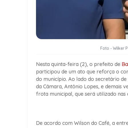
Foto - Wilker 
Nesta quinta-feira (2), o prefeito de
Ba
participou de um ato que reforça o c
do município. Ao lado do secretário de
da Câmara, Antônio Lopes, e demais ve
frota municipal, que será utilizado nas
De acordo com Wilson do Café, a entre