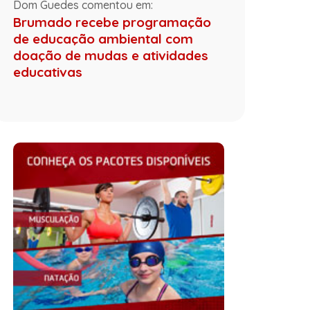
Dom Guedes comentou em:
Brumado recebe programação
de educação ambiental com
doação de mudas e atividades
educativas