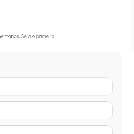
ntários. Seja o primeiro!