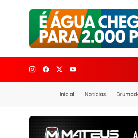
Inicial
Notícias
Brumad