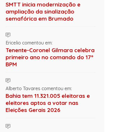
SMTT inicia modernização e
ampliação da sinalização
semafórica em Brumado
Ericelio comentou em:
Tenente-Coronel Gilmara celebra
primeiro ano no comando do 17º
BPM
Alberto Tavares comentou em:
Bahia tem 11.321.005 eleitoras e
eleitores aptos a votar nas
Eleições Gerais 2026