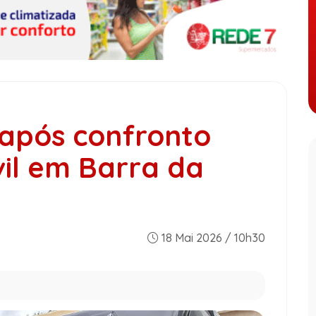
 após confronto
vil em Barra da
18 Mai 2026 / 10h30