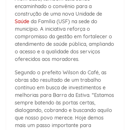
encaminhado o convênio para a
construção de uma nova Unidade de
Saúde
da Família (USF) na sede do
município. A iniciativa reforça o
compromisso da gestão em fortalecer o
atendimento de saúde pública, ampliando
o acesso e a qualidade dos serviços
oferecidos aos moradores.
Segundo o prefeito Wilson do Café, as
obras são resultado de um trabalho
contínuo em busca de investimentos e
melhorias para Barra da Estiva. “Estamos
sempre batendo às portas certas,
dialogando, cobrando e buscando aquilo
que nosso povo merece. Hoje demos
mais um passo importante para