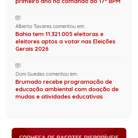
primeiro ano no comando do 17º BPM
Alberto Tavares comentou em:
Bahia tem 11.321.005 eleitoras e
eleitores aptos a votar nas Eleições
Gerais 2026
Dom Guedes comentou em:
Brumado recebe programação de
educação ambiental com doação de
mudas e atividades educativas