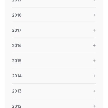
2018
2017
2016
2015
2014
2013
2012