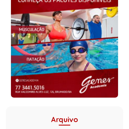
Arquivo