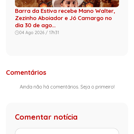
Barra da Estiva recebe Mano Walter,
Zezinho Aboiador e Jó Camargo no
dia 30 de ago...
04 Ago 2026 / 17h31
Comentários
Ainda não há comentários. Seja o primeiro!
Comentar notícia