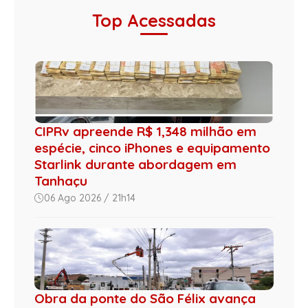
Top Acessadas
CIPRv apreende R$ 1,348 milhão em
espécie, cinco iPhones e equipamento
Starlink durante abordagem em
Tanhaçu
06 Ago 2026 / 21h14
Obra da ponte do São Félix avança