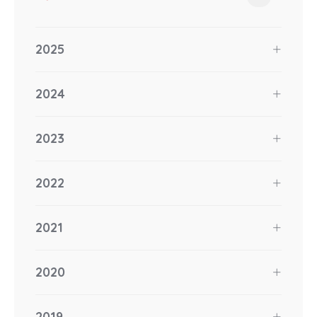
2025
2024
2023
2022
2021
2020
2019