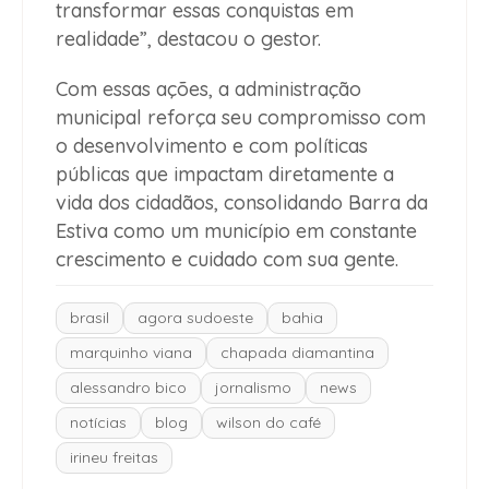
transformar essas conquistas em
realidade”, destacou o gestor.
Com essas ações, a administração
municipal reforça seu compromisso com
o desenvolvimento e com políticas
públicas que impactam diretamente a
vida dos cidadãos, consolidando Barra da
Estiva como um município em constante
crescimento e cuidado com sua gente.
brasil
agora sudoeste
bahia
marquinho viana
chapada diamantina
alessandro bico
jornalismo
news
notícias
blog
wilson do café
irineu freitas