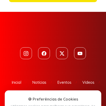
Inicial
Notícias
Eventos
Vídeos
Contato
🍪 Preferências de Cookies