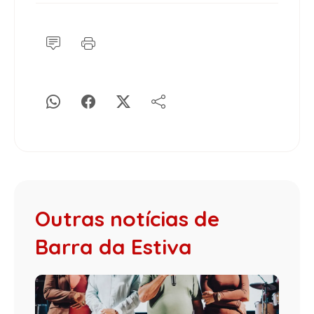
Outras notícias de
Barra da Estiva