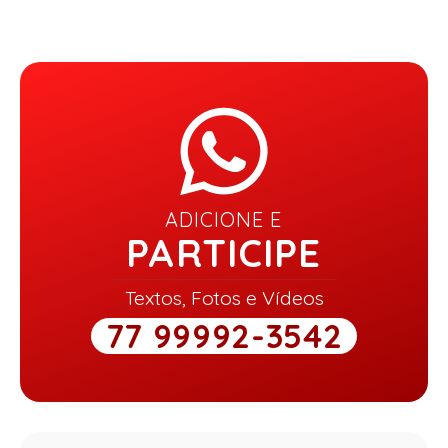
ADICIONE E
PARTICIPE
Textos, Fotos e Vídeos
77 99992-3542