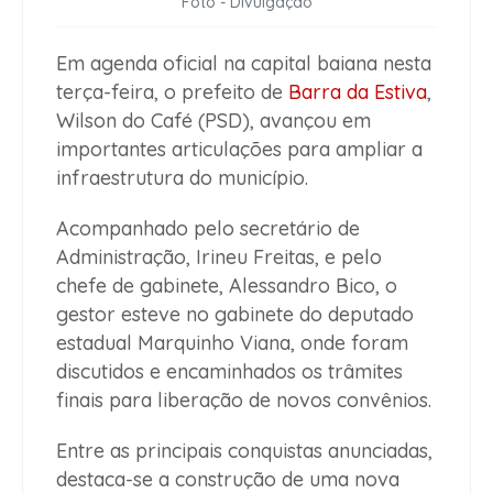
Foto - Divulgação
Em agenda oficial na capital baiana nesta
terça-feira, o prefeito de
Barra da Estiva
,
Wilson do Café (PSD), avançou em
importantes articulações para ampliar a
infraestrutura do município.
Acompanhado pelo secretário de
Administração, Irineu Freitas, e pelo
chefe de gabinete, Alessandro Bico, o
gestor esteve no gabinete do deputado
estadual Marquinho Viana, onde foram
discutidos e encaminhados os trâmites
finais para liberação de novos convênios.
Entre as principais conquistas anunciadas,
destaca-se a construção de uma nova