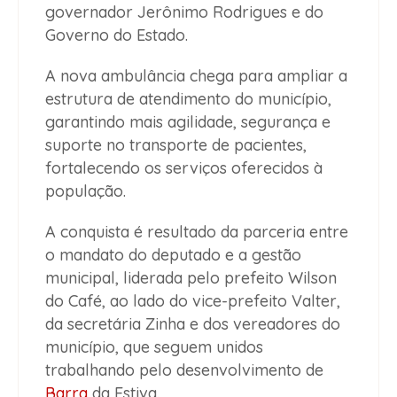
governador Jerônimo Rodrigues e do
Governo do Estado.
A nova ambulância chega para ampliar a
estrutura de atendimento do município,
garantindo mais agilidade, segurança e
suporte no transporte de pacientes,
fortalecendo os serviços oferecidos à
população.
A conquista é resultado da parceria entre
o mandato do deputado e a gestão
municipal, liderada pelo prefeito Wilson
do Café, ao lado do vice-prefeito Valter,
da secretária Zinha e dos vereadores do
município, que seguem unidos
trabalhando pelo desenvolvimento de
Barra
da Estiva.