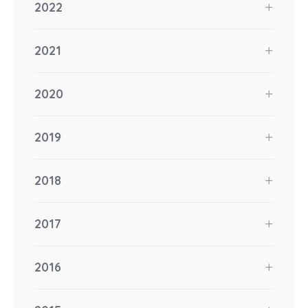
2022
2021
2020
2019
2018
2017
2016