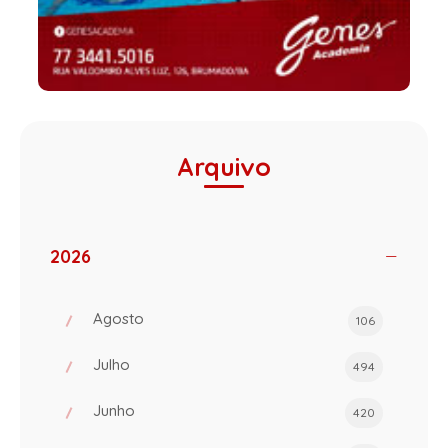
Arquivo
2026
Agosto
106
Julho
494
Junho
420