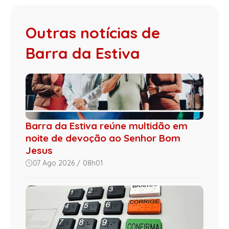
Outras notícias de
Barra da Estiva
Barra da Estiva reúne multidão em
noite de devoção ao Senhor Bom
Jesus
07 Ago 2026 / 08h01