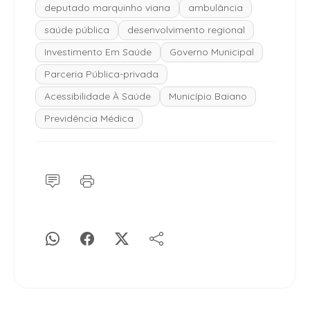
deputado marquinho viana
ambulância
saúde pública
desenvolvimento regional
Investimento Em Saúde
Governo Municipal
Parceria Pública-privada
Acessibilidade À Saúde
Município Baiano
Previdência Médica