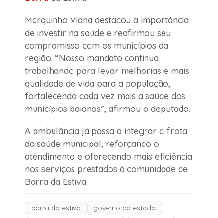
Marquinho Viana destacou a importância
de investir na saúde e reafirmou seu
compromisso com os municípios da
região. “Nosso mandato continua
trabalhando para levar melhorias e mais
qualidade de vida para a população,
fortalecendo cada vez mais a saúde dos
municípios baianos”, afirmou o deputado.
A ambulância já passa a integrar a frota
da saúde municipal, reforçando o
atendimento e oferecendo mais eficiência
nos serviços prestados à comunidade de
Barra da Estiva.
barra da estiva
governo do estado