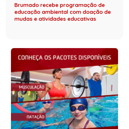
Brumado recebe programação de
educação ambiental com doação de
mudas e atividades educativas