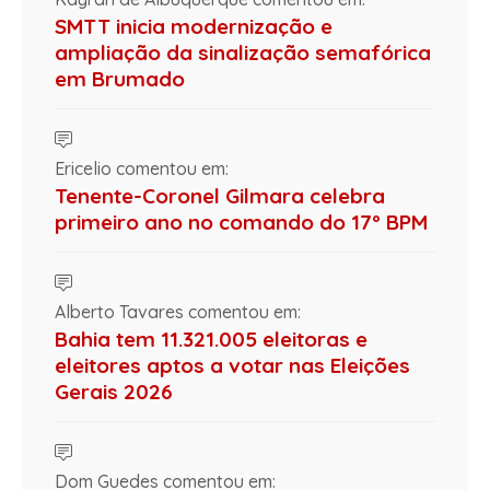
SMTT inicia modernização e
ampliação da sinalização semafórica
em Brumado
Ericelio comentou em:
Tenente-Coronel Gilmara celebra
primeiro ano no comando do 17º BPM
Alberto Tavares comentou em:
Bahia tem 11.321.005 eleitoras e
eleitores aptos a votar nas Eleições
Gerais 2026
Dom Guedes comentou em: