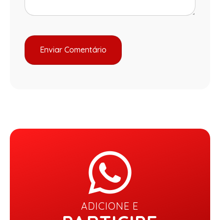
ADICIONE E