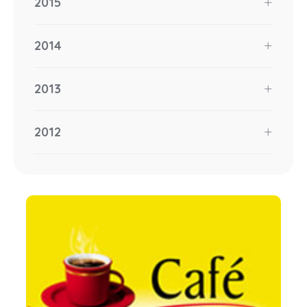
2015
2014
2013
2012