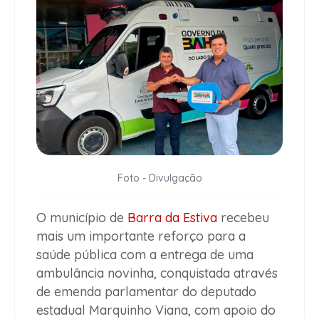
Foto - Divulgação
O município de
Barra da Estiva
recebeu
mais um importante reforço para a
saúde pública com a entrega de uma
ambulância novinha, conquistada através
de emenda parlamentar do deputado
estadual Marquinho Viana, com apoio do