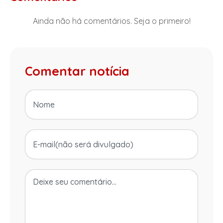
Ainda não há comentários. Seja o primeiro!
Comentar notícia