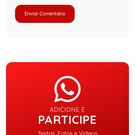
ADICIONE E
PARTICIPE
Textos, Fotos e Vídeos