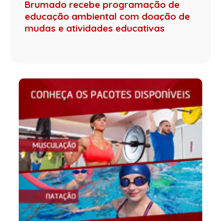
Brumado recebe programação de
educação ambiental com doação de
mudas e atividades educativas