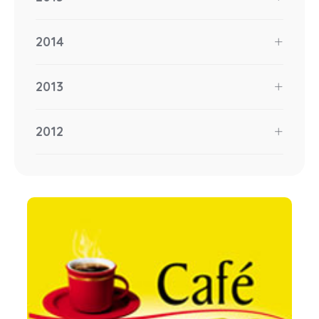
2014
2013
2012