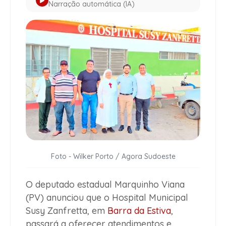
Narração automática (IA)
Foto - Wilker Porto / Agora Sudoeste
O deputado estadual Marquinho Viana
(PV) anunciou que o Hospital Municipal
Susy Zanfretta, em
Barra da Estiva
,
passará a oferecer atendimentos e