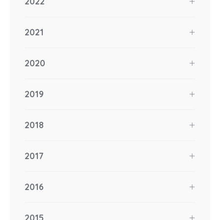
2022
2021
2020
2019
2018
2017
2016
2015