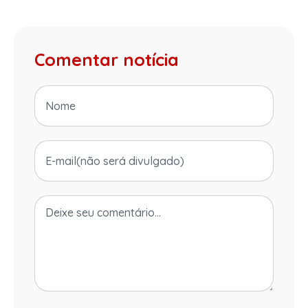
Comentar notícia