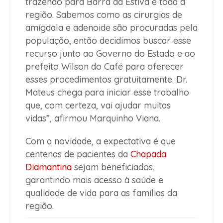
trazendo para Barra da Estiva e toda a
região. Sabemos como as cirurgias de
amígdala e adenoide são procuradas pela
população, então decidimos buscar esse
recurso junto ao Governo do Estado e ao
prefeito Wilson do Café para oferecer
esses procedimentos gratuitamente. Dr.
Mateus chega para iniciar esse trabalho
que, com certeza, vai ajudar muitas
vidas”, afirmou Marquinho Viana.
Com a novidade, a expectativa é que
centenas de pacientes da
Chapada
Diamantina
sejam beneficiados,
garantindo mais acesso à saúde e
qualidade de vida para as famílias da
região.