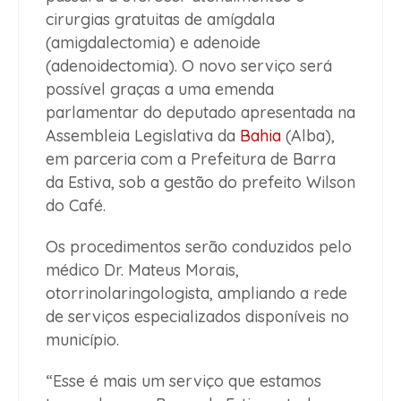
cirurgias gratuitas de amígdala
(amigdalectomia) e adenoide
(adenoidectomia). O novo serviço será
possível graças a uma emenda
parlamentar do deputado apresentada na
Assembleia Legislativa da
Bahia
(Alba),
em parceria com a Prefeitura de Barra
da Estiva, sob a gestão do prefeito Wilson
do Café.
Os procedimentos serão conduzidos pelo
médico Dr. Mateus Morais,
otorrinolaringologista, ampliando a rede
de serviços especializados disponíveis no
município.
“Esse é mais um serviço que estamos