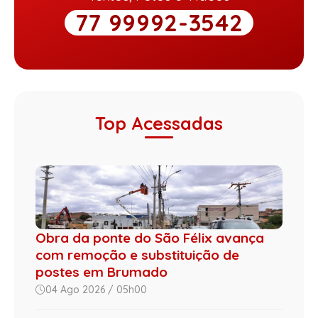
77 99992-3542
Top Acessadas
Obra da ponte do São Félix avança
com remoção e substituição de
postes em Brumado
04 Ago 2026 / 05h00