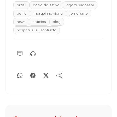
brasil
barra da estiva
agora sudoeste
bahia
marquinho viana
jornalismo
news
notícias
blog
hospital susy zanfretta