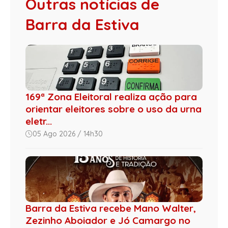
Outras notícias de
Barra da Estiva
169ª Zona Eleitoral realiza ação para
orientar eleitores sobre o uso da urna
eletr...
05 Ago 2026 / 14h30
Barra da Estiva recebe Mano Walter,
Zezinho Aboiador e Jó Camargo no