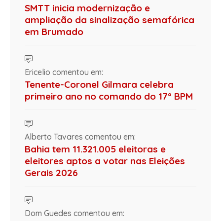
SMTT inicia modernização e
ampliação da sinalização semafórica
em Brumado
Ericelio comentou em:
Tenente-Coronel Gilmara celebra
primeiro ano no comando do 17º BPM
Alberto Tavares comentou em:
Bahia tem 11.321.005 eleitoras e
eleitores aptos a votar nas Eleições
Gerais 2026
Dom Guedes comentou em: