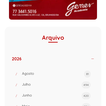
Arquivo
2026
Agosto
81
Julho
494
Junho
420