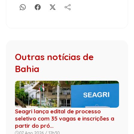
Outras notícias de
Bahia
Seagri lança edital de processo
seletivo com 35 vagas e inscrições a
partir do pró...
07 Ago 2026 / 12h30