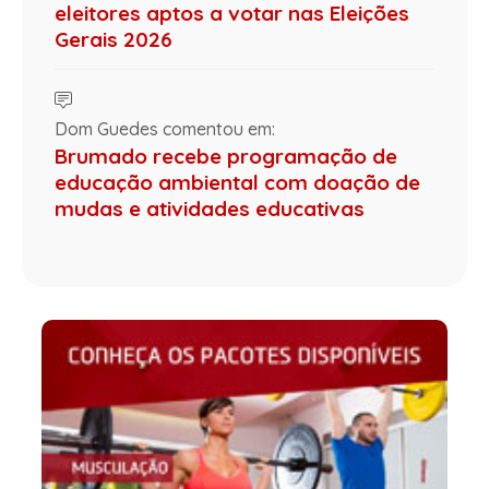
eleitores aptos a votar nas Eleições
Gerais 2026
Dom Guedes comentou em:
Brumado recebe programação de
educação ambiental com doação de
mudas e atividades educativas