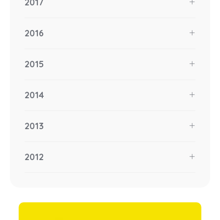
2017
2016
2015
2014
2013
2012