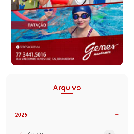
Arquivo
2026
Agosto
106