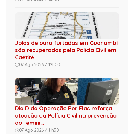
Joias de ouro furtadas em Guanambi
são recuperadas pela Polícia Civil em
Caetité
07 Ago 2026 / 12h00
Dia D da Operação Por Elas reforça
atuação da Polícia Civil na prevenção
ao femini...
07 Ago 2026 / 11h30