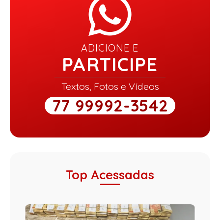
ADICIONE E
PARTICIPE
Textos, Fotos e Vídeos
77 99992-3542
Top Acessadas