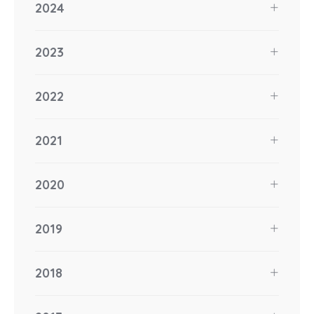
2024
2023
2022
2021
2020
2019
2018