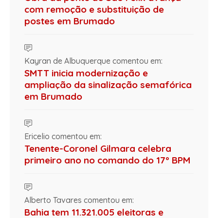
com remoção e substituição de
postes em Brumado
Kayran de Albuquerque comentou em:
SMTT inicia modernização e
ampliação da sinalização semafórica
em Brumado
Ericelio comentou em:
Tenente-Coronel Gilmara celebra
primeiro ano no comando do 17º BPM
Alberto Tavares comentou em:
Bahia tem 11.321.005 eleitoras e