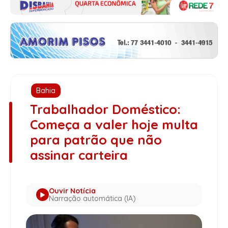
Bahia
Trabalhador Doméstico:
Começa a valer hoje multa
para patrão que não
assinar carteira
Ouvir Notícia
Narração automática (IA)