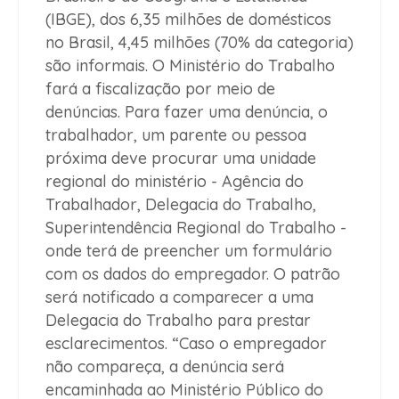
(IBGE), dos 6,35 milhões de domésticos
no Brasil, 4,45 milhões (70% da categoria)
são informais. O Ministério do Trabalho
fará a fiscalização por meio de
denúncias. Para fazer uma denúncia, o
trabalhador, um parente ou pessoa
próxima deve procurar uma unidade
regional do ministério - Agência do
Trabalhador, Delegacia do Trabalho,
Superintendência Regional do Trabalho -
onde terá de preencher um formulário
com os dados do empregador. O patrão
será notificado a comparecer a uma
Delegacia do Trabalho para prestar
esclarecimentos. “Caso o empregador
não compareça, a denúncia será
encaminhada ao Ministério Público do