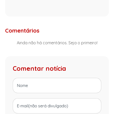
Comentários
Ainda não há comentários. Seja o primeiro!
Comentar notícia