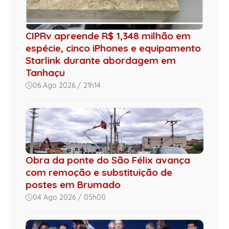
CIPRv apreende R$ 1,348 milhão em
espécie, cinco iPhones e equipamento
Starlink durante abordagem em
Tanhaçu
06 Ago 2026 / 21h14
Obra da ponte do São Félix avança
com remoção e substituição de
postes em Brumado
04 Ago 2026 / 05h00