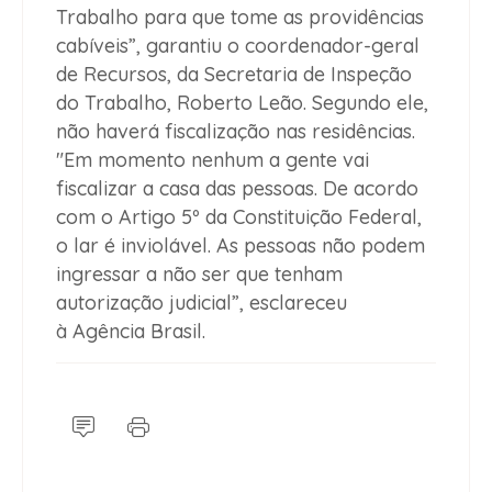
Trabalho para que tome as providências
cabíveis”, garantiu o coordenador-geral
de Recursos, da Secretaria de Inspeção
do Trabalho, Roberto Leão. Segundo ele,
não haverá fiscalização nas residências.
"Em momento nenhum a gente vai
fiscalizar a casa das pessoas. De acordo
com o Artigo 5º da Constituição Federal,
o lar é inviolável. As pessoas não podem
ingressar a não ser que tenham
autorização judicial”, esclareceu
à Agência Brasil.