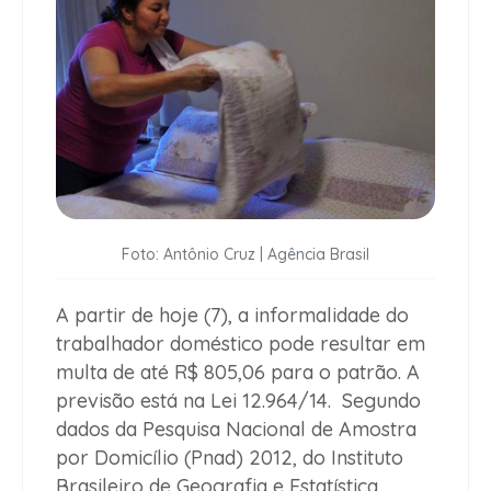
Foto: Antônio Cruz | Agência Brasil
A partir de hoje (7), a informalidade do
trabalhador doméstico pode resultar em
multa de até R$ 805,06 para o patrão. A
previsão está na Lei 12.964/14. Segundo
dados da Pesquisa Nacional de Amostra
por Domicílio (Pnad) 2012, do Instituto
Brasileiro de Geografia e Estatística