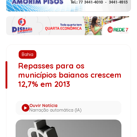
Bahia
Repasses para os
municípios baianos crescem
12,7% em 2013
Ouvir Notícia
Narração automática (IA)