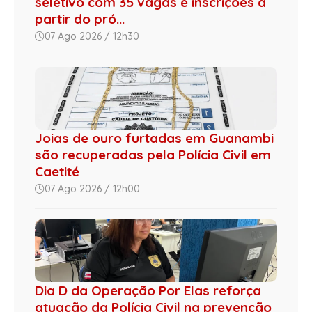
seletivo com 35 vagas e inscrições a
partir do pró...
07 Ago 2026 / 12h30
Joias de ouro furtadas em Guanambi
são recuperadas pela Polícia Civil em
Caetité
07 Ago 2026 / 12h00
Dia D da Operação Por Elas reforça
atuação da Polícia Civil na prevenção