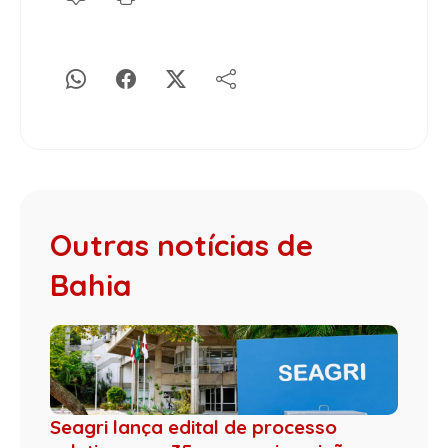
Outras notícias de
Bahia
Seagri lança edital de processo