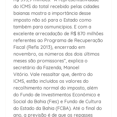
do ICMS do total recebido pelas cidades
baianas mostra a importância desse
imposto não só para o Estado como
também para osmunicípios. E com a
excelente arrecadação de R$ 870 milhões
referentes ao Programa de Recuperação
Fiscal (Refis 2013), encerrado em
novembro, os números dos dois últimos
meses são promissores”, explica o
secretário da Fazenda, Manoel
Vitório. Vale ressaltar que, dentro do
ICMS, estão incluídos os valores do
recolhimento normal do imposto, além
do Fundo de Investimentos Econômico e
Social da Bahia (Fies) e Fundo de Cultura
do Estado da Bahia (FCBA). Até o final do
ano, a previsão é de que os repasses