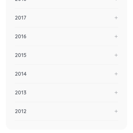
2017
2016
2015
2014
2013
2012