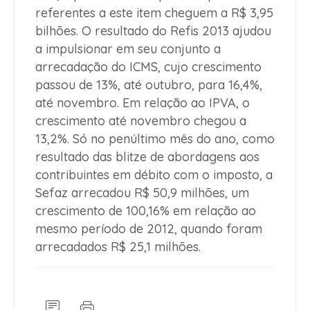
referentes a este item cheguem a R$ 3,95
bilhões. O resultado do Refis 2013 ajudou
a impulsionar em seu conjunto a
arrecadação do ICMS, cujo crescimento
passou de 13%, até outubro, para 16,4%,
até novembro. Em relação ao IPVA, o
crescimento até novembro chegou a
13,2%. Só no penúltimo mês do ano, como
resultado das blitze de abordagens aos
contribuintes em débito com o imposto, a
Sefaz arrecadou R$ 50,9 milhões, um
crescimento de 100,16% em relação ao
mesmo período de 2012, quando foram
arrecadados R$ 25,1 milhões.