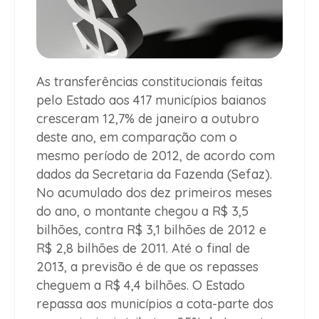
As transferências constitucionais feitas
pelo Estado aos 417 municípios baianos
cresceram 12,7% de janeiro a outubro
deste ano, em comparação com o
mesmo período de 2012, de acordo com
dados da Secretaria da Fazenda (Sefaz).
No acumulado dos dez primeiros meses
do ano, o montante chegou a R$ 3,5
bilhões, contra R$ 3,1 bilhões de 2012 e
R$ 2,8 bilhões de 2011. Até o final de
2013, a previsão é de que os repasses
cheguem a R$ 4,4 bilhões. O Estado
repassa aos municípios a cota-parte dos