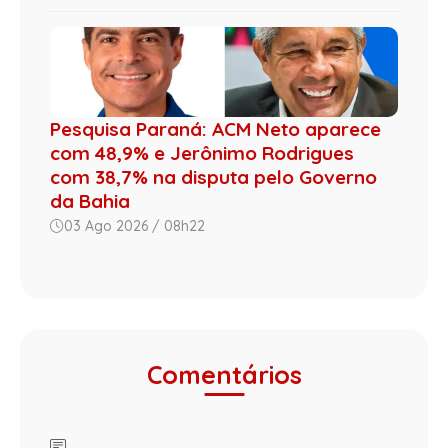
Pesquisa Paraná: ACM Neto aparece
com 48,9% e Jerônimo Rodrigues
com 38,7% na disputa pelo Governo
da Bahia
03 Ago 2026 / 08h22
Comentários