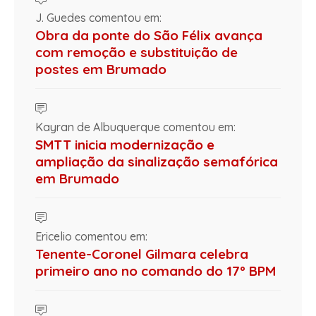
J. Guedes comentou em:
Obra da ponte do São Félix avança
com remoção e substituição de
postes em Brumado
Kayran de Albuquerque comentou em:
SMTT inicia modernização e
ampliação da sinalização semafórica
em Brumado
Ericelio comentou em:
Tenente-Coronel Gilmara celebra
primeiro ano no comando do 17º BPM