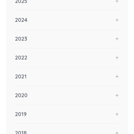
2025
2024
2023
2022
2021
2020
2019
2018