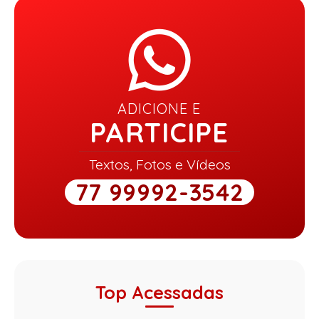
ADICIONE E
PARTICIPE
Textos, Fotos e Vídeos
77 99992-3542
Top Acessadas