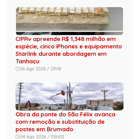
CIPRv apreende R$ 1,348 milhão em
espécie, cinco iPhones e equipamento
Starlink durante abordagem em
Tanhaçu
06 Ago 2026 / 21h14
Obra da ponte do São Félix avança
com remoção e substituição de
postes em Brumado
04 Ago 2026 / 05h00