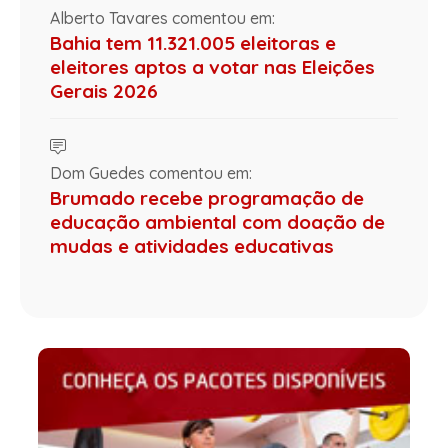
Alberto Tavares comentou em:
Bahia tem 11.321.005 eleitoras e
eleitores aptos a votar nas Eleições
Gerais 2026
Dom Guedes comentou em:
Brumado recebe programação de
educação ambiental com doação de
mudas e atividades educativas