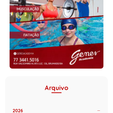
Arquivo
2026