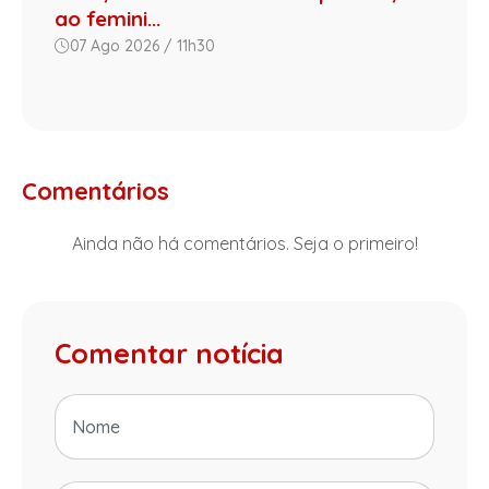
ao femini...
07 Ago 2026 / 11h30
Comentários
Ainda não há comentários. Seja o primeiro!
Comentar notícia