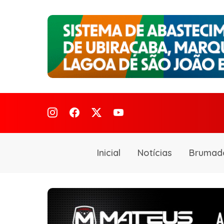
Inicial
Notícias
Brumad