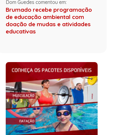
Dom Guedes comentou em:
Brumado recebe programação
de educação ambiental com
doação de mudas e atividades
educativas