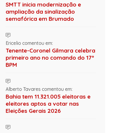
SMTT inicia modernização e
ampliação da sinalização
semafórica em Brumado
Ericelio comentou em:
Tenente-Coronel Gilmara celebra
primeiro ano no comando do 17º
BPM
Alberto Tavares comentou em:
Bahia tem 11.321.005 eleitoras e
eleitores aptos a votar nas
Eleições Gerais 2026