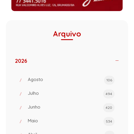
Arquivo
2026
Agosto
106
Julho
494
Junho
420
Maio
534