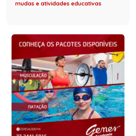
mudas e atividades educativas