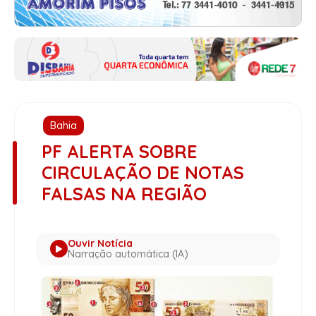
Bahia
PF ALERTA SOBRE
CIRCULAÇÃO DE NOTAS
FALSAS NA REGIÃO
Ouvir Notícia
Narração automática (IA)