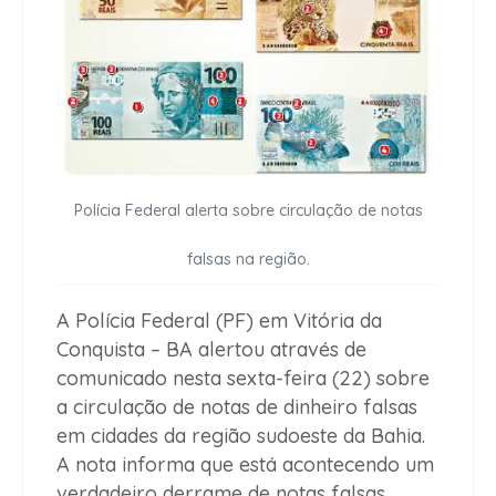
Polícia Federal alerta sobre circulação de notas
falsas na região.
A Polícia Federal (PF) em Vitória da
Conquista – BA alertou através de
comunicado nesta sexta-feira (22) sobre
a circulação de notas de dinheiro falsas
em cidades da região sudoeste da Bahia
.
A nota informa que está acontecendo um
verdadeiro derrame de notas falsas,