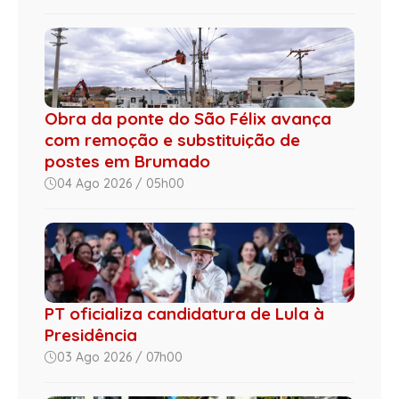
Obra da ponte do São Félix avança
com remoção e substituição de
postes em Brumado
04 Ago 2026 / 05h00
PT oficializa candidatura de Lula à
Presidência
03 Ago 2026 / 07h00