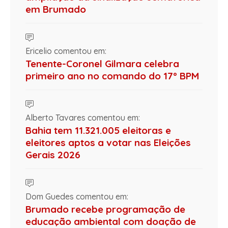
em Brumado
Ericelio comentou em:
Tenente-Coronel Gilmara celebra
primeiro ano no comando do 17º BPM
Alberto Tavares comentou em:
Bahia tem 11.321.005 eleitoras e
eleitores aptos a votar nas Eleições
Gerais 2026
Dom Guedes comentou em:
Brumado recebe programação de
educação ambiental com doação de