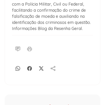
com a Polícia Militar, Civil ou Federal,
facilitando a confirmação do crime de
falsificação de moeda e auxiliando na
identificação dos criminosos em questão.
Informações Blog da Resenha Geral.