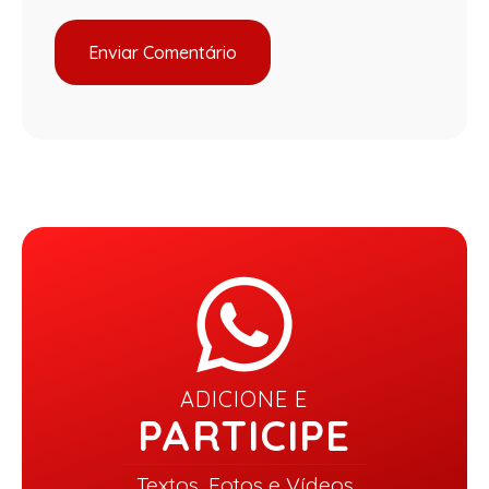
ADICIONE E
PARTICIPE
Textos, Fotos e Vídeos