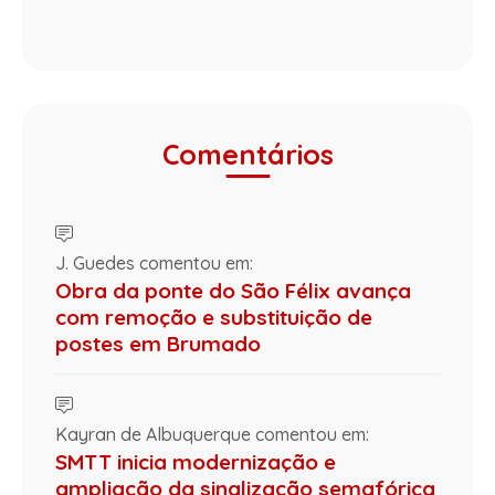
Comentários
J. Guedes comentou em:
Obra da ponte do São Félix avança
com remoção e substituição de
postes em Brumado
Kayran de Albuquerque comentou em:
SMTT inicia modernização e
ampliação da sinalização semafórica