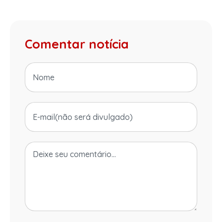
Comentar notícia