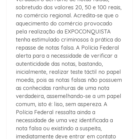
sobretudo dos valores 20, 50 e 100 reais,
no comércio regional. Acredita-se que o
aquecimento do comércio provocado
pela realização da EXPOCONQUISTA
tenha estimulado criminosos à prática do
repasse de notas falsa. A Polícia Federal
alerta para a necessidade de verificar a
autenticidade das notas, bastando,
inicialmente, realizar teste táctil no papel
moeda, pois as notas falsas não possuem
as conhecidas ranhuras de uma nota
verdadeira, assemelhando-se a um papel
comum, isto é: liso, sem aspereza. A
Polícia Federal ressalta ainda a
necessidade de uma vez identificada a
nota falsa ou existindo a suspeita,
imediatamente deve entrar em contato