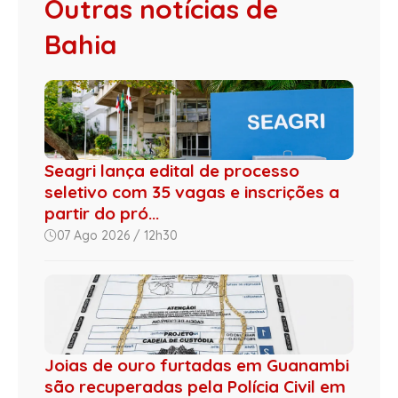
Outras notícias de
Bahia
Seagri lança edital de processo
seletivo com 35 vagas e inscrições a
partir do pró...
07 Ago 2026 / 12h30
Joias de ouro furtadas em Guanambi
são recuperadas pela Polícia Civil em