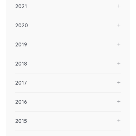
2021
2020
2019
2018
2017
2016
2015