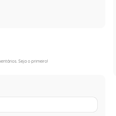
ntários. Seja o primeiro!