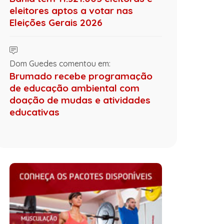
eleitores aptos a votar nas
Eleições Gerais 2026
Dom Guedes comentou em:
Brumado recebe programação
de educação ambiental com
doação de mudas e atividades
educativas