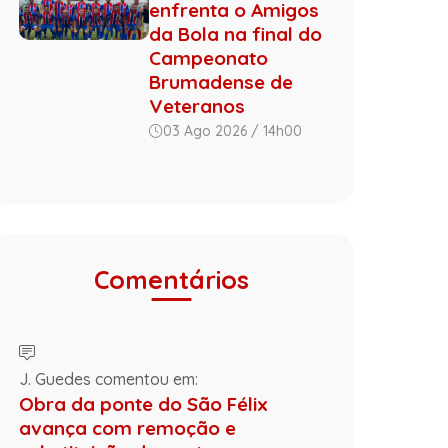
enfrenta o Amigos
da Bola na final do
Campeonato
Brumadense de
Veteranos
03 Ago 2026 / 14h00
Comentários
J. Guedes comentou em:
Obra da ponte do São Félix
avança com remoção e