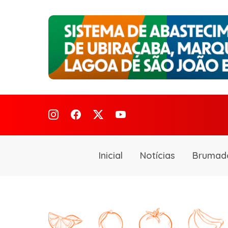
Inicial
Notícias
Brumad