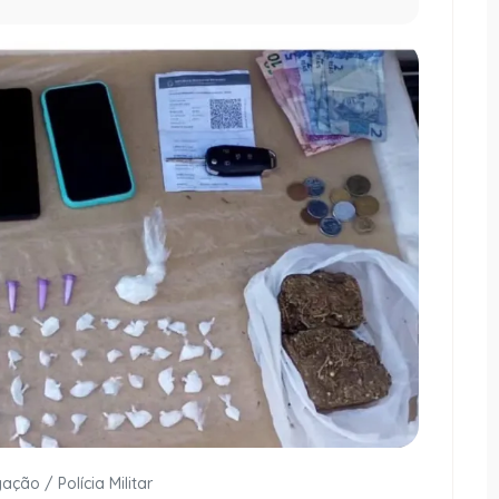
ação / Polícia Militar