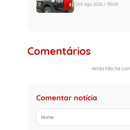
03 Ago 2026 / 15h00
Comentários
Ainda não há come
Comentar notícia