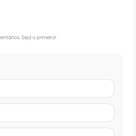
ntários. Seja o primeiro!