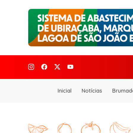
Inicial
Notícias
Brumad