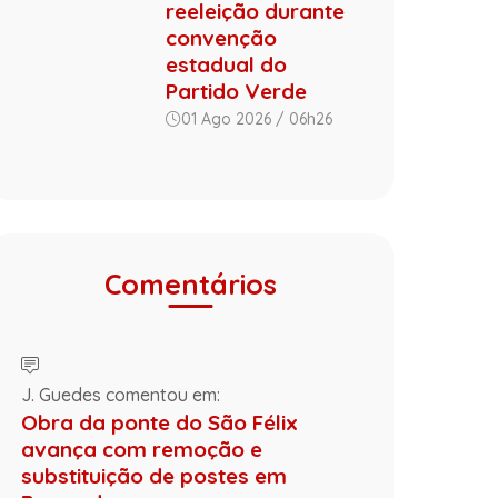
reeleição durante
convenção
estadual do
Partido Verde
01 Ago 2026 / 06h26
Comentários
J. Guedes comentou em:
Obra da ponte do São Félix
avança com remoção e
substituição de postes em