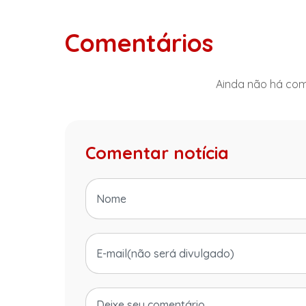
Comentários
Ainda não há come
Comentar notícia