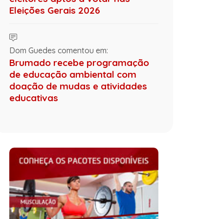
Eleições Gerais 2026
Dom Guedes comentou em:
Brumado recebe programação
de educação ambiental com
doação de mudas e atividades
educativas