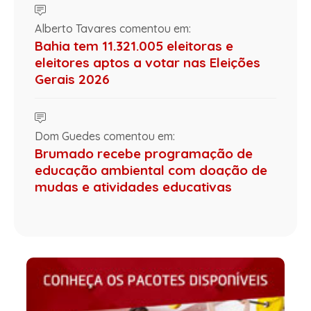
Alberto Tavares comentou em:
Bahia tem 11.321.005 eleitoras e
eleitores aptos a votar nas Eleições
Gerais 2026
Dom Guedes comentou em:
Brumado recebe programação de
educação ambiental com doação de
mudas e atividades educativas