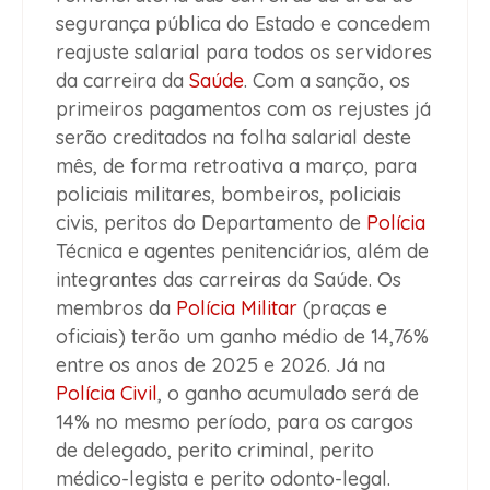
segurança pública do Estado e concedem
reajuste salarial para todos os servidores
da carreira da
Saúde
. Com a sanção, os
primeiros pagamentos com os rejustes já
serão creditados na folha salarial deste
mês, de forma retroativa a março, para
policiais militares, bombeiros, policiais
civis, peritos do Departamento de
Polícia
Técnica e agentes penitenciários, além de
integrantes das carreiras da Saúde. Os
membros da
Polícia Militar
(praças e
oficiais) terão um ganho médio de 14,76%
entre os anos de 2025 e 2026. Já na
Polícia Civil
, o ganho acumulado será de
14% no mesmo período, para os cargos
de delegado, perito criminal, perito
médico-legista e perito odonto-legal.