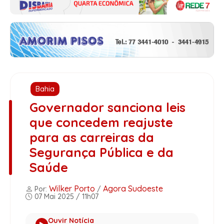
Bahia
Governador sanciona leis
que concedem reajuste
para as carreiras da
Segurança Pública e da
Saúde
Wilker Porto
Agora Sudoeste
Por:
/
07 Mai 2025 / 11h07
Ouvir Notícia