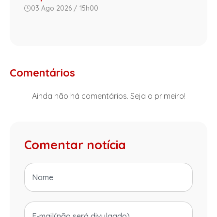
03 Ago 2026 / 15h00
Comentários
Ainda não há comentários. Seja o primeiro!
Comentar notícia