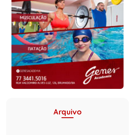
Arquivo