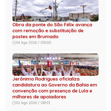
Obra da ponte do São Félix avança
com remoção e substituição de
postes em Brumado
04 Ago 2026 / 05h00
Jerônimo Rodrigues oficializa
candidatura ao Governo da Bahia em
convenção com presença de Lula e
milhares de apoiadores
02 Ago 2026 / 08h13