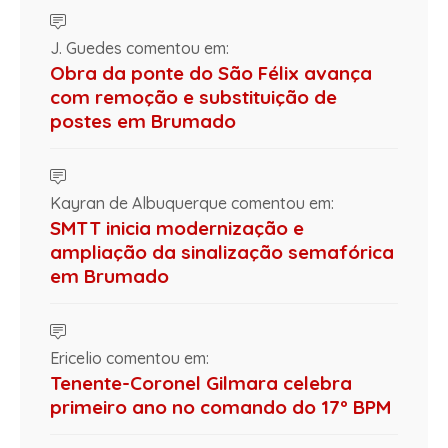
J. Guedes comentou em:
Obra da ponte do São Félix avança
com remoção e substituição de
postes em Brumado
Kayran de Albuquerque comentou em:
SMTT inicia modernização e
ampliação da sinalização semafórica
em Brumado
Ericelio comentou em:
Tenente-Coronel Gilmara celebra
primeiro ano no comando do 17º BPM