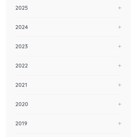
2025
2024
2023
2022
2021
2020
2019