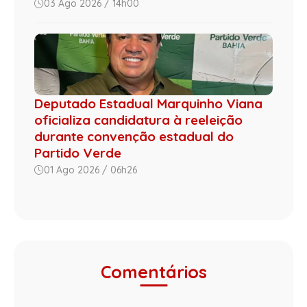
03 Ago 2026 / 14h00
Deputado Estadual Marquinho Viana
oficializa candidatura à reeleição
durante convenção estadual do
Partido Verde
01 Ago 2026 / 06h26
Comentários