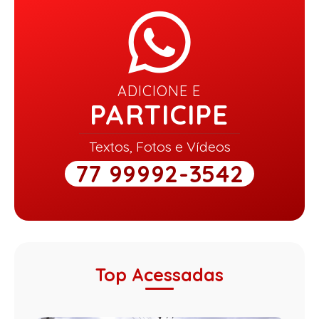
ADICIONE E
PARTICIPE
Textos, Fotos e Vídeos
77 99992-3542
Top Acessadas