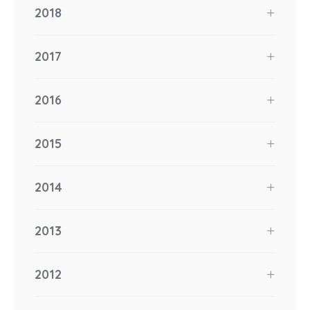
2018
2017
2016
2015
2014
2013
2012