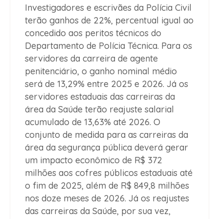
Investigadores e escrivães da Polícia Civil
terão ganhos de 22%, percentual igual ao
concedido aos peritos técnicos do
Departamento de Polícia Técnica. Para os
servidores da carreira de agente
penitenciário, o ganho nominal médio
será de 13,29% entre 2025 e 2026. Já os
servidores estaduais das carreiras da
área da Saúde terão reajuste salarial
acumulado de 13,63% até 2026. O
conjunto de medida para as carreiras da
área da segurança pública deverá gerar
um impacto econômico de R$ 372
milhões aos cofres públicos estaduais até
o fim de 2025, além de R$ 849,8 milhões
nos doze meses de 2026. Já os reajustes
das carreiras da Saúde, por sua vez,