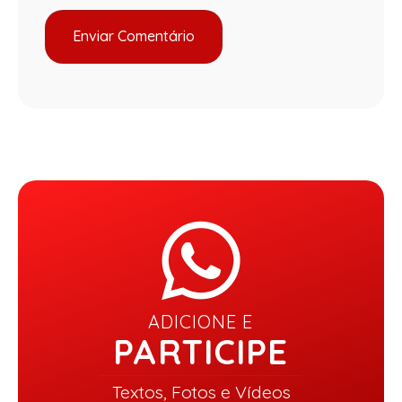
ADICIONE E
PARTICIPE
Textos, Fotos e Vídeos