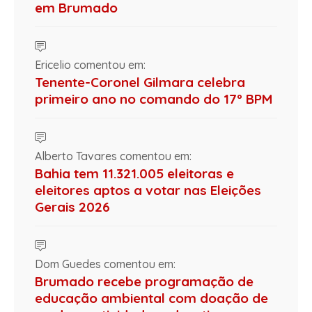
em Brumado
Ericelio comentou em:
Tenente-Coronel Gilmara celebra
primeiro ano no comando do 17º BPM
Alberto Tavares comentou em:
Bahia tem 11.321.005 eleitoras e
eleitores aptos a votar nas Eleições
Gerais 2026
Dom Guedes comentou em:
Brumado recebe programação de
educação ambiental com doação de