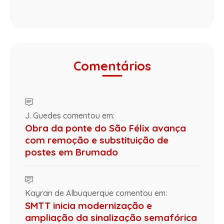
Comentários
J. Guedes comentou em:
Obra da ponte do São Félix avança
com remoção e substituição de
postes em Brumado
Kayran de Albuquerque comentou em:
SMTT inicia modernização e
ampliação da sinalização semafórica