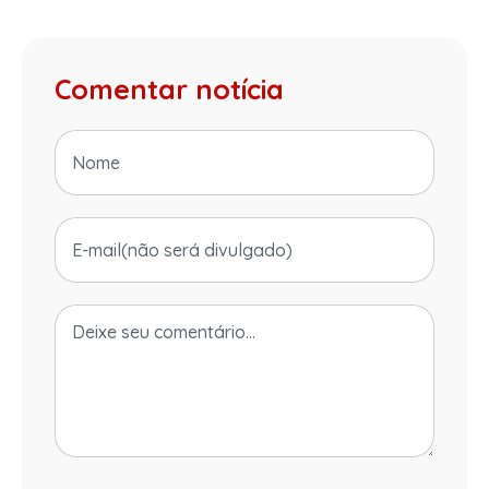
Comentar notícia