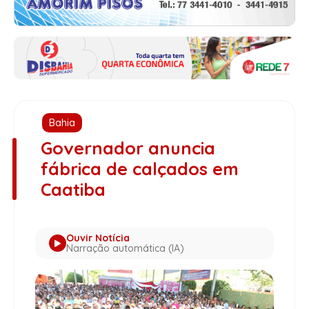
Bahia
Governador anuncia
fábrica de calçados em
Caatiba
Ouvir Notícia
Narração automática (IA)