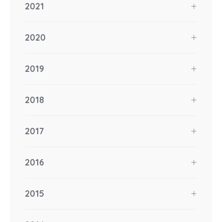
2021
2020
2019
2018
2017
2016
2015