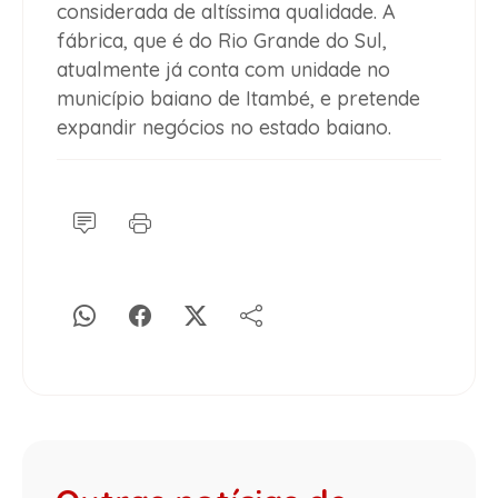
considerada de altíssima qualidade. A
fábrica, que é do Rio Grande do Sul,
atualmente já conta com unidade no
município baiano de Itambé, e pretende
expandir negócios no estado baiano.