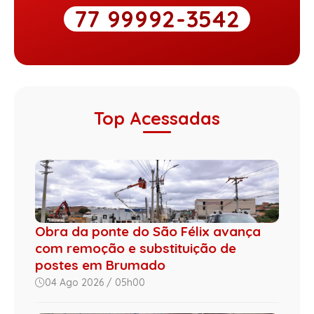
77 99992-3542
Top Acessadas
Obra da ponte do São Félix avança
com remoção e substituição de
postes em Brumado
04 Ago 2026 / 05h00