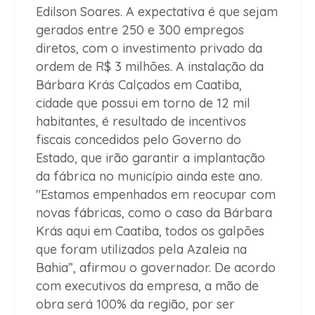
Edilson Soares. A expectativa é que sejam
gerados entre 250 e 300 empregos
diretos, com o investimento privado da
ordem de R$ 3 milhões. A instalação da
Bárbara Krás Calçados em Caatiba,
cidade que possui em torno de 12 mil
habitantes, é resultado de incentivos
fiscais concedidos pelo Governo do
Estado, que irão garantir a implantação
da fábrica no município ainda este ano.
"Estamos empenhados em reocupar com
novas fábricas, como o caso da Bárbara
Krás aqui em Caatiba, todos os galpões
que foram utilizados pela Azaleia na
Bahia”, afirmou o governador. De acordo
com executivos da empresa, a mão de
obra será 100% da região, por ser