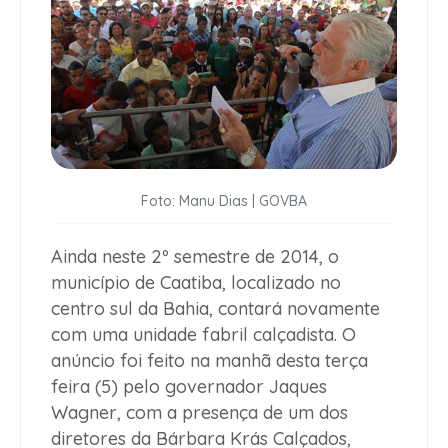
Foto: Manu Dias | GOVBA
Ainda neste 2º semestre de 2014, o
município de Caatiba, localizado no
centro sul da Bahia, contará novamente
com uma unidade fabril calçadista. O
anúncio foi feito na manhã desta terça
feira (5) pelo governador Jaques
Wagner, com a presença de um dos
diretores da Bárbara Krás Calçados,