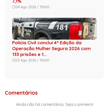
7,1%
04 Ago 2026 / 15h00
Polícia Civil conclui 4ª Edição da
Operação Mulher Segura 2026 com
133 prisões e 1...
03 Ago 2026 / 15h00
Comentários
Ainda não há comentários. Seja o primeiro!