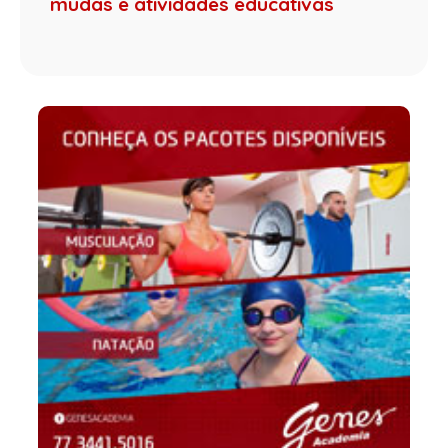
mudas e atividades educativas