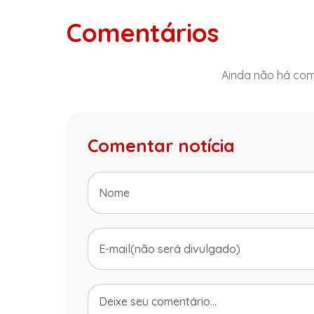
Comentários
Ainda não há come
Comentar notícia