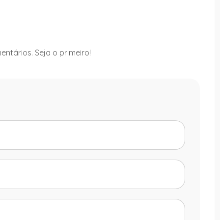
ntários. Seja o primeiro!