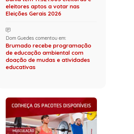
eleitores aptos a votar nas
Eleições Gerais 2026
Dom Guedes comentou em:
Brumado recebe programação
de educação ambiental com
doação de mudas e atividades
educativas