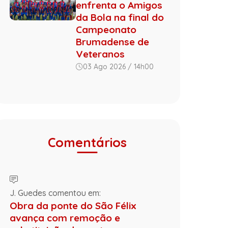
enfrenta o Amigos
da Bola na final do
Campeonato
Brumadense de
Veteranos
03 Ago 2026 / 14h00
Comentários
J. Guedes comentou em:
Obra da ponte do São Félix
avança com remoção e