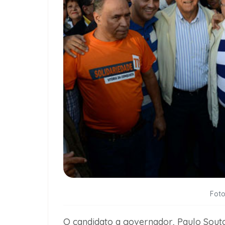
Foto
O candidato a governador, Paulo Souto,