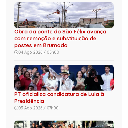
Obra da ponte do São Félix avança
com remoção e substituição de
postes em Brumado
04 Ago 2026 / 05h00
PT oficializa candidatura de Lula à
Presidência
03 Ago 2026 / 07h00