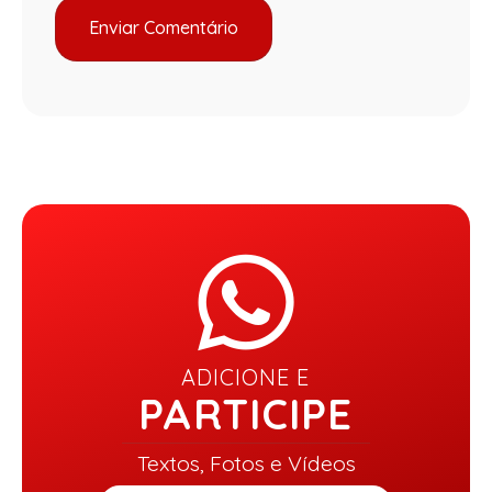
ADICIONE E
PARTICIPE
Textos, Fotos e Vídeos