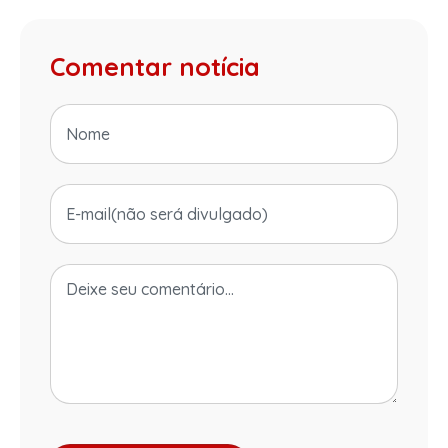
Comentar notícia