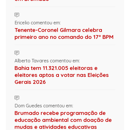
Ericelio comentou em:
Tenente-Coronel Gilmara celebra
primeiro ano no comando do 17º BPM
Alberto Tavares comentou em:
Bahia tem 11.321.005 eleitoras e
eleitores aptos a votar nas Eleições
Gerais 2026
Dom Guedes comentou em:
Brumado recebe programação de
educação ambiental com doação de
mudas e atividades educativas