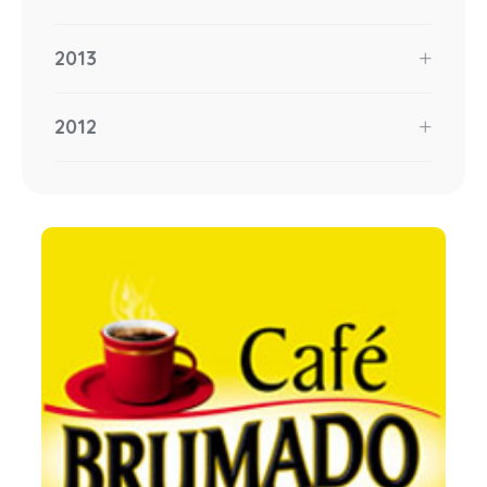
2013
2012