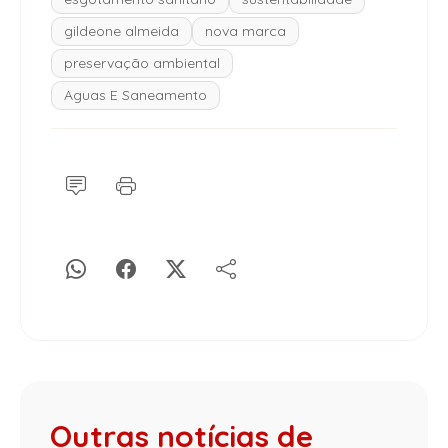
gildeone almeida
nova marca
preservação ambiental
Aguas E Saneamento
Outras notícias de