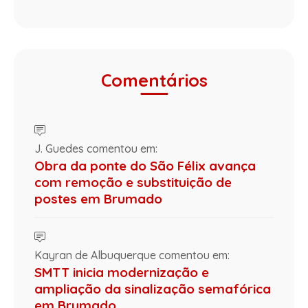
Comentários
J. Guedes comentou em:
Obra da ponte do São Félix avança
com remoção e substituição de
postes em Brumado
Kayran de Albuquerque comentou em:
SMTT inicia modernização e
ampliação da sinalização semafórica
em Brumado