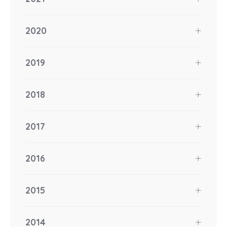
2020
2019
2018
2017
2016
2015
2014