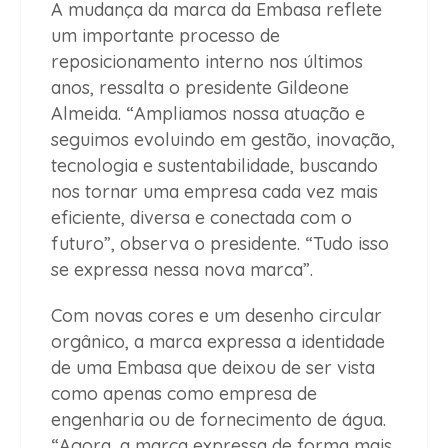
A mudança da marca da Embasa reflete
um importante processo de
reposicionamento interno nos últimos
anos, ressalta o presidente Gildeone
Almeida. “Ampliamos nossa atuação e
seguimos evoluindo em gestão, inovação,
tecnologia e sustentabilidade, buscando
nos tornar uma empresa cada vez mais
eficiente, diversa e conectada com o
futuro”, observa o presidente. “Tudo isso
se expressa nessa nova marca”.
Com novas cores e um desenho circular
orgânico, a marca expressa a identidade
de uma Embasa que deixou de ser vista
como apenas como empresa de
engenharia ou de fornecimento de água.
“Agora, a marca expressa de forma mais