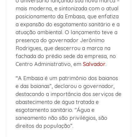
o aniversário lançando sua nova marca –
mais moderna, e sintonizada com o atual
posicionamento da Embasa, que enfatiza
a expansão do esgotamento sanitário e a
atuação ambiental. O lançamento teve a
presença do governador Jerônimo
Rodrigues, que descerrou a marca na
fachada do prédio sede da empresa, no
Centro Administrativo, em
Salvador
.
“A Embasa é um patrimônio dos baianos
e das baianas”, declarou o governador,
destacando a importância dos serviços de
abastecimento de água tratada e
esgotamento sanitário. "Água e
saneamento não são privilégios, são
direitos da população”.