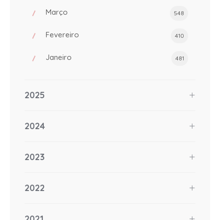
Março
548
Fevereiro
410
Janeiro
481
2025
2024
2023
2022
2021