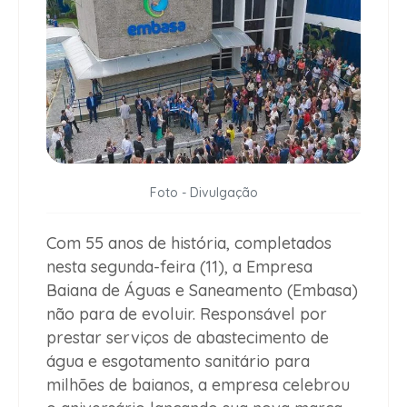
Foto - Divulgação
Com 55 anos de história, completados
nesta segunda-feira (11), a Empresa
Baiana de Águas e Saneamento (Embasa)
não para de evoluir. Responsável por
prestar serviços de abastecimento de
água e esgotamento sanitário para
milhões de baianos, a empresa celebrou