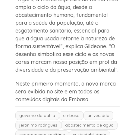
ampla o ciclo da água, desde o
abastecimento humano, fundamental
para a saúde da população, até o
esgotamento sanitário, essencial para
que a água usada retorne à natureza de
forma sustentável”, explica Gildeone. “O
desenho simboliza esse ciclo e as novas
cores marcam nossa posição em prol da
diversidade e da preservação ambiental”.
Neste primeiro momento, a nova marca
será exibida no site e em todos os
conteúdos digitais da Embasa.
governo da bahia
embasa
aniversário
jerônimo rodrigues
abastecimento de água
esgotamento sanitário
sustentabilidade