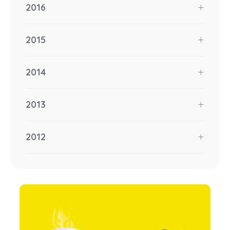
2016
2015
2014
2013
2012