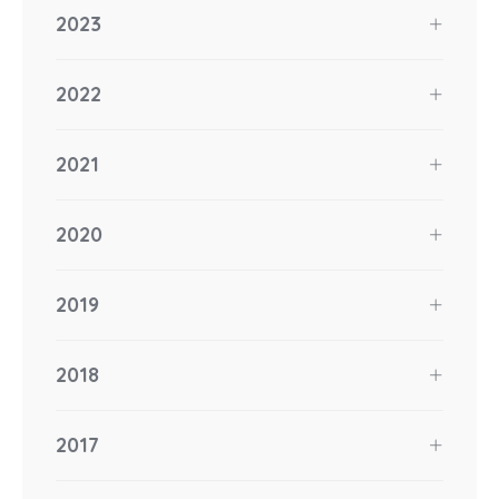
2023
2022
2021
2020
2019
2018
2017