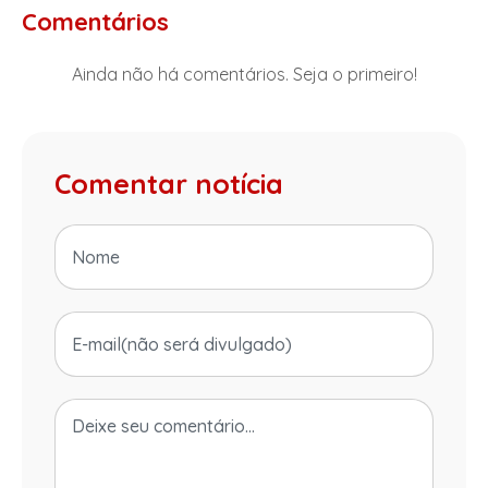
Comentários
Ainda não há comentários. Seja o primeiro!
Comentar notícia