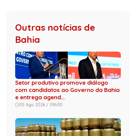
Outras notícias de
Bahia
Setor produtivo promove diálogo
com candidatos ao Governo da Bahia
e entrega agend...
05 Ago 2026 / 09h30