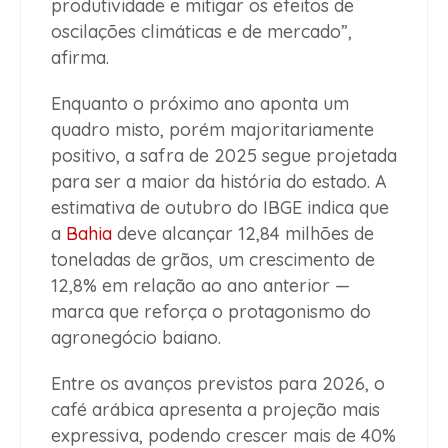
produtividade e mitigar os efeitos de
oscilações climáticas e de mercado”,
afirma.
Enquanto o próximo ano aponta um
quadro misto, porém majoritariamente
positivo, a safra de 2025 segue projetada
para ser a maior da história do estado. A
estimativa de outubro do IBGE indica que
a
Bahia
deve alcançar 12,84 milhões de
toneladas de grãos, um crescimento de
12,8% em relação ao ano anterior —
marca que reforça o protagonismo do
agronegócio baiano.
Entre os avanços previstos para 2026, o
café arábica apresenta a projeção mais
expressiva, podendo crescer mais de 40%