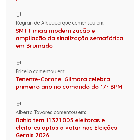
Kayran de Albuquerque comentou em:
SMTT inicia modernização e
ampliação da sinalização semafórica
em Brumado
Ericelio comentou em:
Tenente-Coronel Gilmara celebra
primeiro ano no comando do 17º BPM
Alberto Tavares comentou em:
Bahia tem 11.321.005 eleitoras e
eleitores aptos a votar nas Eleições
Gerais 2026