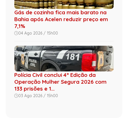
Gás de cozinha fica mais barato na
Bahia após Acelen reduzir preço em
7,1%
04 Ago 2026 / 15h00
Polícia Civil conclui 4ª Edição da
Operação Mulher Segura 2026 com
133 prisões e 1...
03 Ago 2026 / 15h00