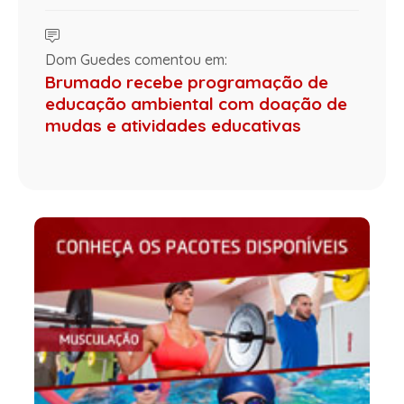
Dom Guedes comentou em:
Brumado recebe programação de
educação ambiental com doação de
mudas e atividades educativas