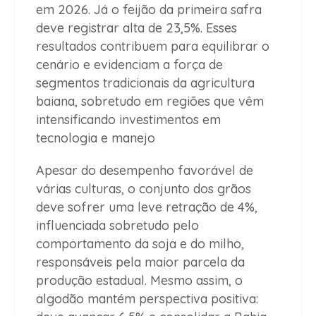
em 2026. Já o feijão da primeira safra
deve registrar alta de 23,5%. Esses
resultados contribuem para equilibrar o
cenário e evidenciam a força de
segmentos tradicionais da agricultura
baiana, sobretudo em regiões que vêm
intensificando investimentos em
tecnologia e manejo
Apesar do desempenho favorável de
várias culturas, o conjunto dos grãos
deve sofrer uma leve retração de 4%,
influenciada sobretudo pelo
comportamento da soja e do milho,
responsáveis pela maior parcela da
produção estadual. Mesmo assim, o
algodão mantém perspectiva positiva: