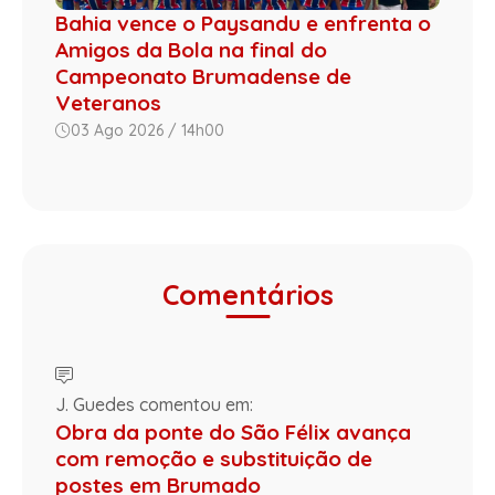
Bahia vence o Paysandu e enfrenta o
Amigos da Bola na final do
Campeonato Brumadense de
Veteranos
03 Ago 2026 / 14h00
Comentários
J. Guedes comentou em:
Obra da ponte do São Félix avança
com remoção e substituição de
postes em Brumado