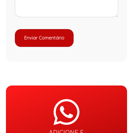
ADICIONE E