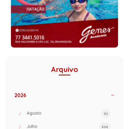
Arquivo
2026
Agosto
82
Julho
494