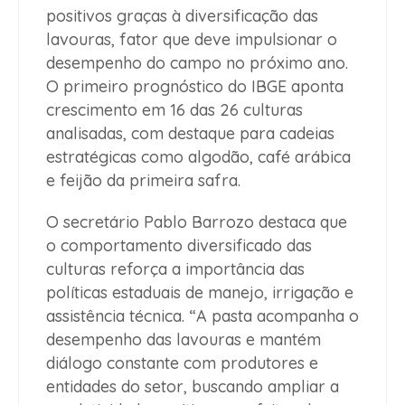
positivos graças à diversificação das
lavouras, fator que deve impulsionar o
desempenho do campo no próximo ano.
O primeiro prognóstico do IBGE aponta
crescimento em 16 das 26 culturas
analisadas, com destaque para cadeias
estratégicas como algodão, café arábica
e feijão da primeira safra.
O secretário Pablo Barrozo destaca que
o comportamento diversificado das
culturas reforça a importância das
políticas estaduais de manejo, irrigação e
assistência técnica. “A pasta acompanha o
desempenho das lavouras e mantém
diálogo constante com produtores e
entidades do setor, buscando ampliar a