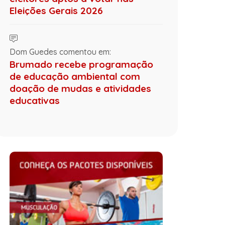
Eleições Gerais 2026
Dom Guedes comentou em:
Brumado recebe programação
de educação ambiental com
doação de mudas e atividades
educativas