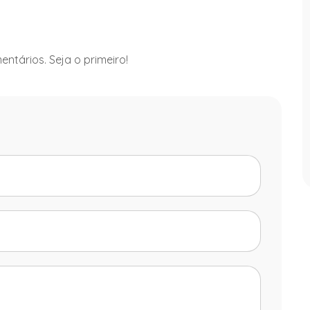
ntários. Seja o primeiro!