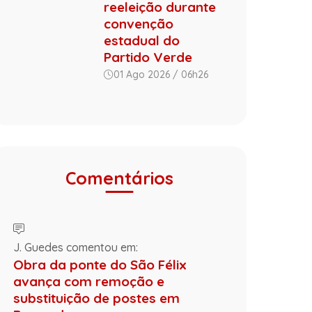
reeleição durante
convenção
estadual do
Partido Verde
01 Ago 2026 / 06h26
Comentários
J. Guedes comentou em:
Obra da ponte do São Félix
avança com remoção e
substituição de postes em