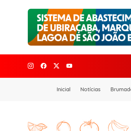
Inicial
Notícias
Brumad