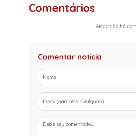
Comentários
Ainda não há come
Comentar notícia