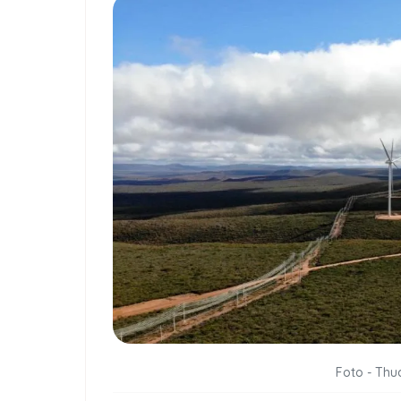
Foto - Th