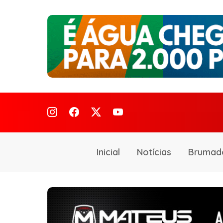
Inicial
Notícias
Brumad