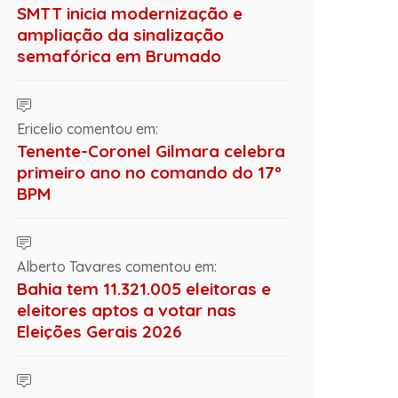
SMTT inicia modernização e
ampliação da sinalização
semafórica em Brumado
Ericelio comentou em:
Tenente-Coronel Gilmara celebra
primeiro ano no comando do 17º
BPM
Alberto Tavares comentou em:
Bahia tem 11.321.005 eleitoras e
eleitores aptos a votar nas
Eleições Gerais 2026