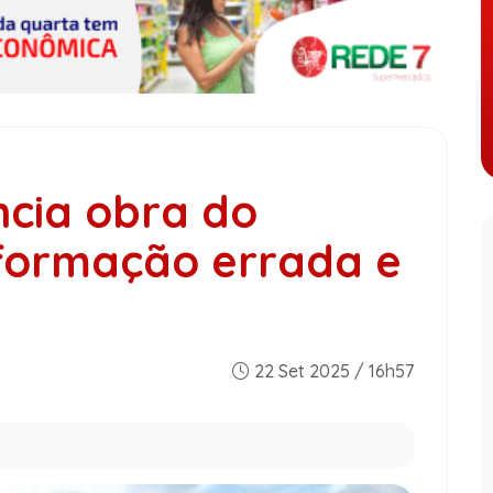
cia obra do
formação errada e
22 Set 2025 / 16h57