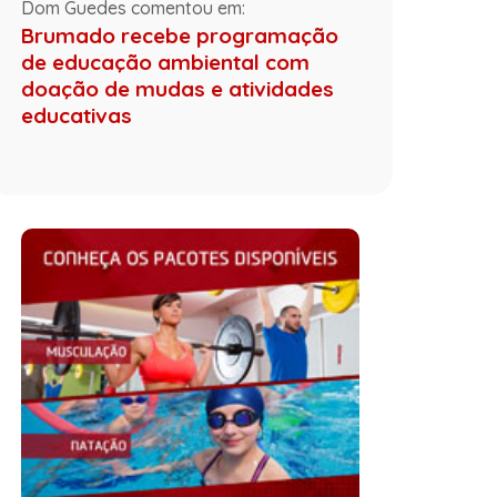
Dom Guedes comentou em:
Brumado recebe programação
de educação ambiental com
doação de mudas e atividades
educativas