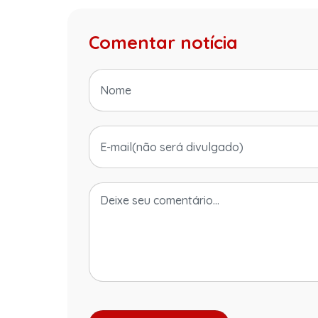
Comentar notícia