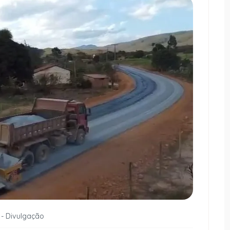
 - Divulgação