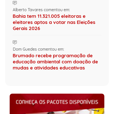
Alberto Tavares comentou em:
Bahia tem 11.321.005 eleitoras e
eleitores aptos a votar nas Eleições
Gerais 2026
Dom Guedes comentou em:
Brumado recebe programação de
educação ambiental com doação de
mudas e atividades educativas