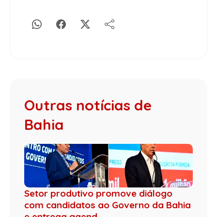
Outras notícias de
Bahia
Setor produtivo promove diálogo
com candidatos ao Governo da Bahia
e entrega agend...