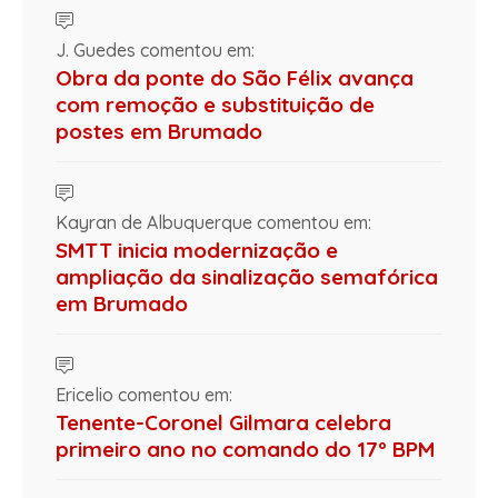
J. Guedes comentou em:
Obra da ponte do São Félix avança
com remoção e substituição de
postes em Brumado
Kayran de Albuquerque comentou em:
SMTT inicia modernização e
ampliação da sinalização semafórica
em Brumado
Ericelio comentou em:
Tenente-Coronel Gilmara celebra
primeiro ano no comando do 17º BPM