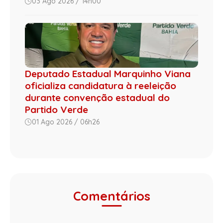
03 Ago 2026 / 14h00
Deputado Estadual Marquinho Viana
oficializa candidatura à reeleição
durante convenção estadual do
Partido Verde
01 Ago 2026 / 06h26
Comentários