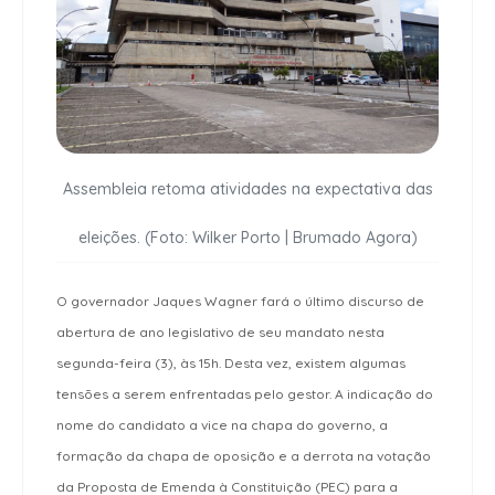
Assembleia retoma atividades na expectativa das
eleições. (Foto: Wilker Porto | Brumado Agora)
O governador Jaques Wagner fará o último discurso de
abertura de ano legislativo de seu mandato nesta
segunda-feira (3), às 15h. Desta vez, existem algumas
tensões a serem enfrentadas pelo gestor. A indicação do
nome do candidato a vice na chapa do governo, a
formação da chapa de oposição e a derrota na votação
da Proposta de Emenda à Constituição (PEC) para a