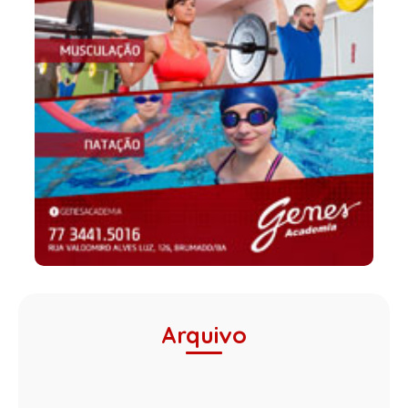
Arquivo