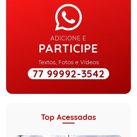
ADICIONE E
PARTICIPE
Textos, Fotos e Vídeos
77 99992-3542
Top Acessadas