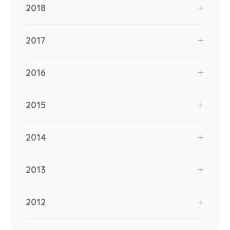
2018
2017
2016
2015
2014
2013
2012