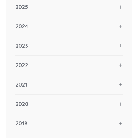
2025
2024
2023
2022
2021
2020
2019