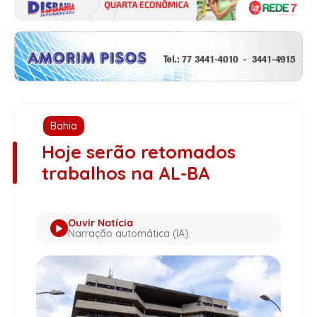
Bahia
Hoje serão retomados
trabalhos na AL-BA
Ouvir Notícia
Narração automática (IA)