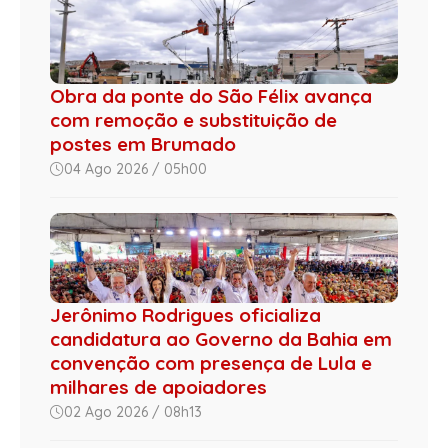
Obra da ponte do São Félix avança
com remoção e substituição de
postes em Brumado
04 Ago 2026 / 05h00
Jerônimo Rodrigues oficializa
candidatura ao Governo da Bahia em
convenção com presença de Lula e
milhares de apoiadores
02 Ago 2026 / 08h13