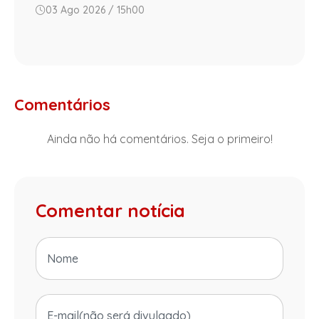
03 Ago 2026 / 15h00
Comentários
Ainda não há comentários. Seja o primeiro!
Comentar notícia