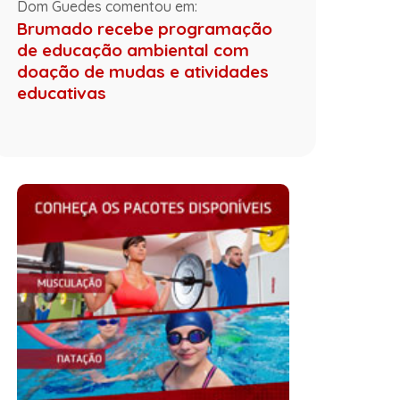
Dom Guedes comentou em:
Brumado recebe programação
de educação ambiental com
doação de mudas e atividades
educativas