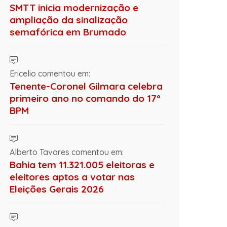
SMTT inicia modernização e
ampliação da sinalização
semafórica em Brumado
Ericelio comentou em:
Tenente-Coronel Gilmara celebra
primeiro ano no comando do 17º
BPM
Alberto Tavares comentou em:
Bahia tem 11.321.005 eleitoras e
eleitores aptos a votar nas
Eleições Gerais 2026