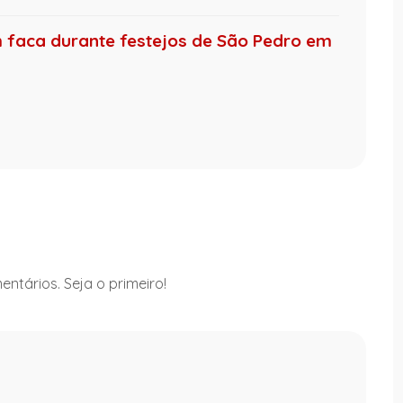
faca durante festejos de São Pedro em
ntários. Seja o primeiro!