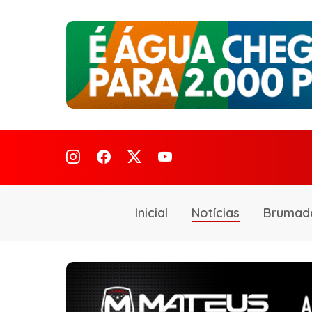
Inicial
Notícias
Brumad