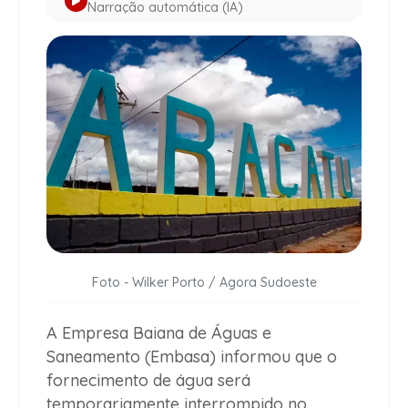
Narração automática (IA)
Foto - Wilker Porto / Agora Sudoeste
A Empresa Baiana de Águas e
Saneamento (Embasa) informou que o
fornecimento de água será
temporariamente interrompido no