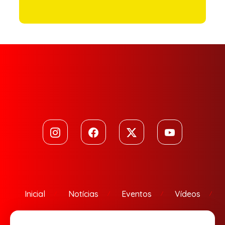
Inicial
Notícias
Eventos
Vídeos
Contato