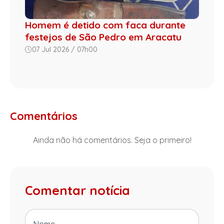
Homem é detido com faca durante
festejos de São Pedro em Aracatu
07 Jul 2026 / 07h00
Comentários
Ainda não há comentários. Seja o primeiro!
Comentar notícia