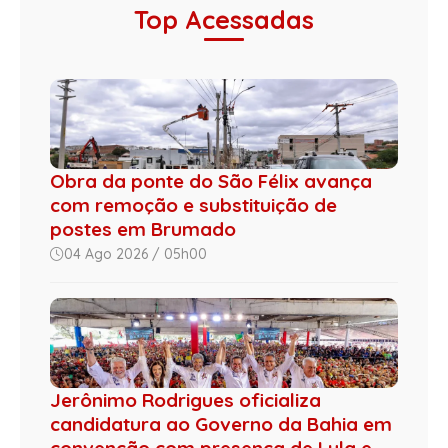
Top Acessadas
Obra da ponte do São Félix avança
com remoção e substituição de
postes em Brumado
04 Ago 2026 / 05h00
Jerônimo Rodrigues oficializa
candidatura ao Governo da Bahia em