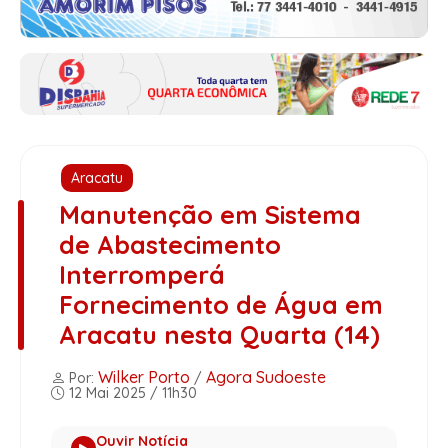
Aracatu
Manutenção em Sistema
de Abastecimento
Interromperá
Fornecimento de Água em
Aracatu nesta Quarta (14)
Wilker Porto
Agora Sudoeste
Por:
/
12 Mai 2025 / 11h30
Ouvir Notícia