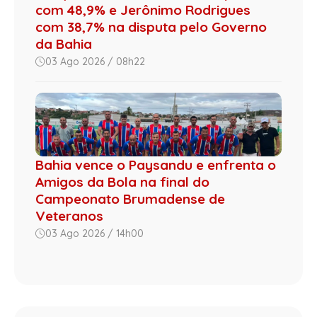
com 48,9% e Jerônimo Rodrigues
com 38,7% na disputa pelo Governo
da Bahia
03 Ago 2026 / 08h22
Bahia vence o Paysandu e enfrenta o
Amigos da Bola na final do
Campeonato Brumadense de
Veteranos
03 Ago 2026 / 14h00