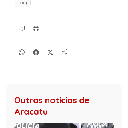
blog
Outras notícias de
Aracatu