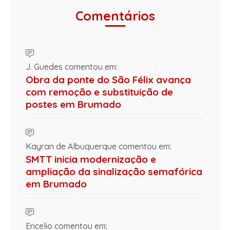
Comentários
J. Guedes comentou em:
Obra da ponte do São Félix avança
com remoção e substituição de
postes em Brumado
Kayran de Albuquerque comentou em:
SMTT inicia modernização e
ampliação da sinalização semafórica
em Brumado
Ericelio comentou em: