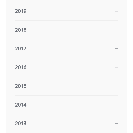
2019
2018
2017
2016
2015
2014
2013