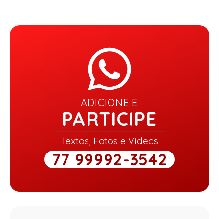
ADICIONE E
PARTICIPE
Textos, Fotos e Vídeos
77 99992-3542