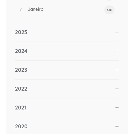
Janeiro
481
2025
2024
2023
2022
2021
2020