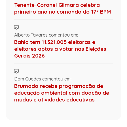
Tenente-Coronel Gilmara celebra
primeiro ano no comando do 17º BPM
Alberto Tavares comentou em:
Bahia tem 11.321.005 eleitoras e
eleitores aptos a votar nas Eleições
Gerais 2026
Dom Guedes comentou em:
Brumado recebe programação de
educação ambiental com doação de
mudas e atividades educativas