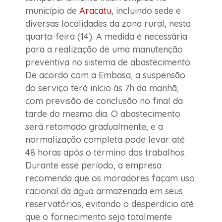
município de
Aracatu
, incluindo sede e
diversas localidades da zona rural, nesta
quarta-feira (14). A medida é necessária
para a realização de uma manutenção
preventiva no sistema de abastecimento.
De acordo com a Embasa, a suspensão
do serviço terá início às 7h da manhã,
com previsão de conclusão no final da
tarde do mesmo dia. O abastecimento
será retomado gradualmente, e a
normalização completa pode levar até
48 horas após o término dos trabalhos.
Durante esse período, a empresa
recomenda que os moradores façam uso
racional da água armazenada em seus
reservatórios, evitando o desperdício até
que o fornecimento seja totalmente