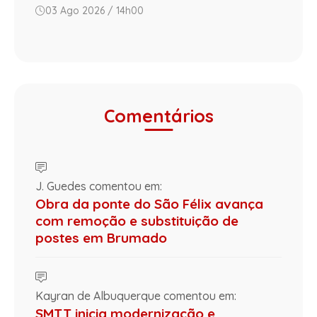
03 Ago 2026 / 14h00
Comentários
J. Guedes comentou em:
Obra da ponte do São Félix avança
com remoção e substituição de
postes em Brumado
Kayran de Albuquerque comentou em:
SMTT inicia modernização e