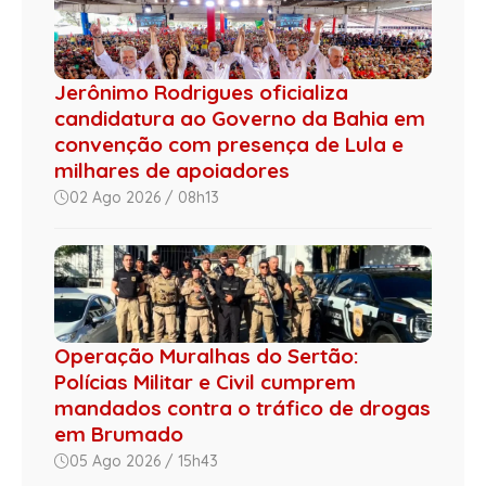
Jerônimo Rodrigues oficializa
candidatura ao Governo da Bahia em
convenção com presença de Lula e
milhares de apoiadores
02 Ago 2026 / 08h13
Operação Muralhas do Sertão:
Polícias Militar e Civil cumprem
mandados contra o tráfico de drogas
em Brumado
05 Ago 2026 / 15h43