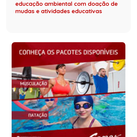
educação ambiental com doação de
mudas e atividades educativas