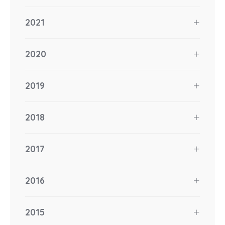
2021
2020
2019
2018
2017
2016
2015