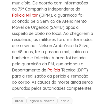
município. De acordo com informações
da 79ª Companhia Independente da
Polícia Militar
(CIPM), a guarnição foi
acionada pelo Serviço de Atendimento
Móvel de Urgência (SAMU) após a
suspeita de óbito no local. Ao chegarem à
residência, os militares foram informados
que o senhor Nelson Ambrósio da Silva,
de 68 anos, teria passado mal, caído no
banheiro e falecido. A área foi isolada
pela guarnição da PM, que acionou o
Departamento de
Polícia
Técnica (DPT)
para a realização da perícia e remoção
do corpo. As causas da morte ainda serão
apuradas pelas autoridades competentes.
brasil
agora sudoeste
bahia