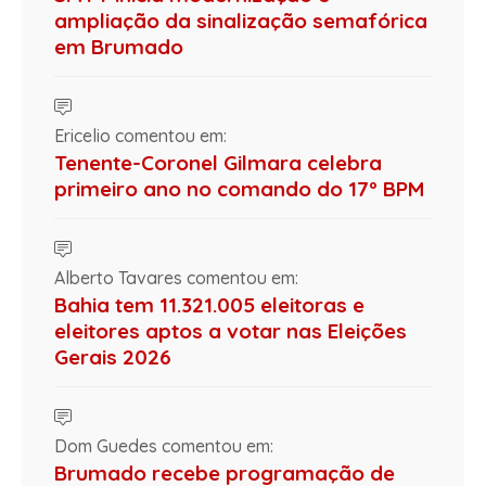
ampliação da sinalização semafórica
em Brumado
Ericelio comentou em:
Tenente-Coronel Gilmara celebra
primeiro ano no comando do 17º BPM
Alberto Tavares comentou em:
Bahia tem 11.321.005 eleitoras e
eleitores aptos a votar nas Eleições
Gerais 2026
Dom Guedes comentou em:
Brumado recebe programação de