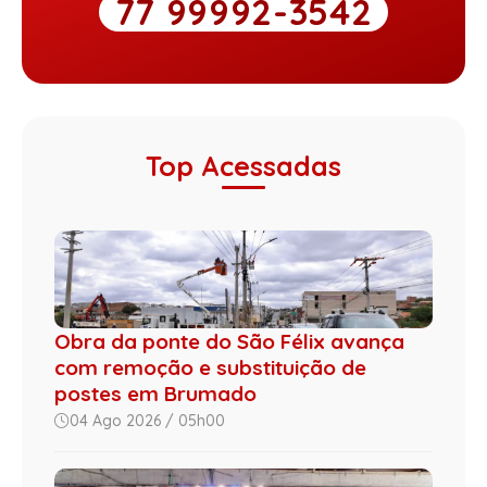
77 99992-3542
Top Acessadas
Obra da ponte do São Félix avança
com remoção e substituição de
postes em Brumado
04 Ago 2026 / 05h00