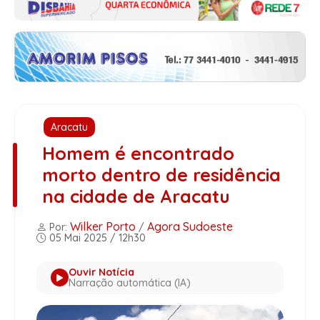
Aracatu
Homem é encontrado
morto dentro de residência
na cidade de Aracatu
Wilker Porto
Agora Sudoeste
Por:
/
05 Mai 2025 / 12h30
Ouvir Notícia
Narração automática (IA)