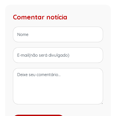
Comentar notícia