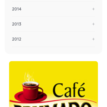
2014
2013
2012