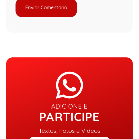
ADICIONE E
PARTICIPE
Textos, Fotos e Vídeos