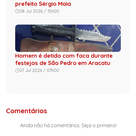
prefeito Sérgio Maia
08 Jul 2026 / 15h00
Homem é detido com faca durante
festejos de São Pedro em Aracatu
07 Jul 2026 / 07h00
Comentários
Ainda não há comentários. Seja o primeiro!