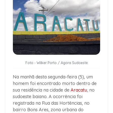
Foto - Wilker Porto / Agora Sudoeste
Na manhã desta segunda-feira (5), um
homem foi encontrado morto dentro de
sua residência na cidade de
Aracatu
, no
sudoeste baiano. A ocorrência foi
registrada na Rua das Hortências, no
bairro Bons Ares, zona urbana do