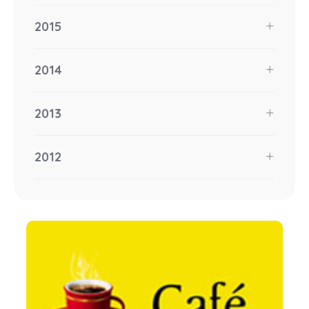
2015
2014
2013
2012