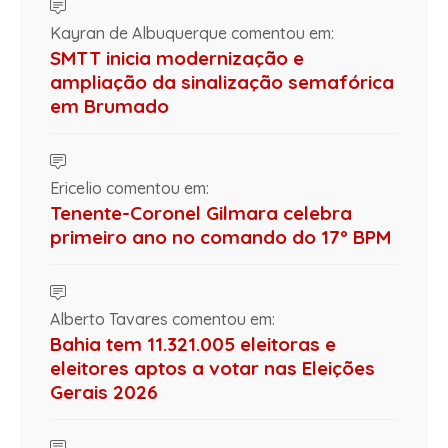
Kayran de Albuquerque comentou em:
SMTT inicia modernização e
ampliação da sinalização semafórica
em Brumado
Ericelio comentou em:
Tenente-Coronel Gilmara celebra
primeiro ano no comando do 17º BPM
Alberto Tavares comentou em:
Bahia tem 11.321.005 eleitoras e
eleitores aptos a votar nas Eleições
Gerais 2026