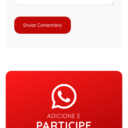
ADICIONE E
PARTICIPE