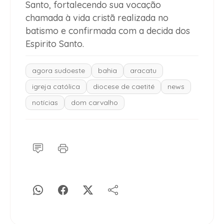
Santo, fortalecendo sua vocação
chamada à vida cristã realizada no
batismo e confirmada com a decida dos
Espirito Santo.
agora sudoeste
bahia
aracatu
igreja católica
diocese de caetité
news
notícias
dom carvalho