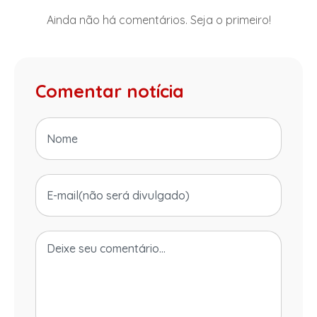
Ainda não há comentários. Seja o primeiro!
Comentar notícia