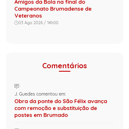
Amigos da Bola na final do
Campeonato Brumadense de
Veteranos
03 Ago 2026 / 14h00
Comentários
J. Guedes comentou em:
Obra da ponte do São Félix avança
com remoção e substituição de
postes em Brumado