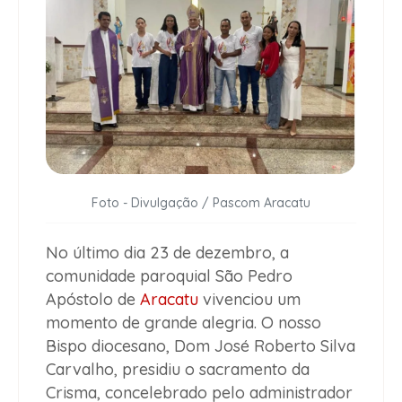
Foto - Divulgação / Pascom Aracatu
No último dia 23 de dezembro, a
comunidade paroquial São Pedro
Apóstolo de
Aracatu
vivenciou um
momento de grande alegria. O nosso
Bispo diocesano, Dom José Roberto Silva
Carvalho, presidiu o sacramento da
Crisma, concelebrado pelo administrador