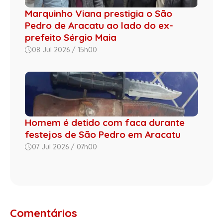
Marquinho Viana prestigia o São
Pedro de Aracatu ao lado do ex-
prefeito Sérgio Maia
08 Jul 2026 / 15h00
Homem é detido com faca durante
festejos de São Pedro em Aracatu
07 Jul 2026 / 07h00
Comentários