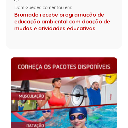
Dom Guedes comentou em:
Brumado recebe programação de
educação ambiental com doação de
mudas e atividades educativas