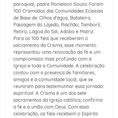
paroquial, padre Ronielson Souza. Foram
100 Crismados das Comunidades Eclesiais
de Base de: Olhos d’água, Batateira,
Passagem do Lajedo, Riachão, Tamboril,
Retiro, Lagoa do Sal, Adobo e Matriz.
Para os 100 fiéis que receberam o
sacramento da Crisma, esse momento
representou uma renovação da fé e um
compromisso mais profundo com a
Igreja e toda a Comunidade. A celebração
contou com a presença de familiares,
amigos e a comunidade local, que se
reuniram para testemunhar essa jornada
espiritual. A Crisma é um dos sete
sacramentos da Igreja católica; confirma
a fé e a união com Deus. Com essa
celebração, os fiéis recebem o Espírito