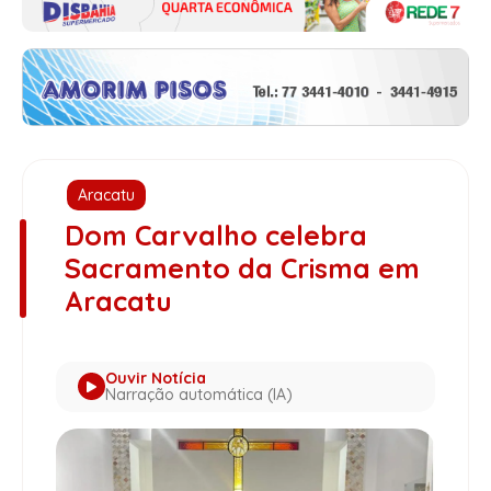
Aracatu
Dom Carvalho celebra
Sacramento da Crisma em
Aracatu
Ouvir Notícia
Narração automática (IA)