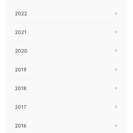
2022
2021
2020
2019
2018
2017
2016