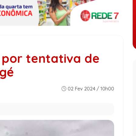
por tentativa de
agé
02 Fev 2024 / 10h00