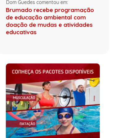
Dom Guedes comentou em:
Brumado recebe programação
de educação ambiental com
doação de mudas e atividades
educativas