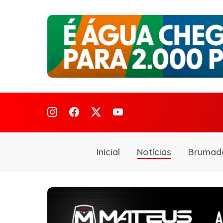
Inicial
Notícias
Brumad