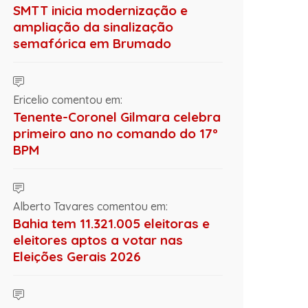
SMTT inicia modernização e
ampliação da sinalização
semafórica em Brumado
Ericelio comentou em:
Tenente-Coronel Gilmara celebra
primeiro ano no comando do 17º
BPM
Alberto Tavares comentou em:
Bahia tem 11.321.005 eleitoras e
eleitores aptos a votar nas
Eleições Gerais 2026