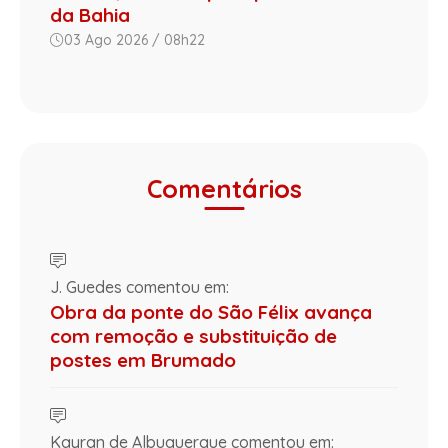
da Bahia
03 Ago 2026 / 08h22
Comentários
J. Guedes comentou em:
Obra da ponte do São Félix avança
com remoção e substituição de
postes em Brumado
Kayran de Albuquerque comentou em: