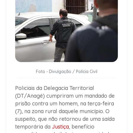
Foto - Divulgação / Polícia Civil
Policiais da Delegacia Territorial
(DT/Anagé) cumpriram um mandado de
prisão contra um homem, na terça-feira
(7), na zona rural daquele município. O
suspeito, que não retornou de uma saída
temporária da
Justiça
, benefício