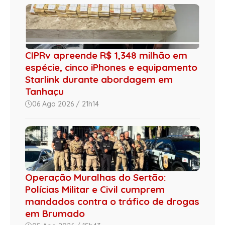
CIPRv apreende R$ 1,348 milhão em
espécie, cinco iPhones e equipamento
Starlink durante abordagem em
Tanhaçu
06 Ago 2026 / 21h14
Operação Muralhas do Sertão:
Polícias Militar e Civil cumprem
mandados contra o tráfico de drogas
em Brumado