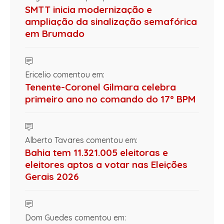
SMTT inicia modernização e
ampliação da sinalização semafórica
em Brumado
Ericelio comentou em:
Tenente-Coronel Gilmara celebra
primeiro ano no comando do 17º BPM
Alberto Tavares comentou em:
Bahia tem 11.321.005 eleitoras e
eleitores aptos a votar nas Eleições
Gerais 2026
Dom Guedes comentou em: