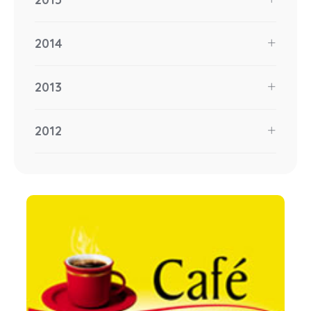
2014
2013
2012