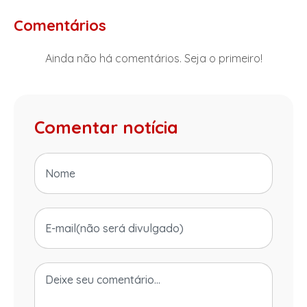
Comentários
Ainda não há comentários. Seja o primeiro!
Comentar notícia