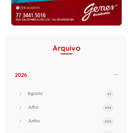
Arquivo
2026
Agosto
97
Julho
494
Junho
420