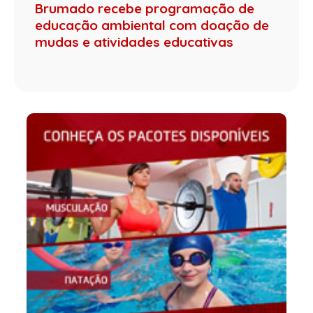
Brumado recebe programação de
educação ambiental com doação de
mudas e atividades educativas