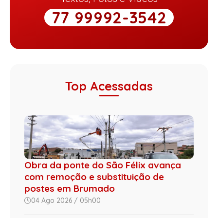
77 99992-3542
Top Acessadas
Obra da ponte do São Félix avança
com remoção e substituição de
postes em Brumado
04 Ago 2026 / 05h00