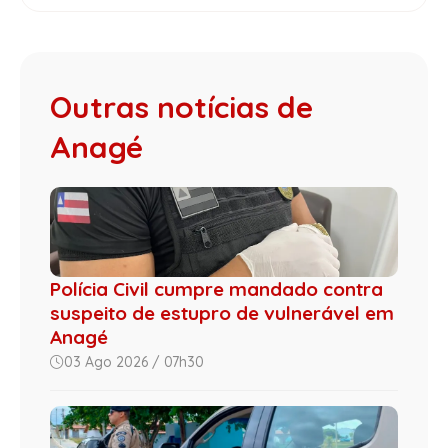
Outras notícias de
Anagé
Polícia Civil cumpre mandado contra
suspeito de estupro de vulnerável em
Anagé
03 Ago 2026 / 07h30