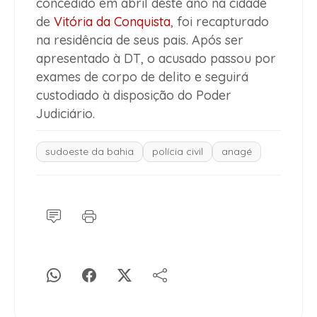
concedido em abril deste ano na cidade
de
Vitória da Conquista
, foi recapturado
na residência de seus pais. Após ser
apresentado à DT, o acusado passou por
exames de corpo de delito e seguirá
custodiado à disposição do Poder
Judiciário.
sudoeste da bahia
polícia civil
anagé