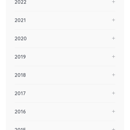
2022
2021
2020
2019
2018
2017
2016
2015