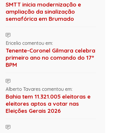
SMTT inicia modernização e
ampliação da sinalização
semafórica em Brumado
Ericelio comentou em:
Tenente-Coronel Gilmara celebra
primeiro ano no comando do 17º
BPM
Alberto Tavares comentou em:
Bahia tem 11.321.005 eleitoras e
eleitores aptos a votar nas
Eleições Gerais 2026