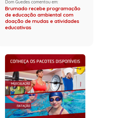
Dom Guedes comentou em:
Brumado recebe programação
de educação ambiental com
doação de mudas e atividades
educativas