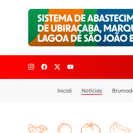
Inicial
Notícias
Brumad