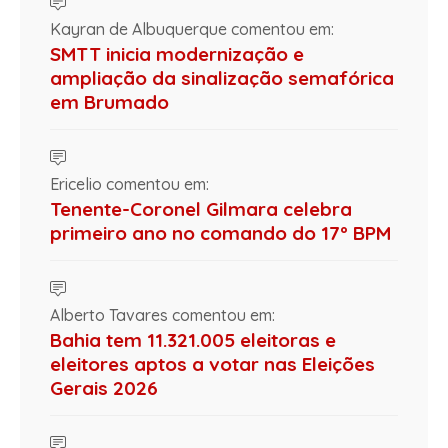
Kayran de Albuquerque comentou em:
SMTT inicia modernização e
ampliação da sinalização semafórica
em Brumado
Ericelio comentou em:
Tenente-Coronel Gilmara celebra
primeiro ano no comando do 17º BPM
Alberto Tavares comentou em:
Bahia tem 11.321.005 eleitoras e
eleitores aptos a votar nas Eleições
Gerais 2026