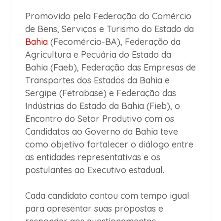
Promovido pela Federação do Comércio
de Bens, Serviços e Turismo do Estado da
Bahia
(Fecomércio-BA), Federação da
Agricultura e Pecuária do Estado da
Bahia (Faeb), Federação das Empresas de
Transportes dos Estados da Bahia e
Sergipe (Fetrabase) e Federação das
Indústrias do Estado da Bahia (Fieb), o
Encontro do Setor Produtivo com os
Candidatos ao Governo da Bahia teve
como objetivo fortalecer o diálogo entre
as entidades representativas e os
postulantes ao Executivo estadual.
Cada candidato contou com tempo igual
para apresentar suas propostas e