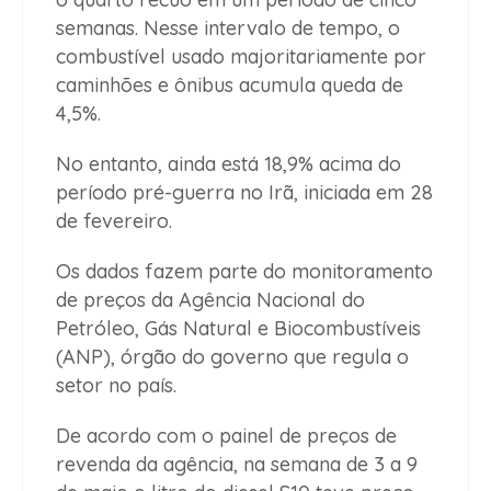
semanas. Nesse intervalo de tempo, o
combustível usado majoritariamente por
caminhões e ônibus acumula queda de
4,5%.
No entanto, ainda está 18,9% acima do
período pré-guerra no Irã, iniciada em 28
de fevereiro.
Os dados fazem parte do monitoramento
de preços da Agência Nacional do
Petróleo, Gás Natural e Biocombustíveis
(ANP), órgão do governo que regula o
setor no país.
De acordo com o painel de preços de
revenda da agência, na semana de 3 a 9