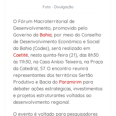
Foto - Divulgação
O Fórum Macroterritorial de
Desenvolvimento, promovido pelo
Governo da
Bahia
, por meio do Conselho
de Desenvolvimento Econômico e Social
da Bahia (Codes), será realizado em
Caetité
, nesta quinta-feira (21), das 8h30
às 11h30, na Casa Anísio Teixeira, na Praça
da Catedral, 57. O encontro reunirá
representantes dos territórios Sertão
Produtivo e Bacia do
Paramirim
para
debater ações estratégicas, investimentos
e projetos estruturantes voltados ao
desenvolvimento regional.
O evento é voltado para pesquisadores