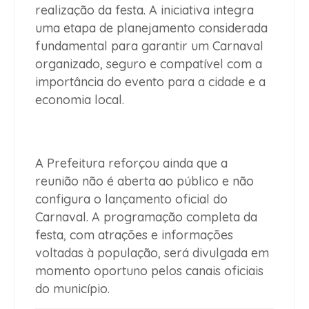
realização da festa. A iniciativa integra
uma etapa de planejamento considerada
fundamental para garantir um Carnaval
organizado, seguro e compatível com a
importância do evento para a cidade e a
economia local.
A Prefeitura reforçou ainda que a
reunião não é aberta ao público e não
configura o lançamento oficial do
Carnaval. A programação completa da
festa, com atrações e informações
voltadas à população, será divulgada em
momento oportuno pelos canais oficiais
do município.