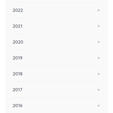
2022
2021
2020
2019
2018
2017
2016