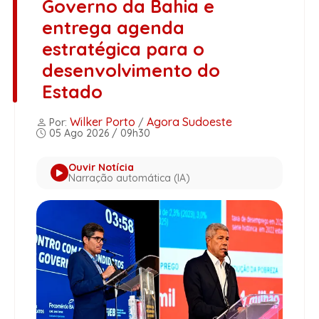
Governo da Bahia e
entrega agenda
estratégica para o
desenvolvimento do
Estado
Wilker Porto
Agora Sudoeste
Por:
/
05 Ago 2026 / 09h30
Ouvir Notícia
Narração automática (IA)