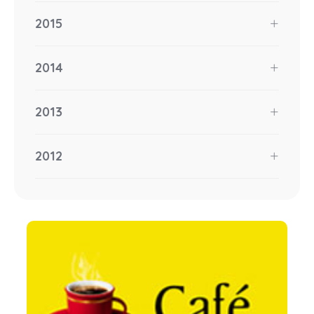
2015
2014
2013
2012