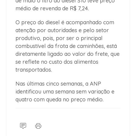
de maio o litro do diesel S10 teve preço
médio de revenda de R$ 7,24.
O preço do diesel é acompanhado com
atenção por autoridades e pelo setor
produtivo, pois, por ser o principal
combustível da frota de caminhões, está
diretamente ligado ao valor do frete, que
se reflete no custo dos alimentos
transportados.
Nas últimas cinco semanas, a ANP
identificou uma semana sem variação e
quatro com queda no preço médio.