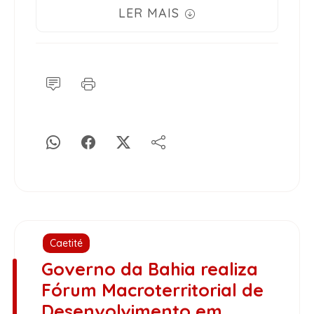
LER MAIS
Caetité
Governo da Bahia realiza
Fórum Macroterritorial de
Desenvolvimento em