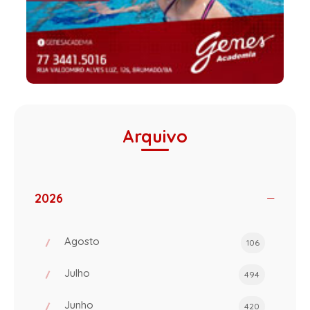
Arquivo
2026
Agosto
106
Julho
494
Junho
420