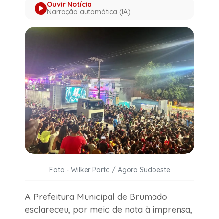
Ouvir Notícia
Narração automática (IA)
Foto - Wilker Porto / Agora Sudoeste
A Prefeitura Municipal de Brumado
esclareceu, por meio de nota à imprensa,