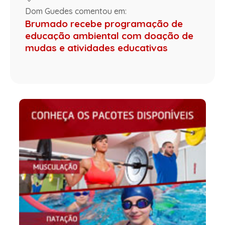
Dom Guedes comentou em:
Brumado recebe programação de
educação ambiental com doação de
mudas e atividades educativas