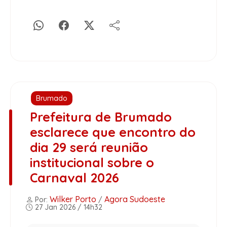
Brumado
Prefeitura de Brumado
esclarece que encontro do
dia 29 será reunião
institucional sobre o
Carnaval 2026
Wilker Porto
Agora Sudoeste
Por:
/
27 Jan 2026 / 14h32