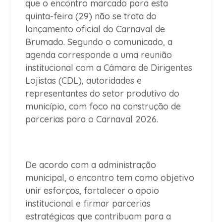
que o encontro marcado para esta
quinta-feira (29) não se trata do
lançamento oficial do Carnaval de
Brumado. Segundo o comunicado, a
agenda corresponde a uma reunião
institucional com a Câmara de Dirigentes
Lojistas (CDL), autoridades e
representantes do setor produtivo do
município, com foco na construção de
parcerias para o Carnaval 2026.
De acordo com a administração
municipal, o encontro tem como objetivo
unir esforços, fortalecer o apoio
institucional e firmar parcerias
estratégicas que contribuam para a