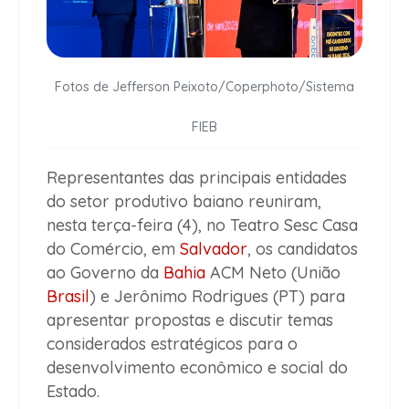
Fotos de Jefferson Peixoto/Coperphoto/Sistema
FIEB
Representantes das principais entidades
do setor produtivo baiano reuniram,
nesta terça-feira (4), no Teatro Sesc Casa
do Comércio, em
Salvador
, os candidatos
ao Governo da
Bahia
ACM Neto (União
Brasil
) e Jerônimo Rodrigues (PT) para
apresentar propostas e discutir temas
considerados estratégicos para o
desenvolvimento econômico e social do
Estado.