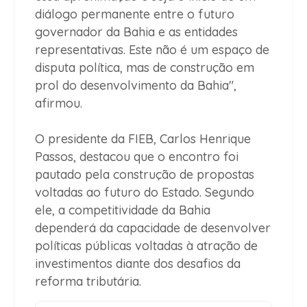
diálogo permanente entre o futuro
governador da Bahia e as entidades
representativas. Este não é um espaço de
disputa política, mas de construção em
prol do desenvolvimento da Bahia",
afirmou.
O presidente da FIEB, Carlos Henrique
Passos, destacou que o encontro foi
pautado pela construção de propostas
voltadas ao futuro do Estado. Segundo
ele, a competitividade da Bahia
dependerá da capacidade de desenvolver
políticas públicas voltadas à atração de
investimentos diante dos desafios da
reforma tributária.