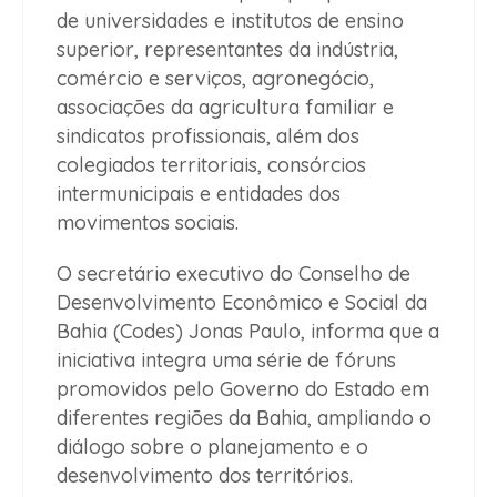
de universidades e institutos de ensino
superior, representantes da indústria,
comércio e serviços, agronegócio,
associações da agricultura familiar e
sindicatos profissionais, além dos
colegiados territoriais, consórcios
intermunicipais e entidades dos
movimentos sociais.
O secretário executivo do Conselho de
Desenvolvimento Econômico e Social da
Bahia (Codes) Jonas Paulo, informa que a
iniciativa integra uma série de fóruns
promovidos pelo Governo do Estado em
diferentes regiões da Bahia, ampliando o
diálogo sobre o planejamento e o
desenvolvimento dos territórios.