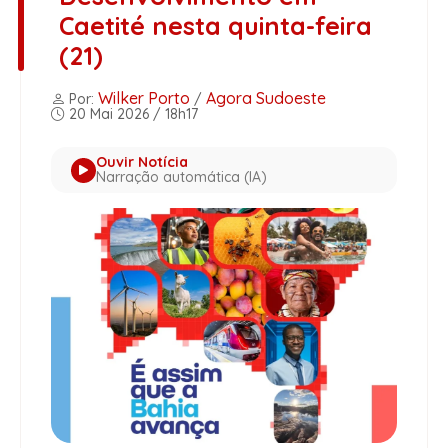
Caetité nesta quinta-feira
(21)
Wilker Porto
Agora Sudoeste
Por:
/
20 Mai 2026 / 18h17
Ouvir Notícia
Narração automática (IA)