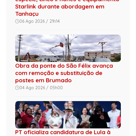
Starlink durante abordagem em
Tanhaçu
06 Ago 2026 / 21h14
Obra da ponte do São Félix avança
com remoção e substituição de
postes em Brumado
04 Ago 2026 / 05h00
PT oficializa candidatura de Lula à