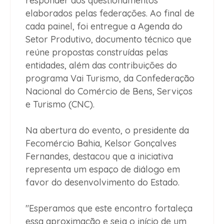
responder aos questionamentos
elaborados pelas federações. Ao final de
cada painel, foi entregue a Agenda do
Setor Produtivo, documento técnico que
reúne propostas construídas pelas
entidades, além das contribuições do
programa Vai Turismo, da Confederação
Nacional do Comércio de Bens, Serviços
e Turismo (CNC).
Na abertura do evento, o presidente da
Fecomércio Bahia, Kelsor Gonçalves
Fernandes, destacou que a iniciativa
representa um espaço de diálogo em
favor do desenvolvimento do Estado.
"Esperamos que este encontro fortaleça
essa aproximação e seja o início de um