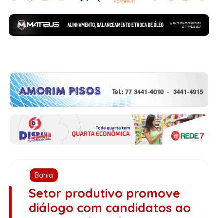
Bahia
Setor produtivo promove
diálogo com candidatos ao