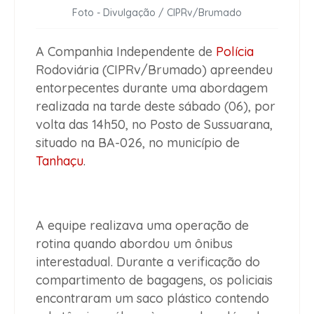
Foto - Divulgação / CIPRv/Brumado
A Companhia Independente de
Polícia
Rodoviária (CIPRv/Brumado) apreendeu
entorpecentes durante uma abordagem
realizada na tarde deste sábado (06), por
volta das 14h50, no Posto de Sussuarana,
situado na BA-026, no município de
Tanhaçu
.
A equipe realizava uma operação de
rotina quando abordou um ônibus
interestadual. Durante a verificação do
compartimento de bagagens, os policiais
encontraram um saco plástico contendo