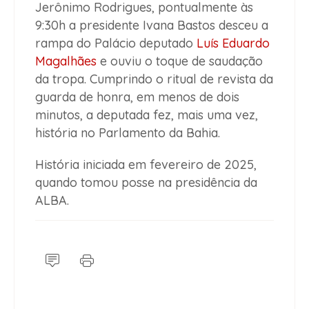
Jerônimo Rodrigues, pontualmente às
9:30h a presidente Ivana Bastos desceu a
rampa do Palácio deputado
Luís Eduardo
Magalhães
e ouviu o toque de saudação
da tropa. Cumprindo o ritual de revista da
guarda de honra, em menos de dois
minutos, a deputada fez, mais uma vez,
história no Parlamento da Bahia.
História iniciada em fevereiro de 2025,
quando tomou posse na presidência da
ALBA.