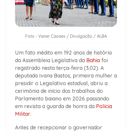
Foto - Vaner Casaes / Divulgação / ALBA
Um fato inédito em 192 anos de história
da Assembleia Legislativa da
Bahia
foi
registrado nesta terça-feira (3.02). A
deputada Ivana Bastos, primeira mulher a
presidir o Legislativo estadual, abriu a
cerimônia de início dos trabalhos do
Parlamento baiano em 2026 passando
em revista a guarda de honra da
Polícia
Militar
.
Antes de recepcionar o governador