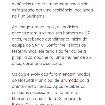
denúncias de que um homem havia sido
esfaqueado em uma residência localizada
na Rua Suriname.
Ao chegarem ao local, os policiais
encontraram a vítima, um homem de 27
anos, recebendo atendimento inicial da
equipe do SAMU. Conforme relatos de
testemunhas, ele teria sido ferido pela
própria companheira, uma mulher de 25
anos, durante a discussão.
Os dois envolvidos foram encaminhados
ao Hospital Municipal de
Brumado
para
atendimento médico. Após receber os
cuidados necessários, o homem foi
liberado e conduzido à Delegacia de
Polícia Civil
, onde prestou