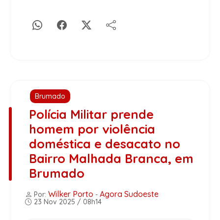
Brumado
Polícia Militar prende
homem por violência
doméstica e desacato no
Bairro Malhada Branca, em
Brumado
Wilker Porto
Agora Sudoeste
Por:
-
23 Nov 2025 / 08h14