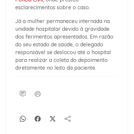
esclarecimentos sobre o caso.
Já a mulher permaneceu internada na
unidade hospitalar devido à gravidade
dos ferimentos apresentados. Em razão
do seu estado de saúde, o delegado
responsável se deslocou até o hospital
para realizar a coleta do depoimento
diretamente no leito da paciente.