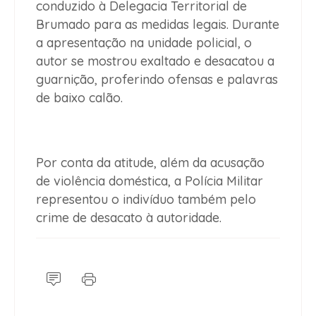
conduzido à Delegacia Territorial de
Brumado para as medidas legais. Durante
a apresentação na unidade policial, o
autor se mostrou exaltado e desacatou a
guarnição, proferindo ofensas e palavras
de baixo calão.
Por conta da atitude, além da acusação
de violência doméstica, a Polícia Militar
representou o indivíduo também pelo
crime de desacato à autoridade.