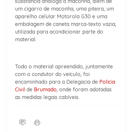
substância análoga à maconha, além de
um cigarro de maconha, uma piteira, um
aparelho celular Motorola G30 e uma
embalagem de caneta marca-texto vazia,
utilizada para acondicionar parte do
material.
Todo o material apreendido, juntamente
com o condutor do veículo, foi
encaminhado para a Delegacia de
Polícia
Civil
de
Brumado
, onde foram adotadas
as medidas legais cabíveis.