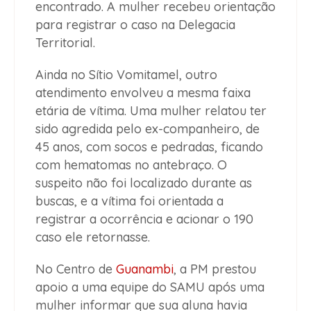
encontrado. A mulher recebeu orientação
para registrar o caso na Delegacia
Territorial.
Ainda no Sítio Vomitamel, outro
atendimento envolveu a mesma faixa
etária de vítima. Uma mulher relatou ter
sido agredida pelo ex-companheiro, de
45 anos, com socos e pedradas, ficando
com hematomas no antebraço. O
suspeito não foi localizado durante as
buscas, e a vítima foi orientada a
registrar a ocorrência e acionar o 190
caso ele retornasse.
No Centro de
Guanambi
, a PM prestou
apoio a uma equipe do SAMU após uma
mulher informar que sua aluna havia