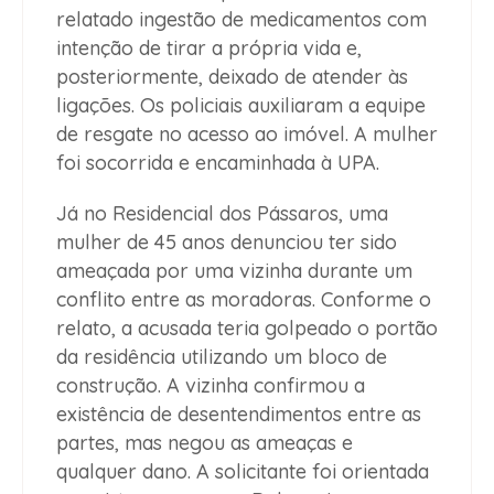
relatado ingestão de medicamentos com
intenção de tirar a própria vida e,
posteriormente, deixado de atender às
ligações. Os policiais auxiliaram a equipe
de resgate no acesso ao imóvel. A mulher
foi socorrida e encaminhada à UPA.
Já no Residencial dos Pássaros, uma
mulher de 45 anos denunciou ter sido
ameaçada por uma vizinha durante um
conflito entre as moradoras. Conforme o
relato, a acusada teria golpeado o portão
da residência utilizando um bloco de
construção. A vizinha confirmou a
existência de desentendimentos entre as
partes, mas negou as ameaças e
qualquer dano. A solicitante foi orientada