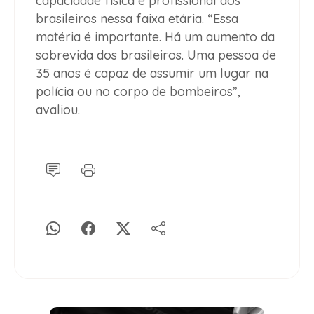
capacidade física e profissional dos
brasileiros nessa faixa etária. “Essa
matéria é importante. Há um aumento da
sobrevida dos brasileiros. Uma pessoa de
35 anos é capaz de assumir um lugar na
polícia ou no corpo de bombeiros”,
avaliou.