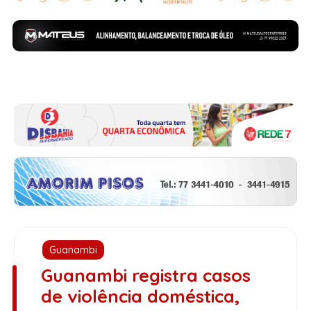
Guanambi
Guanambi registra casos
de violência doméstica,