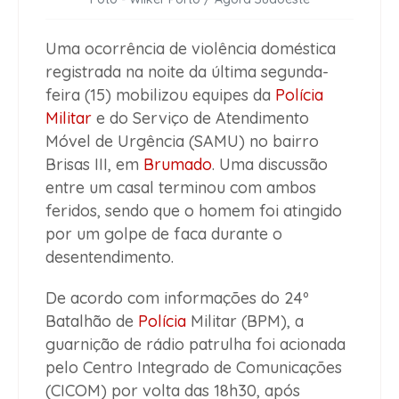
Uma ocorrência de violência doméstica
registrada na noite da última segunda-
feira (15) mobilizou equipes da
Polícia
Militar
e do Serviço de Atendimento
Móvel de Urgência (SAMU) no bairro
Brisas III, em
Brumado
. Uma discussão
entre um casal terminou com ambos
feridos, sendo que o homem foi atingido
por um golpe de faca durante o
desentendimento.
De acordo com informações do 24º
Batalhão de
Polícia
Militar (BPM), a
guarnição de rádio patrulha foi acionada
pelo Centro Integrado de Comunicações
(CICOM) por volta das 18h30, após