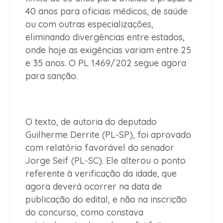
40 anos para oficiais médicos, de saúde
ou com outras especializações
,
eliminando divergências entre estados,
onde hoje as exigências variam entre 25
e 35 anos. O
PL 1.469/202
segue agora
para sanção.
O texto, de autoria do deputado
Guilherme Derrite (PL-SP), foi aprovado
com relatório favorável do senador
Jorge Seif (PL-SC). Ele alterou o ponto
referente à verificação da idade, que
agora deverá ocorrer
na data de
publicação do edital
, e não na inscrição
do concurso, como constava