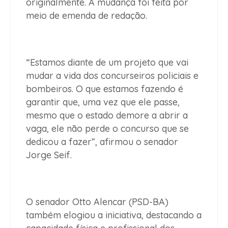
originalmente. A mudança foi feita por
meio de emenda de redação.
“Estamos diante de um projeto que vai
mudar a vida dos concurseiros policiais e
bombeiros. O que estamos fazendo é
garantir que, uma vez que ele passe,
mesmo que o estado demore a abrir a
vaga, ele não perde o concurso que se
dedicou a fazer”, afirmou o senador
Jorge Seif.
O senador Otto Alencar (PSD-BA)
também elogiou a iniciativa, destacando a