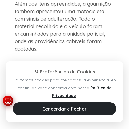
Além dos itens apreendidos, a guarnição
também apresentou uma motocicleta
com sinais de adulteração. Todo o
material recolhido e o veículo foram
encaminhados para a unidade policial,
onde as providências cabíveis foram
adotadas.
🍪 Preferências de Cookies
Utilizamos cookies para melhorar sua experiência. Ao
continuar, você concorda com nossa
Política de
Privacidade
.
Concordar e Fechar