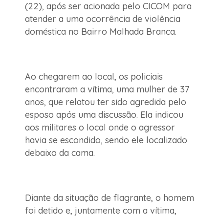
(22), após ser acionada pelo CICOM para
atender a uma ocorrência de violência
doméstica no Bairro Malhada Branca.
Ao chegarem ao local, os policiais
encontraram a vítima, uma mulher de 37
anos, que relatou ter sido agredida pelo
esposo após uma discussão. Ela indicou
aos militares o local onde o agressor
havia se escondido, sendo ele localizado
debaixo da cama.
Diante da situação de flagrante, o homem
foi detido e, juntamente com a vítima,