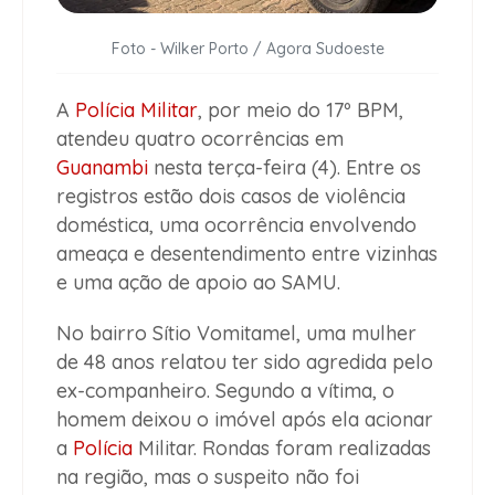
Foto - Wilker Porto / Agora Sudoeste
A
Polícia Militar
, por meio do 17º BPM,
atendeu quatro ocorrências em
Guanambi
nesta terça-feira (4). Entre os
registros estão dois casos de violência
doméstica, uma ocorrência envolvendo
ameaça e desentendimento entre vizinhas
e uma ação de apoio ao SAMU.
No bairro Sítio Vomitamel, uma mulher
de 48 anos relatou ter sido agredida pelo
ex-companheiro. Segundo a vítima, o
homem deixou o imóvel após ela acionar
a
Polícia
Militar. Rondas foram realizadas
na região, mas o suspeito não foi