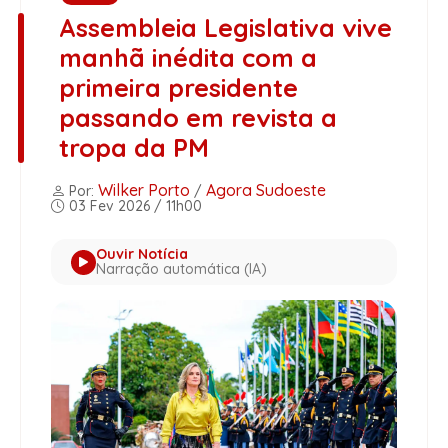
Assembleia Legislativa vive
manhã inédita com a
primeira presidente
passando em revista a
tropa da PM
Wilker Porto
Agora Sudoeste
Por:
/
03 Fev 2026 / 11h00
Ouvir Notícia
Narração automática (IA)