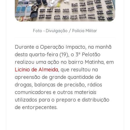
Foto - Divulgação / Polícia Militar
Durante a Operação Impacto, na manhã
desta quarta-feira (19), o 3º Pelotão
realizou uma ação no bairro Matinha, em
Licínio de Almeida
, que resultou na
apreensão de grande quantidade de
drogas, balanças de precisão, rádios
comunicadores e outros materiais
utilizados para o preparo e distribuição
de entorpecentes.