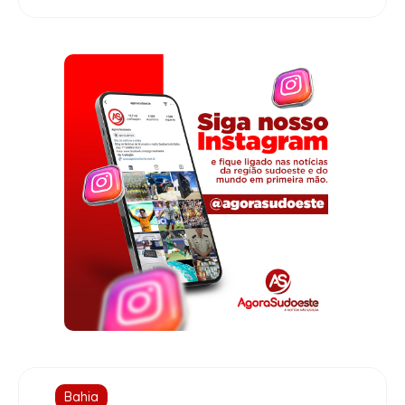
Bahia