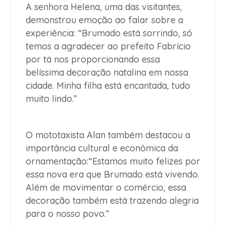
A senhora Helena, uma das visitantes,
demonstrou emoção ao falar sobre a
experiência:
“Brumado está sorrindo, só
temos a agradecer ao prefeito Fabrício
por tá nos proporcionando essa
belíssima decoração natalina em nossa
cidade. Minha filha está encantada, tudo
muito lindo.”
O mototaxista Alan também destacou a
importância cultural e econômica da
ornamentação:
“Estamos muito felizes por
essa nova era que Brumado está vivendo.
Além de movimentar o comércio, essa
decoração também está trazendo alegria
para o nosso povo.”