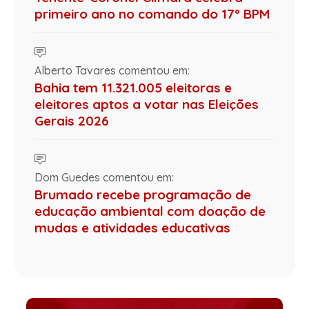
primeiro ano no comando do 17º BPM
Alberto Tavares comentou em:
Bahia tem 11.321.005 eleitoras e
eleitores aptos a votar nas Eleições
Gerais 2026
Dom Guedes comentou em:
Brumado recebe programação de
educação ambiental com doação de
mudas e atividades educativas