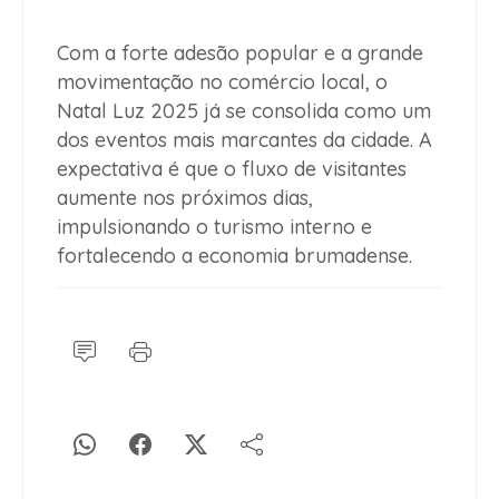
Com a forte adesão popular e a grande
movimentação no comércio local, o
Natal Luz 2025
já se consolida como um
dos eventos mais marcantes da cidade. A
expectativa é que o fluxo de visitantes
aumente nos próximos dias,
impulsionando o turismo interno e
fortalecendo a economia brumadense.