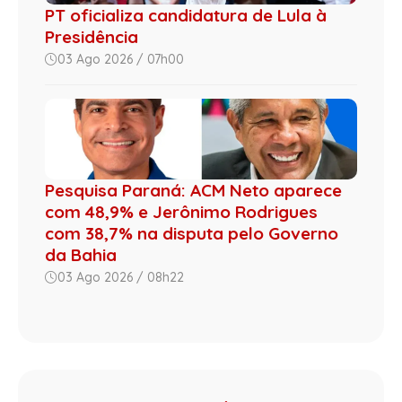
PT oficializa candidatura de Lula à
Presidência
03 Ago 2026 / 07h00
Pesquisa Paraná: ACM Neto aparece
com 48,9% e Jerônimo Rodrigues
com 38,7% na disputa pelo Governo
da Bahia
03 Ago 2026 / 08h22