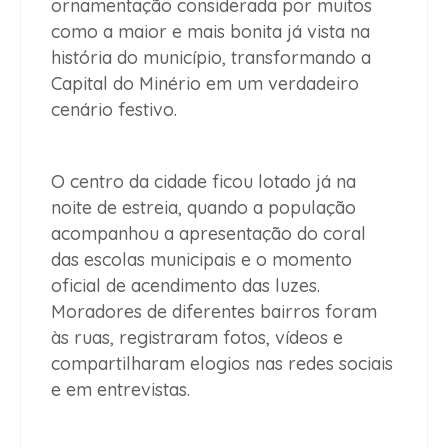
ornamentação considerada por muitos
como a maior e mais bonita já vista na
história do município, transformando a
Capital do Minério em um verdadeiro
cenário festivo.
O centro da cidade ficou lotado já na
noite de estreia, quando a população
acompanhou a apresentação do coral
das escolas municipais e o momento
oficial de acendimento das luzes.
Moradores de diferentes bairros foram
às ruas, registraram fotos, vídeos e
compartilharam elogios nas redes sociais
e em entrevistas.