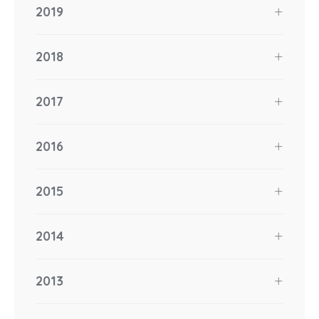
2019
2018
2017
2016
2015
2014
2013