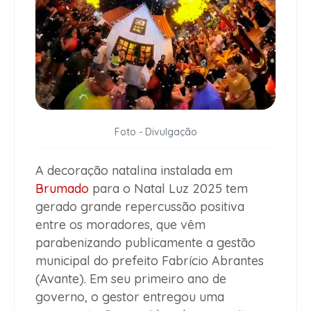
Foto - Divulgação
A decoração natalina instalada em
Brumado
para o
Natal Luz 2025
tem
gerado grande repercussão positiva
entre os moradores, que vêm
parabenizando publicamente a gestão
municipal do prefeito Fabrício Abrantes
(Avante). Em seu primeiro ano de
governo, o gestor entregou uma