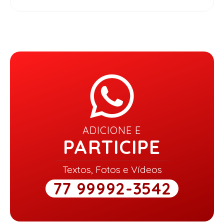
ADICIONE E
PARTICIPE
Textos, Fotos e Vídeos
77 99992-3542