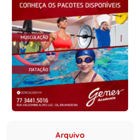
Arquivo