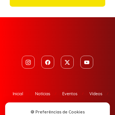
Inicial
Notícias
Eventos
Vídeos
Contato
🍪 Preferências de Cookies