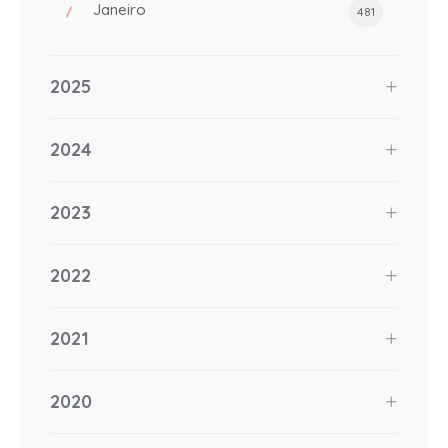
Janeiro
481
2025
2024
2023
2022
2021
2020