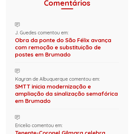
Comentários
J. Guedes comentou em:
Obra da ponte do São Félix avança
com remoção e substituição de
postes em Brumado
Kayran de Albuquerque comentou em:
SMTT inicia modernização e
ampliação da sinalização semafórica
em Brumado
Ericelio comentou em:
Tenente-Coronel Gilmara celebra