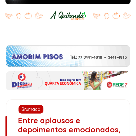
Brumado
Entre aplausos e
depoimentos emocionados,