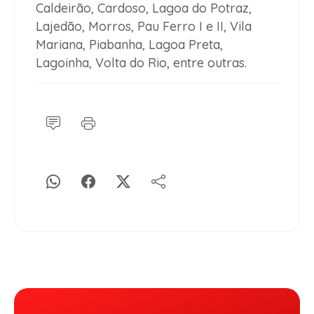
Caldeirão, Cardoso, Lagoa do Potraz,
Lajedão, Morros, Pau Ferro I e II, Vila
Mariana, Piabanha, Lagoa Preta,
Lagoinha, Volta do Rio, entre outras.