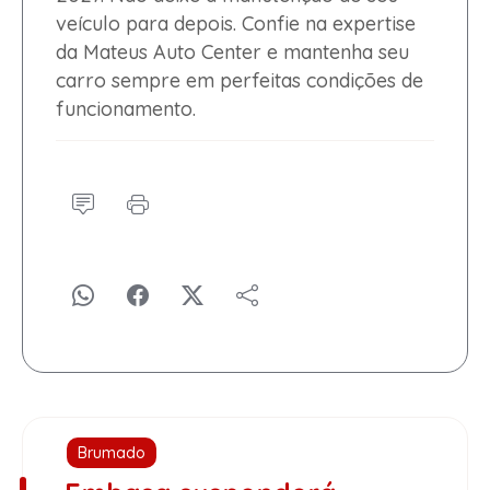
veículo para depois. Confie na expertise
da Mateus Auto Center e mantenha seu
carro sempre em perfeitas condições de
funcionamento.
Brumado