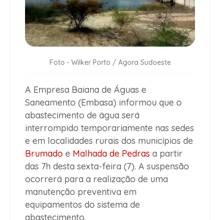
Foto - Wilker Porto / Agora Sudoeste
A Empresa Baiana de Águas e
Saneamento (Embasa) informou que o
abastecimento de água será
interrompido temporariamente nas sedes
e em localidades rurais dos municípios de
Brumado
e
Malhada de Pedras
a partir
das 7h desta sexta-feira (7). A suspensão
ocorrerá para a realização de uma
manutenção preventiva em
equipamentos do sistema de
abastecimento.