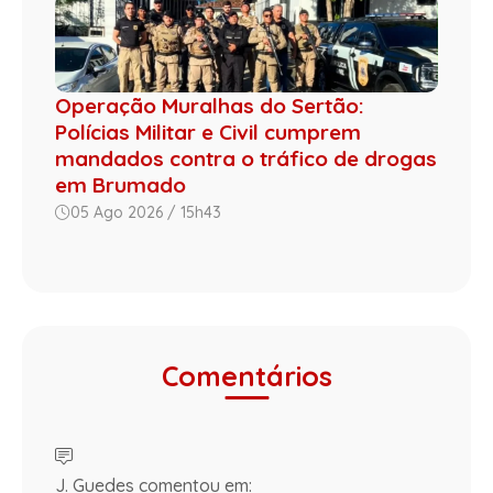
Operação Muralhas do Sertão:
Polícias Militar e Civil cumprem
mandados contra o tráfico de drogas
em Brumado
05 Ago 2026 / 15h43
Comentários
J. Guedes comentou em: