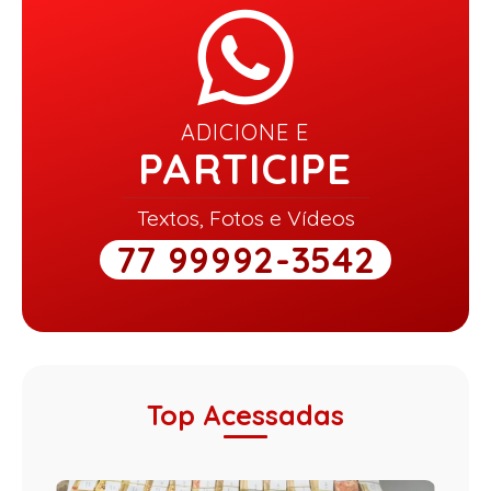
ADICIONE E
PARTICIPE
Textos, Fotos e Vídeos
77 99992-3542
Top Acessadas