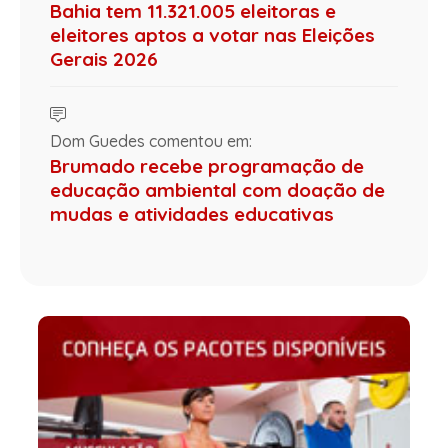
Bahia tem 11.321.005 eleitoras e
eleitores aptos a votar nas Eleições
Gerais 2026
Dom Guedes comentou em:
Brumado recebe programação de
educação ambiental com doação de
mudas e atividades educativas