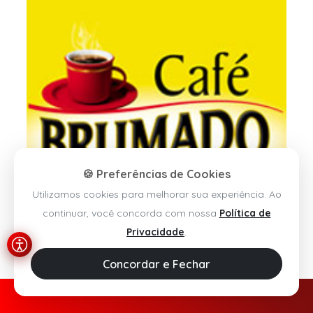
🍪 Preferências de Cookies
Utilizamos cookies para melhorar sua experiência. Ao
continuar, você concorda com nossa
Política de
Privacidade
.
Concordar e Fechar