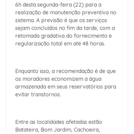
6h desta segunda-feira (22) para a
realização de manutenção preventiva no
sistema. A previsão é que os serviços
sejam concluídos no fim da tarde, com a
retomada gradativa do fornecimento e
regularização total em até 48 horas.
Enquanto isso, a recomendação é de que
os moradores economizem a água
armazenada em seus reservatórios para
evitar transtornos.
Entre as localidades afetadas estão
Batateira, Bom Jardim, Cachoeira,