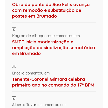
Obra da ponte do São Félix avança
com remoção e substituição de
postes em Brumado
Kayran de Albuquerque comentou em:
SMTT inicia modernização e
ampliação da sinalização semafórica
em Brumado
Ericelio comentou em:
Tenente-Coronel Gilmara celebra
primeiro ano no comando do 17º BPM
Alberto Tavares comentou em: