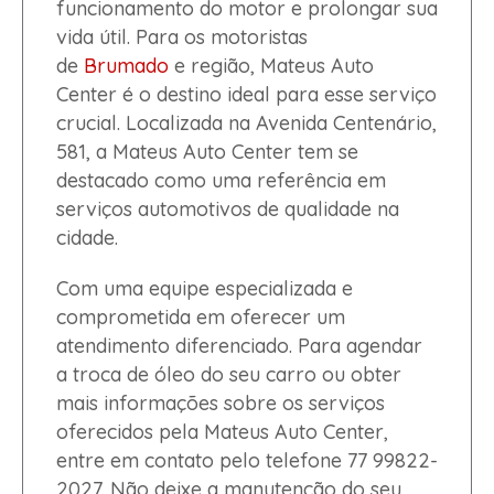
funcionamento do motor e prolongar sua
vida útil. Para os motoristas
de
Brumado
e região, Mateus Auto
Center é o destino ideal para esse serviço
crucial. Localizada na Avenida Centenário,
581, a Mateus Auto Center tem se
destacado como uma referência em
serviços automotivos de qualidade na
cidade.
Com uma equipe especializada e
comprometida em oferecer um
atendimento diferenciado. Para agendar
a troca de óleo do seu carro ou obter
mais informações sobre os serviços
oferecidos pela Mateus Auto Center,
entre em contato pelo telefone 77 99822-
2027. Não deixe a manutenção do seu