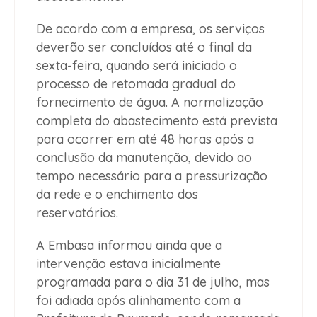
De acordo com a empresa, os serviços
deverão ser concluídos até o final da
sexta-feira, quando será iniciado o
processo de retomada gradual do
fornecimento de água. A normalização
completa do abastecimento está prevista
para ocorrer em até 48 horas após a
conclusão da manutenção, devido ao
tempo necessário para a pressurização
da rede e o enchimento dos
reservatórios.
A Embasa informou ainda que a
intervenção estava inicialmente
programada para o dia 31 de julho, mas
foi adiada após alinhamento com a