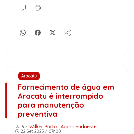
Aracatu
Fornecimento de água em
Aracatu é interrompido
para manutenção
preventiva
Wilker Porto
Agora Sudoeste
Por:
-
22 Set 2025 / 07h00