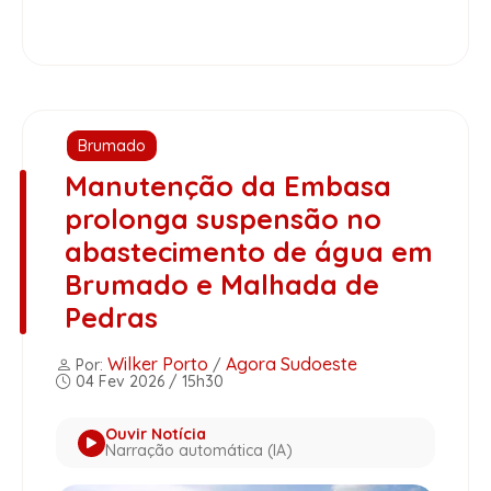
Brumado
Manutenção da Embasa
prolonga suspensão no
abastecimento de água em
Brumado e Malhada de
Pedras
Wilker Porto
Agora Sudoeste
Por:
/
04 Fev 2026 / 15h30
Ouvir Notícia
Narração automática (IA)