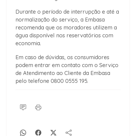
Durante o período de interrupção e até a
normalização do serviço, a Embasa
recomenda que os moradores utilizem a
água disponível nos reservatórios com
economia.
Em caso de dúvidas, os consumidores
podem entrar em contato com o Serviço
de Atendimento ao Cliente da Embasa
pelo telefone 0800 0555 195.