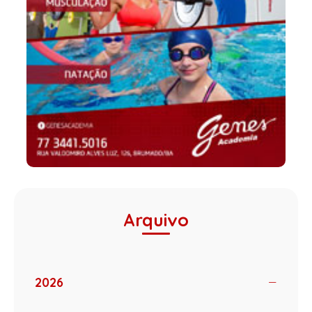
Arquivo
2026