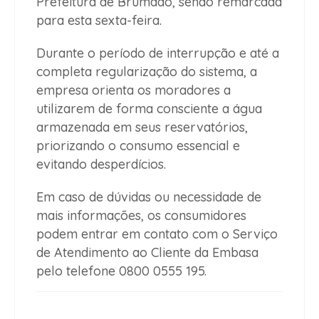
Prefeitura de Brumado, sendo remarcada
para esta sexta-feira.
Durante o período de interrupção e até a
completa regularização do sistema, a
empresa orienta os moradores a
utilizarem de forma consciente a água
armazenada em seus reservatórios,
priorizando o consumo essencial e
evitando desperdícios.
Em caso de dúvidas ou necessidade de
mais informações, os consumidores
podem entrar em contato com o Serviço
de Atendimento ao Cliente da Embasa
pelo telefone 0800 0555 195.