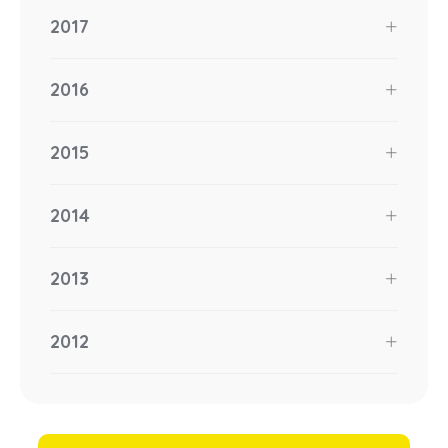
2017
2016
2015
2014
2013
2012