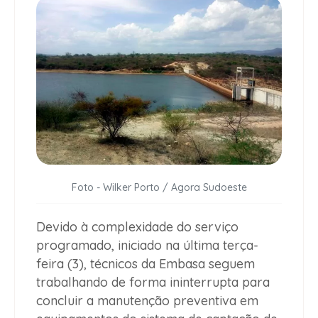
Foto - Wilker Porto / Agora Sudoeste
Devido à complexidade do serviço
programado, iniciado na última terça-
feira (3), técnicos da Embasa seguem
trabalhando de forma ininterrupta para
concluir a manutenção preventiva em