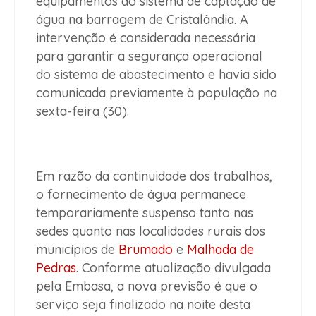
equipamentos do sistema de captação de
água na barragem de Cristalândia. A
intervenção é considerada necessária
para garantir a segurança operacional
do sistema de abastecimento e havia sido
comunicada previamente à população na
sexta-feira (30).
Em razão da continuidade dos trabalhos,
o fornecimento de água permanece
temporariamente suspenso tanto nas
sedes quanto nas localidades rurais dos
municípios de
Brumado
e
Malhada de
Pedras
. Conforme atualização divulgada
pela Embasa, a nova previsão é que o
serviço seja finalizado na noite desta