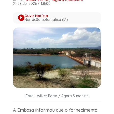
28 Jul 2026 / 13h00
Ouvir Notícia
Narração automática (IA)
Foto - Wilker Porto / Agora Sudoeste
A Embasa informou que o fornecimento