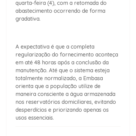
quarta-feira (4), com a retomada do
abastecimento ocorrendo de forma
gradativa.
A expectativa é que a completa
regularização do fornecimento aconteça
em até 48 horas após a conclusão da
manutenção. Até que o sistema esteja
totalmente normalizado, a Embasa
orienta que a população utilize de
maneira consciente a água armazenada
nos reservatórios domiciliares, evitando
desperdícios e priorizando apenas os
usos essenciais.