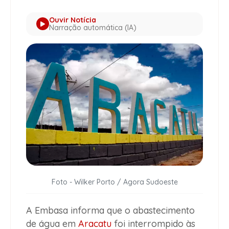
Ouvir Notícia
Narração automática (IA)
Foto - Wilker Porto / Agora Sudoeste
A Embasa informa que o abastecimento
de água em
Aracatu
foi interrompido às