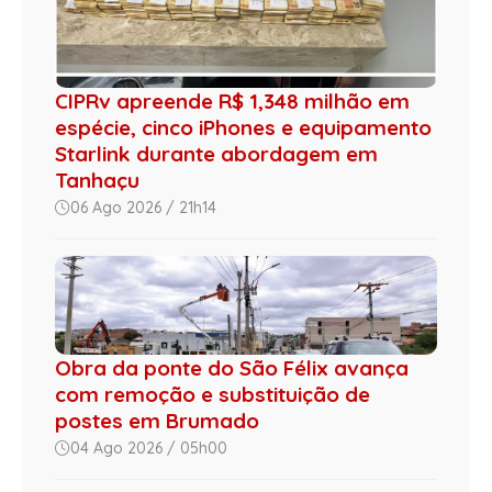
CIPRv apreende R$ 1,348 milhão em
espécie, cinco iPhones e equipamento
Starlink durante abordagem em
Tanhaçu
06 Ago 2026 / 21h14
Obra da ponte do São Félix avança
com remoção e substituição de
postes em Brumado
04 Ago 2026 / 05h00