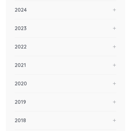
2024
2023
2022
2021
2020
2019
2018