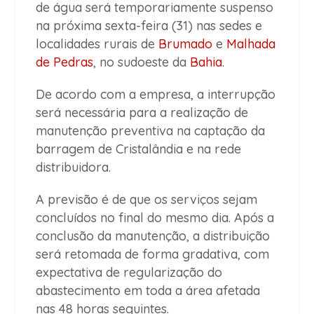
de água será temporariamente suspenso
na próxima sexta-feira (31) nas sedes e
localidades rurais de
Brumado
e
Malhada
de Pedras
, no sudoeste da
Bahia
.
De acordo com a empresa, a interrupção
será necessária para a realização de
manutenção preventiva na captação da
barragem de Cristalândia e na rede
distribuidora.
A previsão é de que os serviços sejam
concluídos no final do mesmo dia. Após a
conclusão da manutenção, a distribuição
será retomada de forma gradativa, com
expectativa de regularização do
abastecimento em toda a área afetada
nas 48 horas seguintes.