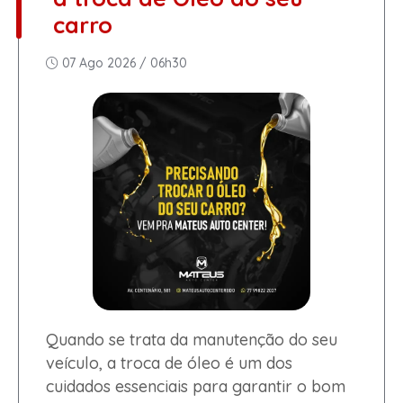
carro
07 Ago 2026 / 06h30
Quando se trata da manutenção do seu
veículo, a troca de óleo é um dos
cuidados essenciais para garantir o bom