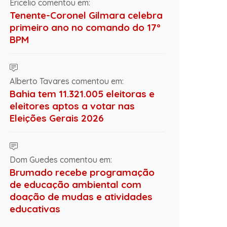
Ericelio comentou em:
Tenente-Coronel Gilmara celebra
primeiro ano no comando do 17º
BPM
Alberto Tavares comentou em:
Bahia tem 11.321.005 eleitoras e
eleitores aptos a votar nas
Eleições Gerais 2026
Dom Guedes comentou em:
Brumado recebe programação
de educação ambiental com
doação de mudas e atividades
educativas