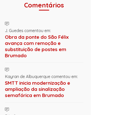
Comentários
J. Guedes comentou em:
Obra da ponte do São Félix
avança com remoção e
substituição de postes em
Brumado
Kayran de Albuquerque comentou em:
SMTT inicia modernização e
ampliação da sinalização
semafórica em Brumado