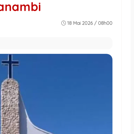
uanambi
18 Mai 2026 / 08h00