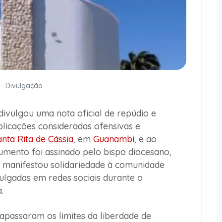
 - Divulgação
ivulgou uma nota oficial de repúdio e
licações consideradas ofensivas e
nta Rita de Cássia
, em
Guanambi
, e ao
mento foi assinado pelo bispo diocesano,
 manifestou solidariedade à comunidade
ulgadas em redes sociais durante o
.
apassaram os limites da liberdade de