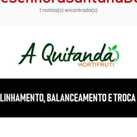
1 notícia(s) encontrada(s)