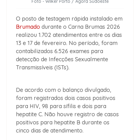
Foto - Wilker Porto / Agora Sudoeste
O posto de testagem rápida instalado em
Brumado
durante o Carna Brumas 2026
realizou 1.702 atendimentos entre os dias
13 e 17 de fevereiro. No período, foram
contabilizados 6.526 exames para
detecção de Infecções Sexualmente
Transmissíveis (ISTs).
De acordo com o balanço divulgado,
foram registrados dois casos positivos
para HIV, 98 para sífilis e dois para
hepatite C. Não houve registro de casos
positivos para hepatite B durante os
cinco dias de atendimento.