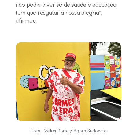
não podia viver só de saúde e educação,
tem que resgatar a nossa alegria”,
afirmou.
Foto - Wilker Porto / Agora Sudoeste