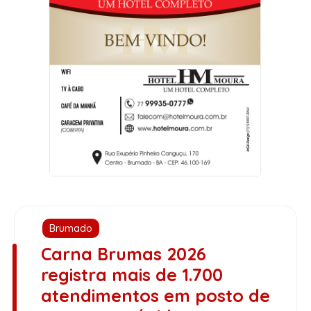
Brumado
Carna Brumas 2026
registra mais de 1.700
atendimentos em posto de