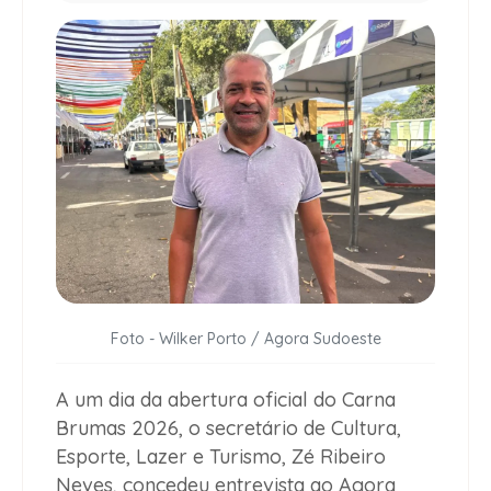
Foto - Wilker Porto / Agora Sudoeste
A um dia da abertura oficial do Carna
Brumas 2026, o secretário de Cultura,
Esporte, Lazer e Turismo, Zé Ribeiro
Neves, concedeu entrevista ao Agora