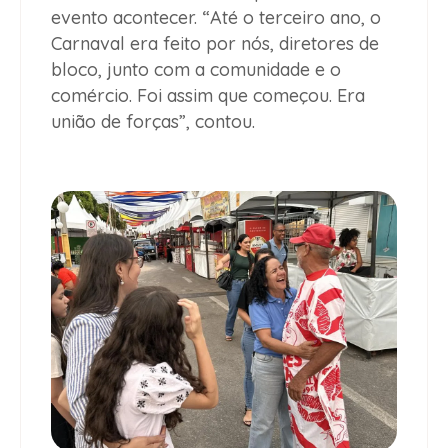
evento acontecer. “Até o terceiro ano, o
Carnaval era feito por nós, diretores de
bloco, junto com a comunidade e o
comércio. Foi assim que começou. Era
união de forças”, contou.