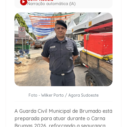
Narração automática (IA)
Foto - Wilker Porto / Agora Sudoeste
A Guarda Civil Municipal de Brumado está
preparada para atuar durante o Carna
Brumas 2026, reforçando a segurança