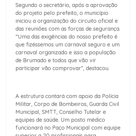
Segundo o secretário, após a aprovação
do projeto pelo prefeito, o município
iniciou a organização do circuito oficial e
das reuniões com as forças de segurança.
“Uma das exigências do nosso prefeito é
que fizéssemos um carnaval seguro e um
carnaval organizado e isso a população
de Brumado e todos que vão vir
participar vão comprovar”, destacou.
A estrutura contará com apoio da Polícia
Militar, Corpo de Bombeiros, Guarda Civil
Municipal, SMTT, Conselho Tutelar e
equipes de saúde. Um posto médico
funcionará no Paço Municipal com equipe
superior a 20 profissionais para