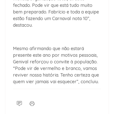
fechado. Pode vir que está tudo muito
bem preparado. Fabrício e toda a equipe
estão fazendo um Carnaval nota 10”,
destacou.
Mesmo afirmando que não estará
presente este ano por motivos pessoais,
Genival reforçou o convite à população.
“Pode vir de vermelho e branco, vamos
reviver nossa história. Tenho certeza que
quem vier jamais vai esquecer”, concluiu.