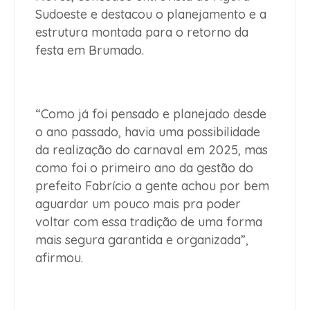
Sudoeste e destacou o planejamento e a
estrutura montada para o retorno da
festa em Brumado.
“Como já foi pensado e planejado desde
o ano passado, havia uma possibilidade
da realização do carnaval em 2025, mas
como foi o primeiro ano da gestão do
prefeito Fabrício a gente achou por bem
aguardar um pouco mais pra poder
voltar com essa tradição de uma forma
mais segura garantida e organizada”,
afirmou.