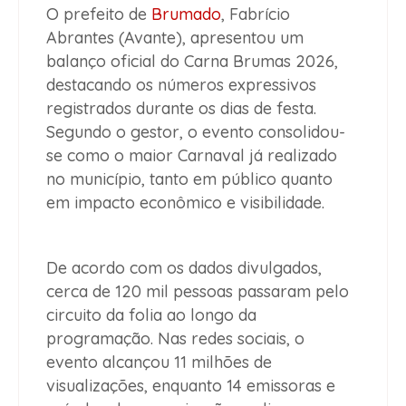
O prefeito de
Brumado
, Fabrício
Abrantes (Avante), apresentou um
balanço oficial do Carna Brumas 2026,
destacando os números expressivos
registrados durante os dias de festa.
Segundo o gestor, o evento consolidou-
se como o maior Carnaval já realizado
no município, tanto em público quanto
em impacto econômico e visibilidade.
De acordo com os dados divulgados,
cerca de 120 mil pessoas passaram pelo
circuito da folia ao longo da
programação. Nas redes sociais, o
evento alcançou 11 milhões de
visualizações, enquanto 14 emissoras e