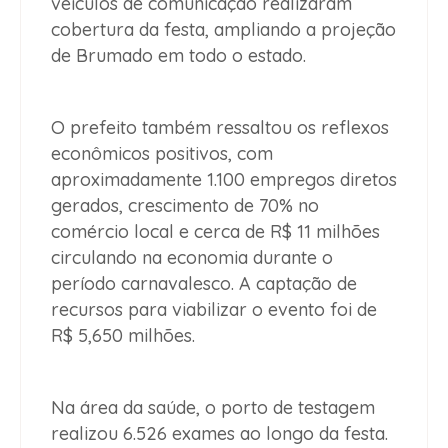
veículos de comunicação realizaram
cobertura da festa, ampliando a projeção
de Brumado em todo o estado.
O prefeito também ressaltou os reflexos
econômicos positivos, com
aproximadamente 1.100 empregos diretos
gerados, crescimento de 70% no
comércio local e cerca de R$ 11 milhões
circulando na economia durante o
período carnavalesco. A captação de
recursos para viabilizar o evento foi de
R$ 5,650 milhões.
Na área da saúde, o porto de testagem
realizou 6.526 exames ao longo da festa.