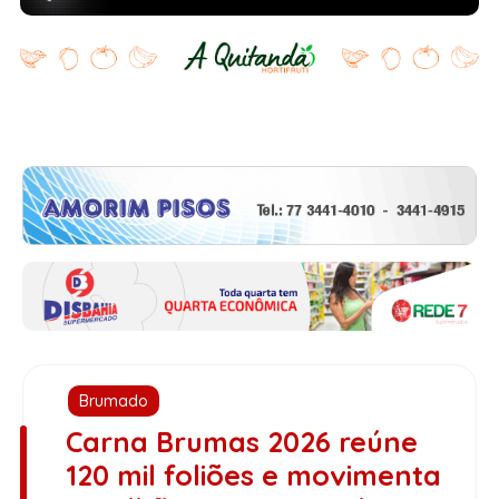
Brumado
Carna Brumas 2026 reúne
120 mil foliões e movimenta