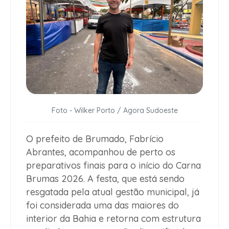
Foto - Wilker Porto / Agora Sudoeste
O prefeito de Brumado, Fabrício
Abrantes, acompanhou de perto os
preparativos finais para o início do Carna
Brumas 2026. A festa, que está sendo
resgatada pela atual gestão municipal, já
foi considerada uma das maiores do
interior da Bahia e retorna com estrutura