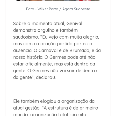
Foto - Wilker Porto / Agora Sudoeste
Sobre o momento atual, Genival
demonstra orgulho e também
saudosismo. “Eu vejo com muita alegria,
mas com o coração partido por essa
ausência. O Carnaval é de Brumado, é da
nossa história. O Germes pode até não
estar oficialmente, mas está dentro da
gente. O Germes não vai sair de dentro
da gente”, declarou.
Ele também elogiou a organização da
atual gestão. “A estrutura é de primeiro
mundo, organização total, circuito