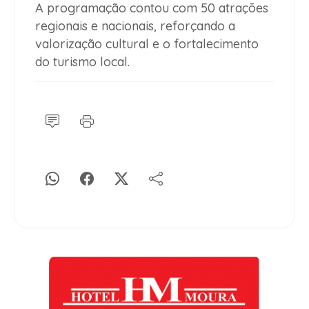
A programação contou com 50 atrações
regionais e nacionais, reforçando a
valorização cultural e o fortalecimento
do turismo local.