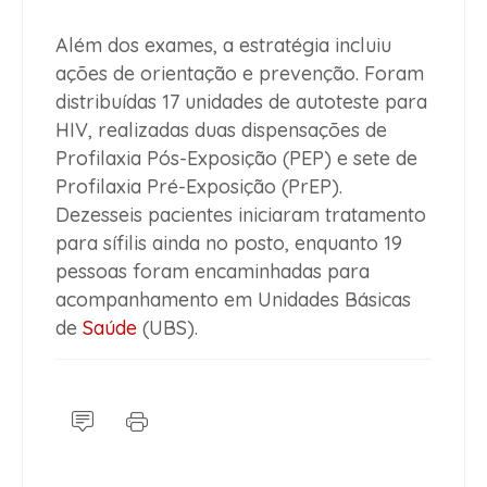
Além dos exames, a estratégia incluiu
ações de orientação e prevenção. Foram
distribuídas 17 unidades de autoteste para
HIV, realizadas duas dispensações de
Profilaxia Pós-Exposição (PEP) e sete de
Profilaxia Pré-Exposição (PrEP).
Dezesseis pacientes iniciaram tratamento
para sífilis ainda no posto, enquanto 19
pessoas foram encaminhadas para
acompanhamento em Unidades Básicas
de
Saúde
(UBS).