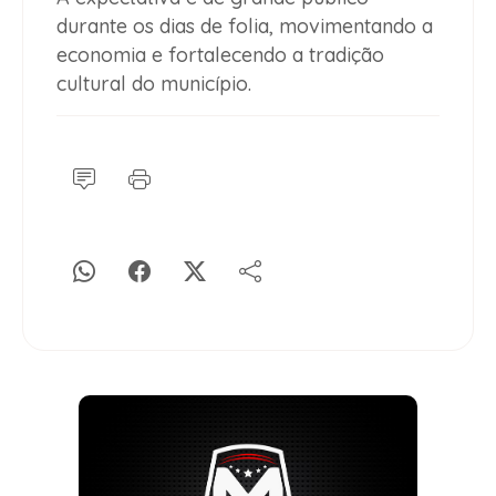
durante os dias de folia, movimentando a
economia e fortalecendo a tradição
cultural do município.