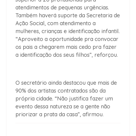
atendimentos de pequenas urgências.
Também haverá suporte da Secretaria de
Ação Social, com atendimento a
mulheres, crianças e identificação infantil.
“Aproveito a oportunidade pra convocar
os pais a chegarem mais cedo pra fazer
a identificação dos seus filhos”, reforçou.
O secretário ainda destacou que mais de
90% dos artistas contratados são da
própria cidade. “Não justifica fazer um
evento dessa natureza se a gente não
priorizar a prata da casa”, afirmou.