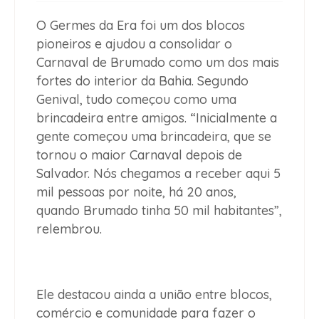
O Germes da Era foi um dos blocos
pioneiros e ajudou a consolidar o
Carnaval de Brumado como um dos mais
fortes do interior da Bahia. Segundo
Genival, tudo começou como uma
brincadeira entre amigos. “Inicialmente a
gente começou uma brincadeira, que se
tornou o maior Carnaval depois de
Salvador. Nós chegamos a receber aqui 5
mil pessoas por noite, há 20 anos,
quando Brumado tinha 50 mil habitantes”,
relembrou.
Ele destacou ainda a união entre blocos,
comércio e comunidade para fazer o