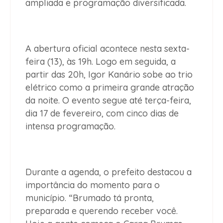
ampliada e programação diversificada.
A abertura oficial acontece nesta sexta-
feira (13), às 19h. Logo em seguida, a
partir das 20h, Igor Kanário sobe ao trio
elétrico como a primeira grande atração
da noite. O evento segue até terça-feira,
dia 17 de fevereiro, com cinco dias de
intensa programação.
Durante a agenda, o prefeito destacou a
importância do momento para o
município. “Brumado tá pronta,
preparada e querendo receber você.