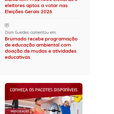
eleitores aptos a votar nas
Eleições Gerais 2026
Dom Guedes comentou em:
Brumado recebe programação
de educação ambiental com
doação de mudas e atividades
educativas