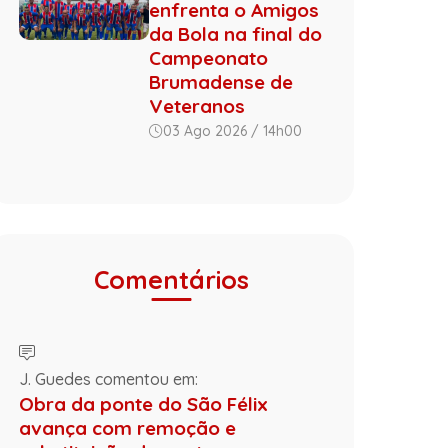
enfrenta o Amigos
da Bola na final do
Campeonato
Brumadense de
Veteranos
03 Ago 2026 / 14h00
Comentários
J. Guedes comentou em:
Obra da ponte do São Félix
avança com remoção e