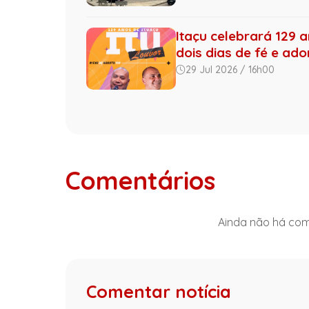
Itaçu celebrará 129 
dois dias de fé e ad
29 Jul 2026 / 16h00
Comentários
Ainda não há come
Comentar notícia