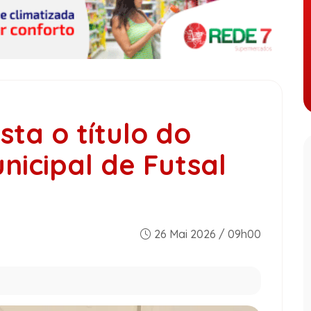
ta o título do
icipal de Futsal
26 Mai 2026 / 09h00