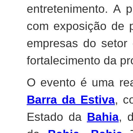
entretenimento. A 
com exposição de p
empresas do setor 
fortalecimento da pr
O evento é uma rea
Barra da Estiva
, c
Estado da
Bahia
, 