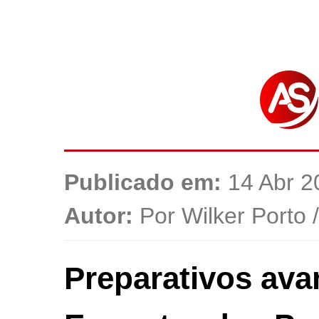
Publicado em:
14 Abr 2
Autor:
Por Wilker Porto 
Preparativos ava