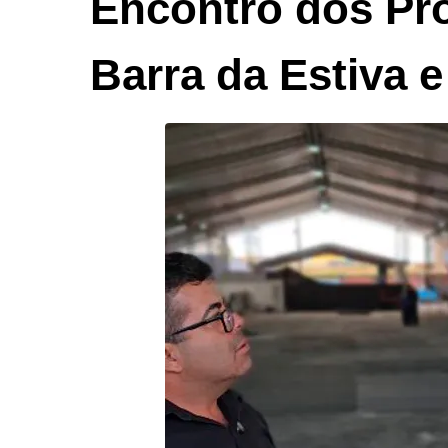
Encontro dos Pr
Barra da Estiva e