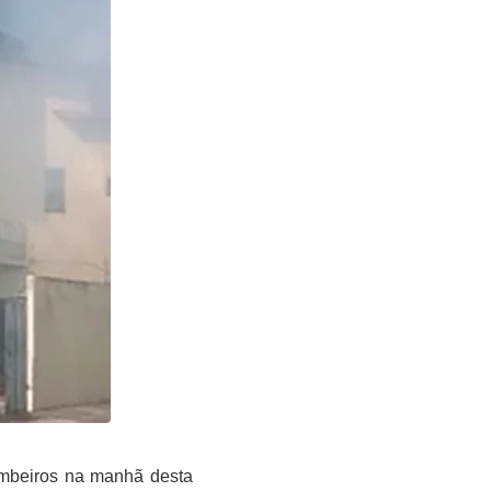
ombeiros na manhã desta