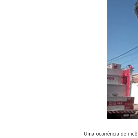
Uma ocorrência de incê