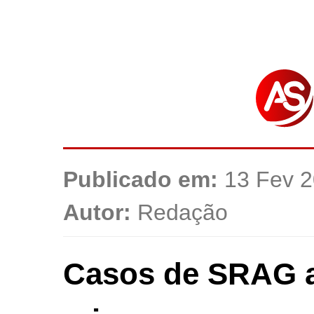
Publicado em:
13 Fev 2
Autor:
Redação
Casos de SRAG 