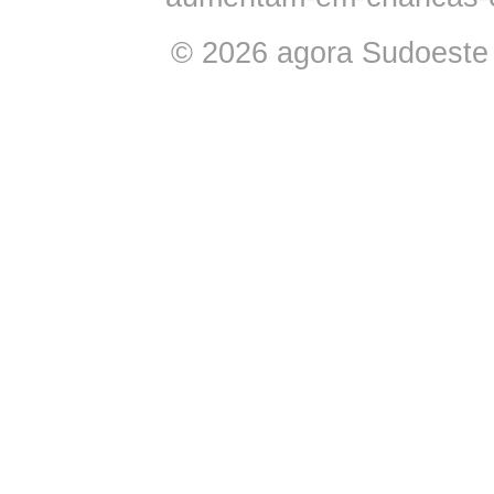
© 2026 agora Sudoeste -