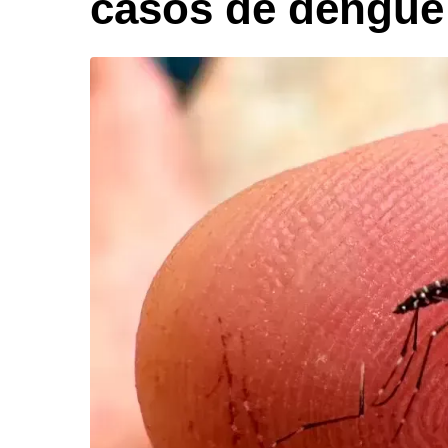
casos de dengue