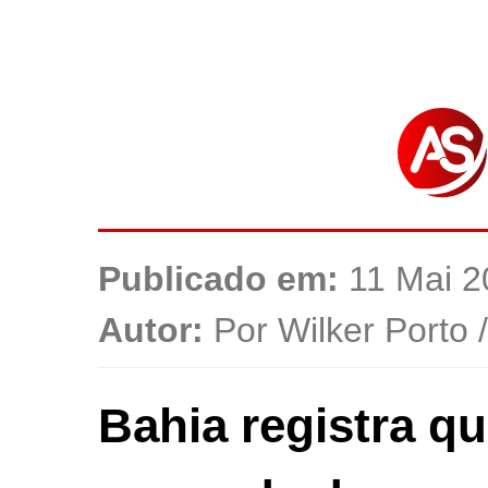
Publicado em:
11 Mai 2
Autor:
Por Wilker Porto 
Bahia registra q