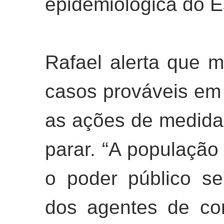
epidemiológica do E
Rafael alerta que
casos prováveis em
as ações de medida
parar. “A população
o poder público s
dos agentes de co