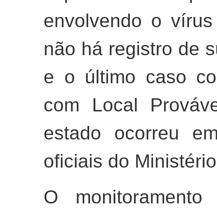
envolvendo o víru
não há registro de 
e o último caso co
com Local Prováve
estado ocorreu e
oficiais do Ministér
O monitoramento 