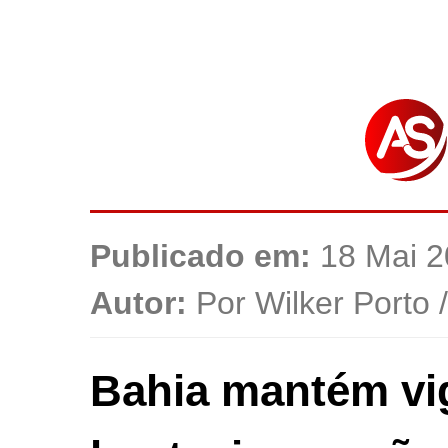
Publicado em:
18 Mai 2
Autor:
Por Wilker Porto 
Bahia mantém vig