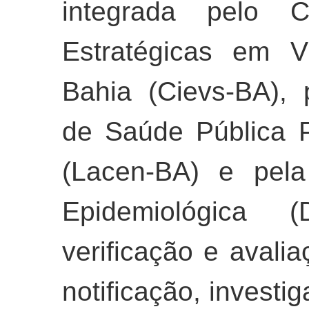
integrada pelo C
Estratégicas em V
Bahia (Cievs-BA), 
de Saúde Pública 
(Lacen-BA) e pela 
Epidemiológica (
verificação e avali
notificação, investi