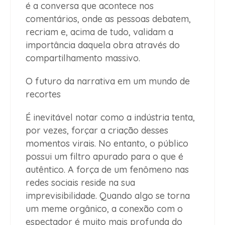
é a conversa que acontece nos
comentários, onde as pessoas debatem,
recriam e, acima de tudo, validam a
importância daquela obra através do
compartilhamento massivo.
O futuro da narrativa em um mundo de
recortes
É inevitável notar como a indústria tenta,
por vezes, forçar a criação desses
momentos virais. No entanto, o público
possui um filtro apurado para o que é
autêntico. A força de um fenômeno nas
redes sociais reside na sua
imprevisibilidade. Quando algo se torna
um meme orgânico, a conexão com o
espectador é muito mais profunda do