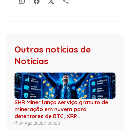
Outras notícias de
Notícias
SHR Miner lança serviço gratuito de
mineração em nuvem para
detentores de BTC, XRP...
04 Ago 2026 / 08h00