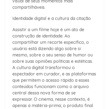
visual de seus momentos mais
compartilháveis.
Identidade digital e a cultura da citação
Assistir a um filme hoje é um ato de
construção de identidade. Ao
compartilhar um recorte específico, o
usuário está dizendo algo sobre si
mesmo, sobre o seu senso de humor ou
sobre suas opiniões políticas e estéticas.
A cultura digital transformou o
espectador em curador, e as plataformas
que permitem o acesso rápido a esses
conteúdos funcionam como o arquivo
central dessa nova forma de se
expressar. O cinema, nesse contexto, é
apenas a matéria-prima; o produto final