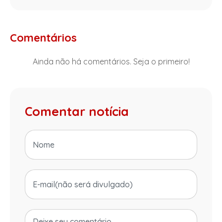
Comentários
Ainda não há comentários. Seja o primeiro!
Comentar notícia