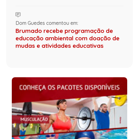
Dom Guedes comentou em:
Brumado recebe programação de
educação ambiental com doação de
mudas e atividades educativas