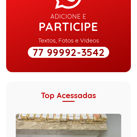
ADICIONE E
PARTICIPE
Textos, Fotos e Vídeos
77 99992-3542
Top Acessadas