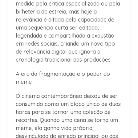
medido pela crítica especializada ou pela
bilheteria de estreia, mas hoje a
relevância é ditada pela capacidade de
uma sequência curta ser editada,
legendada e compartilhada à exaustão
em redes sociais, criando um novo tipo
de relevância digital que ignora a
cronologia tradicional das produções.
A era da fragmentação e o poder do
meme
O cinema contemporâneo deixou de ser
consumido como um bloco único de duas
horas para se tornar uma coleção de
recortes. Quando uma cena se torna um
meme, ela ganha vida própria,
desvinculada do enredo principal ou das