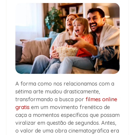
A forma como nos relacionamos com a
sétima arte mudou drasticamente,
transformando a busca por
filmes online
gratis
em um movimento frenético de
caça a momentos específicos que possam
viralizar em questão de segundos. Antes,
o valor de uma obra cinematográfica era