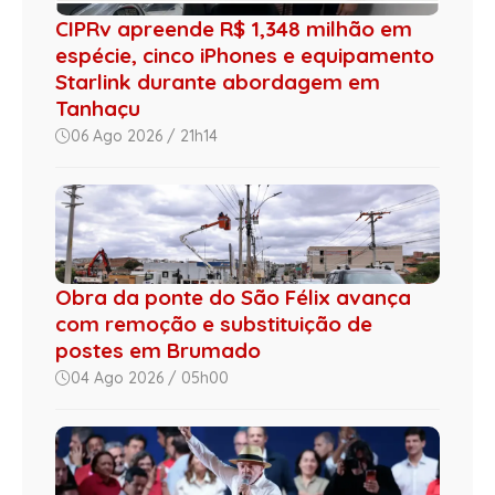
CIPRv apreende R$ 1,348 milhão em
espécie, cinco iPhones e equipamento
Starlink durante abordagem em
Tanhaçu
06 Ago 2026 / 21h14
Obra da ponte do São Félix avança
com remoção e substituição de
postes em Brumado
04 Ago 2026 / 05h00