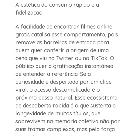
A estética do consumo rápido e a
fidelização
A facilidade de encontrar filmes online
gratis catalisa esse comportamento, pois
remove as barreiras de entrada para
quem quer conferir a origem de uma
cena que viu no Twitter ou no TikTok. O
público quer a gratificação instantânea
de entender a referência. Se a
curiosidade é despertada por um clipe
viral, o acesso descomplicado é o
próximo passo natural. Esse ecossistema
de descoberta rápida é o que sustenta a
longevidade de muitos títulos, que
sobrevivem na memória coletiva não por
suas tramas complexas, mas pela força