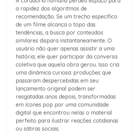
A curadoria humana perdeu espaço para
a rapidez dos algoritmos de
recomendação. Se um trecho específico
de um filme alcança o topo das
tendências, a busca por conteúdos
similares dispara instantaneamente. O
usuário não quer apenas assistir a uma
história; ele quer participar da conversa
coletiva que aquela obra gerou. Isso cria
uma dinâmica curiosa: produções que
passaram despercebidas em seu
lançamento original podem ser
resgatadas anos depois, transformadas
em ícones pop por uma comunidade
digital que encontrou nelas o material
perfeito para ilustrar reações cotidianas
ou sátiras sociais.