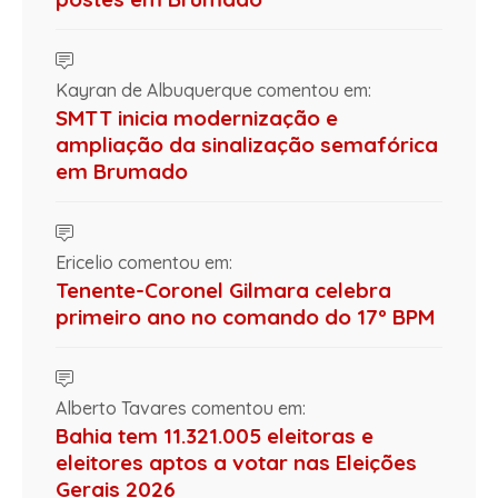
Kayran de Albuquerque comentou em:
SMTT inicia modernização e
ampliação da sinalização semafórica
em Brumado
Ericelio comentou em:
Tenente-Coronel Gilmara celebra
primeiro ano no comando do 17º BPM
Alberto Tavares comentou em:
Bahia tem 11.321.005 eleitoras e
eleitores aptos a votar nas Eleições
Gerais 2026