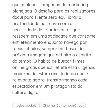
que qualquer campanha de marketing
planejada. O desafio para os realizadores
daqui para frente será equilibrar a
profundidade narrativa com a
necessidade de criar instantes que
ressoem em uma sociedade que consome
entretenimento enquanto navega por
feeds infinitos, sempre em busca da
próxima imagem que definirá o espírito
do tempo. O hábito de buscar filmes
online gratis apenas reflete essa urgência
moderna de estar conectado ao que é
relevante agora, transformando cada
espectador em um protagonista da
cultura digital.
redes sociais
Cinema Contemporâneo