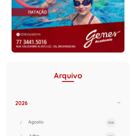
Arquivo
2026
Agosto
104
Julho