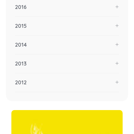
2016
2015
2014
2013
2012