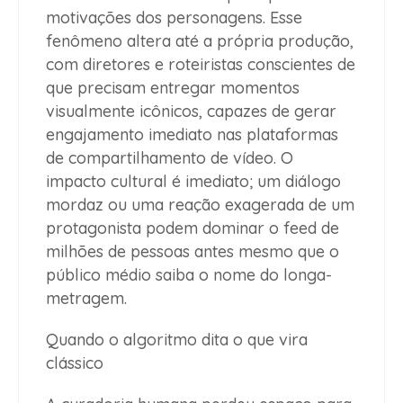
motivações dos personagens. Esse
fenômeno altera até a própria produção,
com diretores e roteiristas conscientes de
que precisam entregar momentos
visualmente icônicos, capazes de gerar
engajamento imediato nas plataformas
de compartilhamento de vídeo. O
impacto cultural é imediato; um diálogo
mordaz ou uma reação exagerada de um
protagonista podem dominar o feed de
milhões de pessoas antes mesmo que o
público médio saiba o nome do longa-
metragem.
Quando o algoritmo dita o que vira
clássico