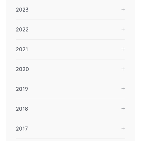
2023
2022
2021
2020
2019
2018
2017