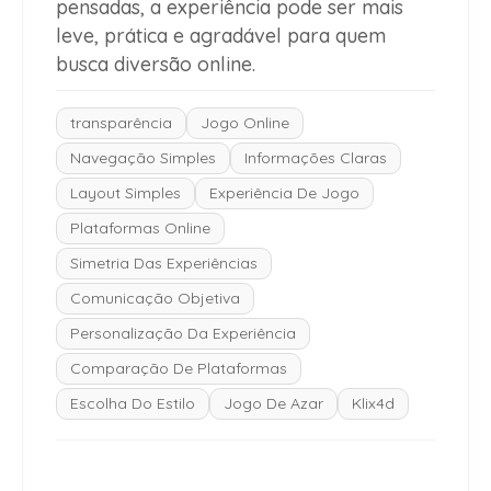
pensadas, a experiência pode ser mais
leve, prática e agradável para quem
busca diversão online.
transparência
Jogo Online
Navegação Simples
Informações Claras
Layout Simples
Experiência De Jogo
Plataformas Online
Simetria Das Experiências
Comunicação Objetiva
Personalização Da Experiência
Comparação De Plataformas
Escolha Do Estilo
Jogo De Azar
Klix4d