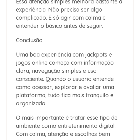
Essa atenção simples melhora bastante a
experiência. Não precisa ser algo
complicado. É só agir com calma e
entender o básico antes de seguir.
Conclusão
Uma boa experiência com jackpots e
jogos online começa com informação
clara, navegação simples e uso
consciente. Quando o usuário entende
como acessar, explorar e avaliar uma
plataforma, tudo fica mais tranquilo e
organizado.
O mais importante é tratar esse tipo de
ambiente como entretenimento digital.
Com calma, atenção e escolhas bem