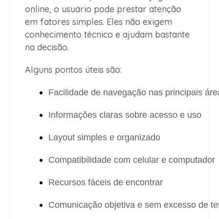
online, o usuário pode prestar atenção
em fatores simples. Eles não exigem
conhecimento técnico e ajudam bastante
na decisão.
Alguns pontos úteis são:
Facilidade de navegação nas principais áre
Informações claras sobre acesso e uso
Layout simples e organizado
Compatibilidade com celular e computador
Recursos fáceis de encontrar
Comunicação objetiva e sem excesso de ter