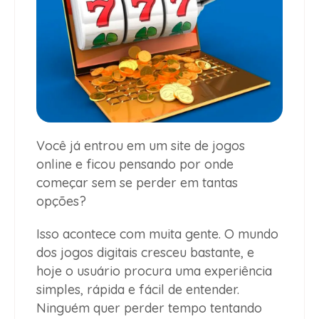
Você já entrou em um site de jogos
online e ficou pensando por onde
começar sem se perder em tantas
opções?
Isso acontece com muita gente. O mundo
dos jogos digitais cresceu bastante, e
hoje o usuário procura uma experiência
simples, rápida e fácil de entender.
Ninguém quer perder tempo tentando