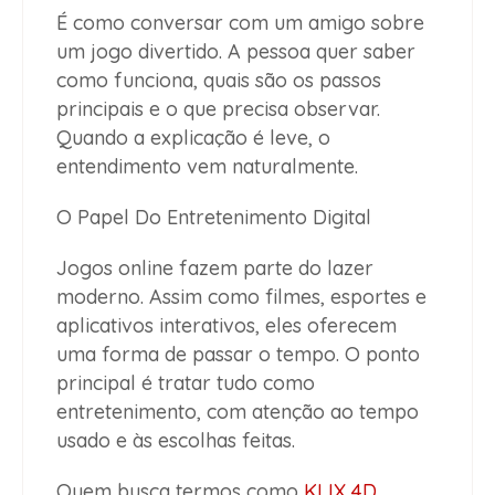
É como conversar com um amigo sobre
um jogo divertido. A pessoa quer saber
como funciona, quais são os passos
principais e o que precisa observar.
Quando a explicação é leve, o
entendimento vem naturalmente.
O Papel Do Entretenimento Digital
Jogos online fazem parte do lazer
moderno. Assim como filmes, esportes e
aplicativos interativos, eles oferecem
uma forma de passar o tempo. O ponto
principal é tratar tudo como
entretenimento, com atenção ao tempo
usado e às escolhas feitas.
Quem busca termos como
KLIX 4D