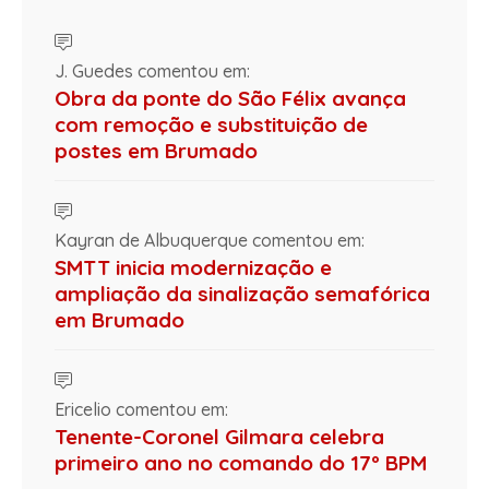
J. Guedes comentou em:
Obra da ponte do São Félix avança
com remoção e substituição de
postes em Brumado
Kayran de Albuquerque comentou em:
SMTT inicia modernização e
ampliação da sinalização semafórica
em Brumado
Ericelio comentou em:
Tenente-Coronel Gilmara celebra
primeiro ano no comando do 17º BPM