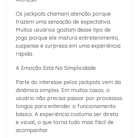
Os jackpots chamam atenção porque
trazem uma sensação de expectativa.
Muitos usuários gostam desse tipo de
jogo porque ele mistura entretenimento,
suspense e surpresa em uma experiência
rápida.
A Emoção Está Na Simplicidade
Parte do interesse pelos jackpots vem da
dinâmica simples. Em muitos casos, o
usuário não precisa passar por processos
longos para entender o funcionamento
básico. A experiência costuma ser direta
e visual, o que torna tudo mais fácil de
acompanhar.