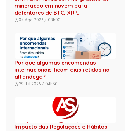
mineração em nuvem para
detentores de BTC, XRP...
04 Ago 2026 / 08h00
Por que algumas encomendas
internacionais ficam dias retidas na
alfândega?
29 Jul 2026 / 04h30
Impacto das Regulações e Hábitos