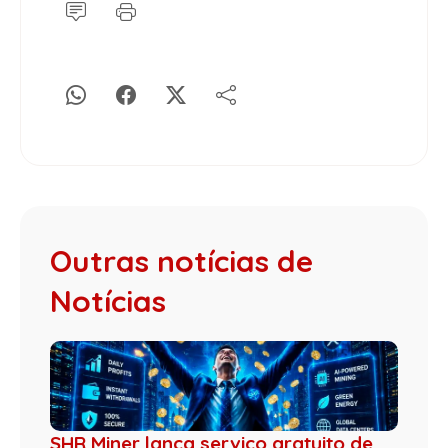
Outras notícias de
Notícias
SHR Miner lança serviço gratuito de