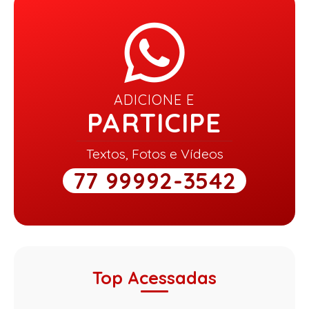
ADICIONE E
PARTICIPE
Textos, Fotos e Vídeos
77 99992-3542
Top Acessadas