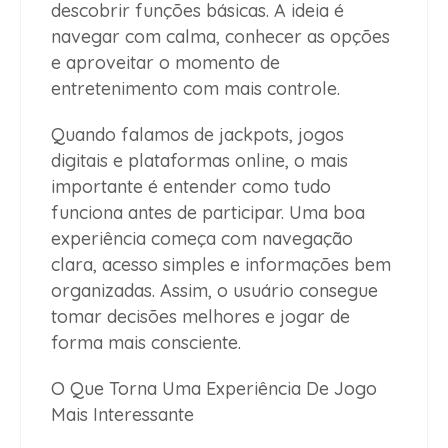
descobrir funções básicas. A ideia é
navegar com calma, conhecer as opções
e aproveitar o momento de
entretenimento com mais controle.
Quando falamos de jackpots, jogos
digitais e plataformas online, o mais
importante é entender como tudo
funciona antes de participar. Uma boa
experiência começa com navegação
clara, acesso simples e informações bem
organizadas. Assim, o usuário consegue
tomar decisões melhores e jogar de
forma mais consciente.
O Que Torna Uma Experiência De Jogo
Mais Interessante