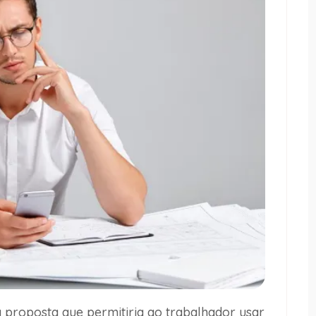
proposta que permitiria ao trabalhador usar