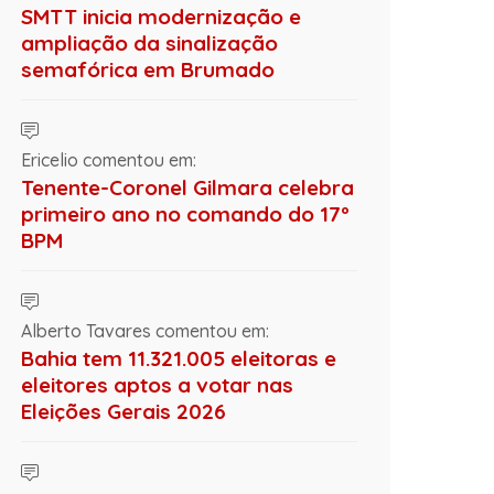
SMTT inicia modernização e
ampliação da sinalização
semafórica em Brumado
Ericelio comentou em:
Tenente-Coronel Gilmara celebra
primeiro ano no comando do 17º
BPM
Alberto Tavares comentou em:
Bahia tem 11.321.005 eleitoras e
eleitores aptos a votar nas
Eleições Gerais 2026