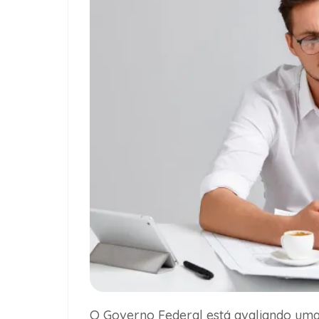
O Governo Federal está avaliando uma 