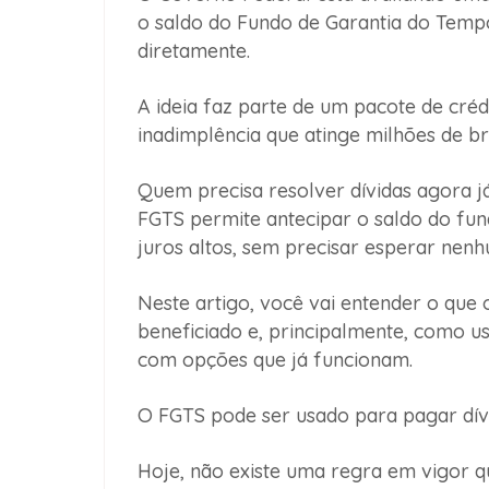
o saldo do Fundo de Garantia do Tempo
diretamente.
A ideia faz parte de um pacote de créd
inadimplência que atinge milhões de bra
Quem precisa resolver dívidas agora j
FGTS permite antecipar o saldo do fun
juros altos, sem precisar esperar nenh
Neste artigo, você vai entender o que
beneficiado e, principalmente, como u
com opções que já funcionam.
O FGTS pode ser usado para pagar dív
Hoje, não existe uma regra em vigor q