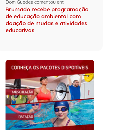
Dom Guedes comentou em:
Brumado recebe programação
de educação ambiental com
doação de mudas e atividades
educativas