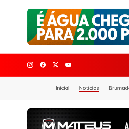
Inicial
Notícias
Brumad