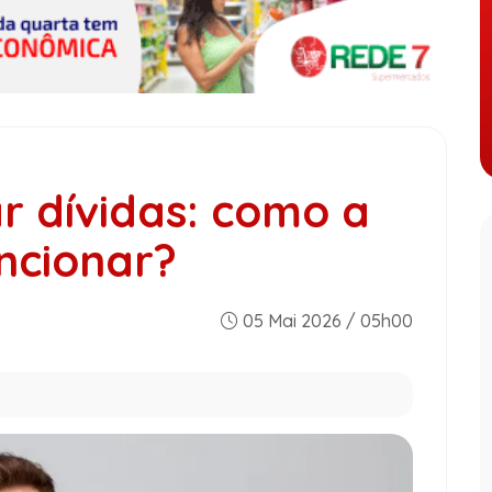
r dívidas: como a
ncionar?
05 Mai 2026 / 05h00